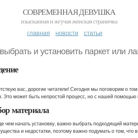
СОВРЕМЕННАЯ ДЕВУШКА
изысканная и жгучая женская страничка
главная
новости
статьи
 выбрать и установить паркет или ла
дение
тствую вас, дорогие читатели! Сегодня мы поговорим о том
л. Это может быть непростой процесс, но с нашей помощью 
ор материала
е чем начать установку, важно выбрать подходящий матери
ущества и недостатки, поэтому важно подумать о том, что 