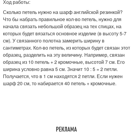
Ход работы:
Сколько петель нужно на шарф английской резинкой?
Что бы набрать правильное кол-во петель, нужно для
начала связать небольшой образец на тех спицах, на
которых будет вязаться основное изделие (в высоту 5-7
см). У связанного полотна замерить ширину в
сантиметрах. Кол-во петель, из которых будет связан этот
образец, разделить на эту величину. Например, связан
образец из 10 петель + 2 кромочные, высотой 7 см. Его
ширина условно равна 5 см. Значит 10 : 5 = 2 петли.
Получается, что в 1 см находятся 2 петли. Если нужен
шарф 20 см, то набирается 40 петель + кромочные.