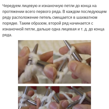
Чередуем лицевую и изнаночную петли до конца на
протяжении всего первого ряда. В каждом последующем
ряду расположение петель смещается в шахматном
порядке. Таким образом, второй ряд начинается с
изнаночной петли, дальше одна лицевая и т. д. до конца
ряда.