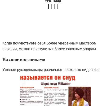
Когда почувствуете себя более уверенным мастером
вязания, можно приступить к более сложным узорам.
Вязание кос спицами
Умелые рукодельныцы различают несколько видов кос: