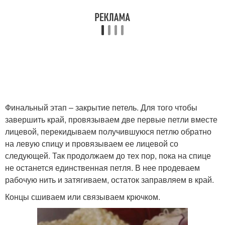
Финальный этап – закрытие петель. Для того чтобы
завершить край, провязываем две первые петли вместе
лицевой, перекидываем получившуюся петлю обратно
на левую спицу и провязываем ее лицевой со
следующей. Так продолжаем до тех пор, пока на спице
не останется единственная петля. В нее продеваем
рабочую нить и затягиваем, остаток заправляем в край.
Концы сшиваем или связываем крючком.