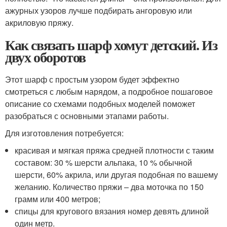
ажурных узоров лучше подбирать ангоровую или
акриловую пряжу.
Как связать шарф хомут детский. Из
двух оборотов
Этот шарф с простым узором будет эффектно
смотреться с любым нарядом, а подробное пошаговое
описание со схемами подобных моделей поможет
разобраться с основными этапами работы.
Для изготовления потребуется:
красивая и мягкая пряжа средней плотности с таким
составом: 30 % шерсти альпака, 10 % обычной
шерсти, 60% акрила, или другая подобная по вашему
желанию. Количество пряжи – два моточка по 150
грамм или 400 метров;
спицы для кругового вязания номер девять длиной
один метр.