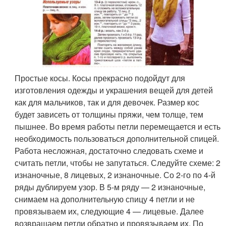
Простые косы. Косы прекрасно подойдут для
изготовления одежды и украшения вещей для детей
как для мальчиков, так и для девочек. Размер кос
будет зависеть от толщины пряжи, чем толще, тем
пышнее. Во время работы петли перемещается и есть
необходимость пользоваться дополнительной спицей.
Работа несложная, достаточно следовать схеме и
считать петли, чтобы не запутаться. Следуйте схеме: 2
изнаночные, 8 лицевых, 2 изнаночные. Со 2-го по 4-й
ряды дублируем узор. В 5-м ряду — 2 изнаночные,
снимаем на дополнительную спицу 4 петли и не
провязываем их, следующие 4 — лицевые. Далее
возвращаем петли обратно и провязываем их. По