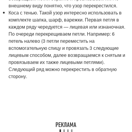
внешнему виду понятно, что узор перекрестился.
Коса с тенью. Такой узор интересно использовать в
комплекте шапка, шарф, варежки. Первая петля в
каждом ряду чередуется — лицевая или изнаночная.
По очереди перекрещиваем петли. Например: 6
петель налево (3 петли переместить на
вспомогательную спицу и провязать 3 следующие
лицевым способом, далее возвращаемся к снятым и
провязываем их также лицевыми петлями).
Следующий ряд можно перекрестить в обратную
сторону.