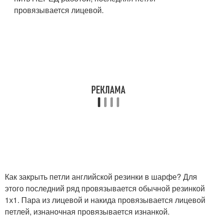
провязывается лицевой.
Как закрыть петли английской резинки в шарфе? Для
этого последний ряд провязывается обычной резинкой
1х1. Пара из лицевой и накида провязывается лицевой
петлей, изнаночная провязывается изнанкой.