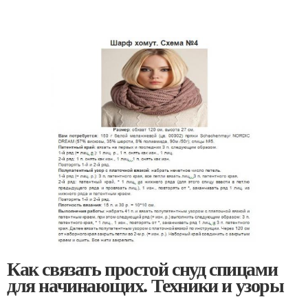
Как связать простой снуд спицами
для начинающих. Техники и узоры