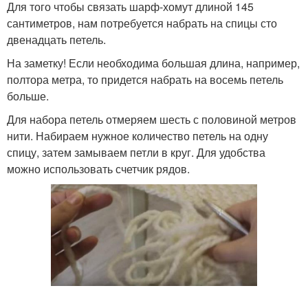
Для того чтобы связать шарф-хомут длиной 145
сантиметров, нам потребуется набрать на спицы сто
двенадцать петель.
На заметку! Если необходима большая длина, например,
полтора метра, то придется набрать на восемь петель
больше.
Для набора петель отмеряем шесть с половиной метров
нити. Набираем нужное количество петель на одну
спицу, затем замываем петли в круг. Для удобства
можно использовать счетчик рядов.