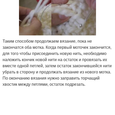
Таким способом продолжаем вязание, пока не
закончатся оба мотка. Когда первый моточек закончится,
для того чтобы присоединить новую нить, необходимо
наложить кончик новой нити на остаток и провязать их
вместе одной петлей, затем остаток закончившейся нити
убрать в сторону и продолжать вязание из нового мотка.
По окончанию вязания нужно заправить торчащий
хвостик между петлями, остаток подрезать.