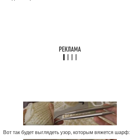
Вот так будет выглядеть узор, которым вяжется шарф: