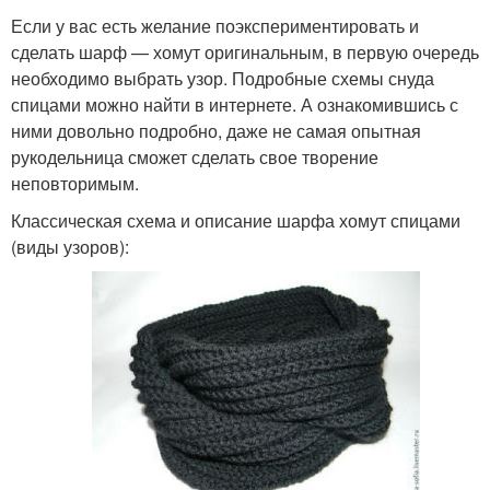
Если у вас есть желание поэкспериментировать и
сделать шарф — хомут оригинальным, в первую очередь
необходимо выбрать узор. Подробные схемы снуда
спицами можно найти в интернете. А ознакомившись с
ними довольно подробно, даже не самая опытная
рукодельница сможет сделать свое творение
неповторимым.
Классическая схема и описание шарфа хомут спицами
(виды узоров):