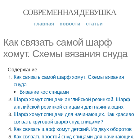
СОВРЕМЕННАЯ ДЕВУШКА
главная
новости
статьи
Как связать самой шарф
хомут. Схемы вязания снуда
Содержание
Как связать самой шарф хомут. Схемы вязания
снуда
Вязание кос спицами
Шарф хомут спицами английской резинкой. Шарф
английской резинкой спицами для начинающих
Шарф хомут спицами для начинающих. Как красиво
связать круговой шарф снуд спицами?
Как связать шарф хомут детский. Из двух оборотов
Как связать простой снуд спицами для начинающих.