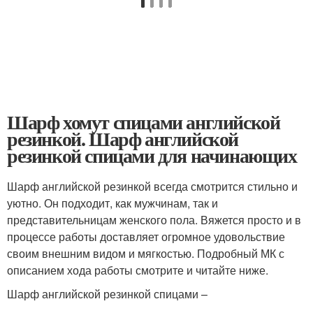
Шарф хомут спицами английской
резинкой. Шарф английской
резинкой спицами для начинающих
Шарф английской резинкой всегда смотрится стильно и
уютно. Он подходит, как мужчинам, так и
представительницам женского пола. Вяжется просто и в
процессе работы доставляет огромное удовольствие
своим внешним видом и мягкостью. Подробный МК с
описанием хода работы смотрите и читайте ниже.
Шарф английской резинкой спицами –