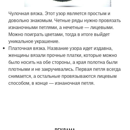
Чулочная вязка. Этот узор является простым и
довольно знакомым. Четные ряды нужно провязать
изнаночными петлями, а нечетные — лицевыми.
Можно поиграть цветами, тогда в итоге выйдет
уникальное украшение.
Платочная вязка. Название узора идет издавна,
женщины вязали прочные платки, которые можно
было носить на обе стороны, а края полотна были
плотными и не закручивались. Первая петля всегда
снимается, а остальные провязываются лицевым
способом, в конце — изнаночная петля.