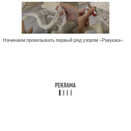
Начинаем провязывать первый ряд узором «Ракушка».