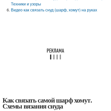
Техники и узоры
Видео как связать снуд (шарф, хомут) на руках
Как связать самой шарф хомут.
Схемы вязания снуда