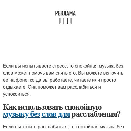
Если вы испытываете стресс, то спокойная музыка без
слов может помочь вам снять его. Вы можете включить
ее на фоне, когда вы работаете, читаете или просто
отдыхаете. Она поможет вам расслабиться и
успокоиться.
Как использовать спокойную
музыку без
слов для
расслабления?
Если вы хотите расслабиться, то спокойная музыка без