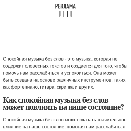
Спокойная музыка без слов - это музыка, которая не
содержит словесных текстов и создается для того, чтобы
помочь нам расслабиться и успокоиться. Она может
быть создана на основе различных инструментов, таких
как фортепиано, гитара, скрипка и других.
Как спокойная музыка без слов
может повлиять на наше состояние?
Спокойная музыка без слов может оказать значительное
влияние на наше состояние, помогая нам расслабиться