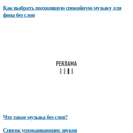
Как выбрать подходящую спокойную музыку для
фона без слов
Что такое музыка без слов?
Список успокаивающих звуков