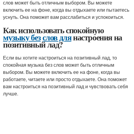
слов может быть отличным выбором. Вы можете
включить ее на фоне, когда вы отдыхаете или пытаетесь
уснуть. Она поможет вам расслабиться и успокоиться.
Как использовать спокойную
музыку без
слов для
настроения на
позитивный лад?
Если вы хотите настроиться на позитивный лад, то
спокойная музыка без слов может быть отличным
выбором. Вы можете включить ее на фоне, когда вы
работаете, читаете или просто отдыхаете. Она поможет
вам настроиться на позитивный лад и чувствовать себя
лучше.