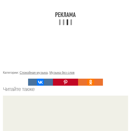
Категории:
Спокойная музыка
,
Музыка без слов
Читайте также