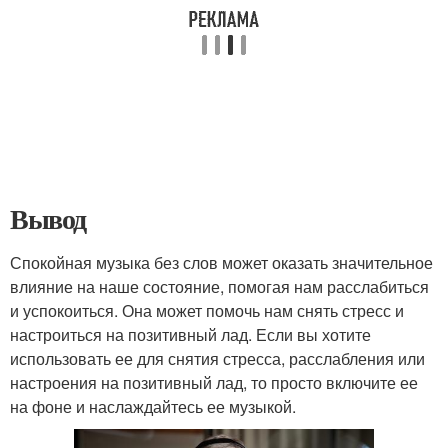
Вывод
Спокойная музыка без слов может оказать значительное
влияние на наше состояние, помогая нам расслабиться
и успокоиться. Она может помочь нам снять стресс и
настроиться на позитивный лад. Если вы хотите
использовать ее для снятия стресса, расслабления или
настроения на позитивный лад, то просто включите ее
на фоне и наслаждайтесь ее музыкой.