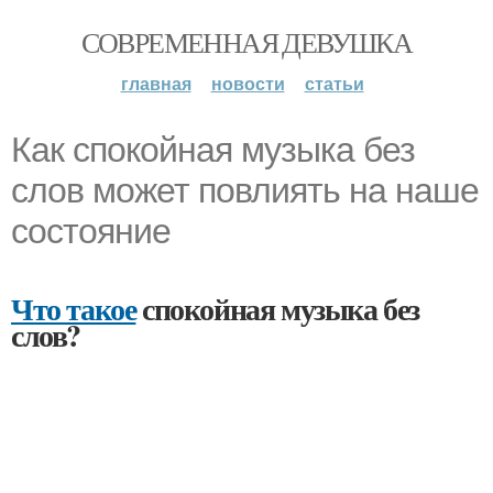
СОВРЕМЕННАЯ ДЕВУШКА
главная
новости
статьи
Как спокойная музыка без
слов может повлиять на наше
состояние
Что такое
спокойная музыка без
слов?