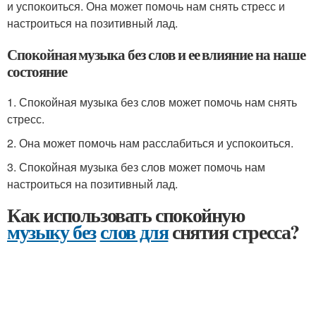
и успокоиться. Она может помочь нам снять стресс и
настроиться на позитивный лад.
Спокойная музыка без слов и ее влияние на наше
состояние
1. Спокойная музыка без слов может помочь нам снять
стресс.
2. Она может помочь нам расслабиться и успокоиться.
3. Спокойная музыка без слов может помочь нам
настроиться на позитивный лад.
Как использовать спокойную
музыку без
слов для
снятия стресса?