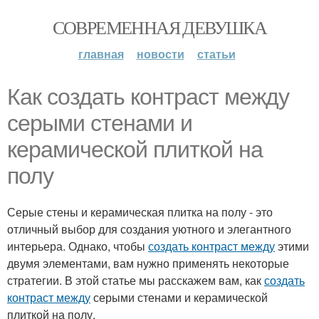
СОВРЕМЕННАЯ ДЕВУШКА
главная
новости
статьи
Как создать контраст между
серыми стенами и
керамической плиткой на
полу
Серые стены и керамическая плитка на полу - это
отличный выбор для создания уютного и элегантного
интерьера. Однако, чтобы
создать контраст между
этими
двумя элементами, вам нужно применять некоторые
стратегии. В этой статье мы расскажем вам, как
создать
контраст между
серыми стенами и керамической
плиткой на полу.