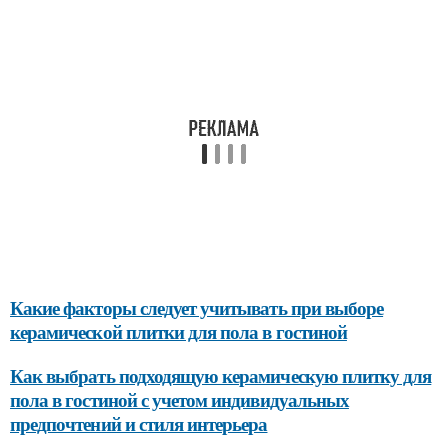
Какие факторы следует учитывать при выборе
керамической плитки для пола в гостиной
Как выбрать подходящую керамическую плитку для
пола в гостиной с учетом индивидуальных
предпочтений и стиля интерьера