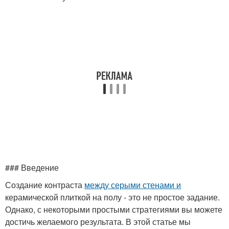
### Введение
Создание контраста
между серыми стенами и
керамической плиткой на полу - это не простое задание.
Однако, с некоторыми простыми стратегиями вы можете
достичь желаемого результата. В этой статье мы