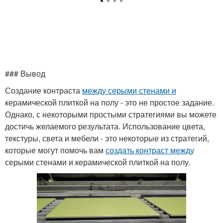
### Вывод
Создание контраста
между серыми стенами и
керамической плиткой на полу - это не простое задание.
Однако, с некоторыми простыми стратегиями вы можете
достичь желаемого результата. Использование цвета,
текстуры, света и мебели - это некоторые из стратегий,
которые могут помочь вам
создать контраст между
серыми стенами и керамической плиткой на полу.