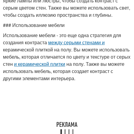
яркие лампы или люстры, чтобы создать контраст с
серым цветом стен. Также вы можете использовать свет,
чтобы создать иллюзию пространства и глубины.
### Использование мебели
Использование мебели - это еще одна стратегия для
создания контраста
между серыми стенами и
керамической плиткой на полу. Вы можете использовать
мебель, которая отличается по цвету и текстуре от серых
стен
и керамической плитки
на полу. Также вы можете
использовать мебель, которая создает контраст с
другими элементами интерьера.