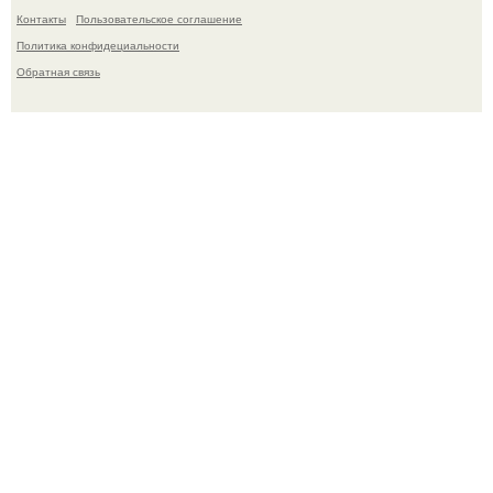
Контакты
Пользовательское соглашение
Политика конфидециальности
Обратная связь