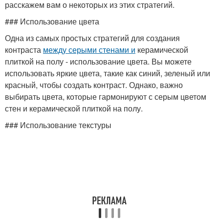
расскажем вам о некоторых из этих стратегий.
### Использование цвета
Одна из самых простых стратегий для создания
контраста
между серыми стенами и
керамической
плиткой на полу - использование цвета. Вы можете
использовать яркие цвета, такие как синий, зеленый или
красный, чтобы создать контраст. Однако, важно
выбирать цвета, которые гармонируют с серым цветом
стен и керамической плиткой на полу.
### Использование текстуры