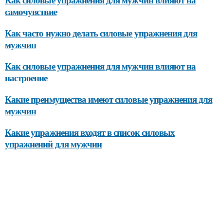
самочувствие
Как часто нужно делать силовые упражнения для
мужчин
Как силовые упражнения для мужчин влияют на
настроение
Какие преимущества имеют силовые упражнения для
мужчин
Какие упражнения входят в список силовых
упражнений для мужчин