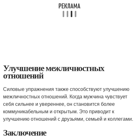
Улучшение межличностных
отношений
Силовые упражнения также способствуют улучшению
межличностных отношений. Когда мужчина чувствует
себя сильнее и увереннее, он становится более
коммуникабельным и открытым. Это приводит к
улучшению отношений с друзьями, семьей и коллегами.
Заключение