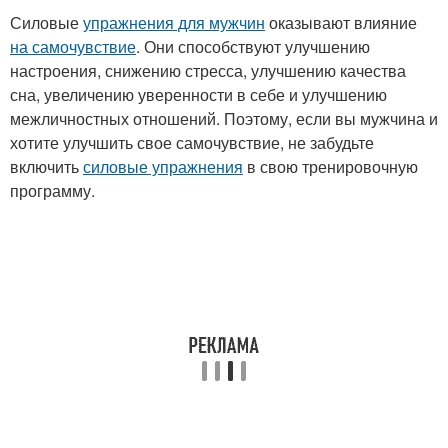
Силовые
упражнения для мужчин
оказывают влияние
на самочувствие
. Они способствуют улучшению
настроения, снижению стресса, улучшению качества
сна, увеличению уверенности в себе и улучшению
межличностных отношений. Поэтому, если вы мужчина и
хотите улучшить свое самочувствие, не забудьте
включить
силовые упражнения
в свою тренировочную
программу.