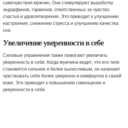
самочувствия мужчин. Они стимулируют выработку
эндорфинов, гормонов, ответственных за чувство
счастья и удовлетворения. Это приводит к улучшению
настроения, снижению стресса и улучшению качества
сна.
Увеличение уверенности в себе
Силовые упражнения также помогают увеличить
уверенность в себе. Когда мужчина видит, что его тело
становится сильнее и более выносливым, он начинает
чувствовать себя более уверенно и комфортно в своей
коже. Это приводит к повышению самооценки и
уверенности в себе.