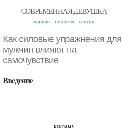
СОВРЕМЕННАЯ ДЕВУШКА
главная
новости
статьи
Как силовые упражнения для
мужчин влияют на
самочувствие
Введение