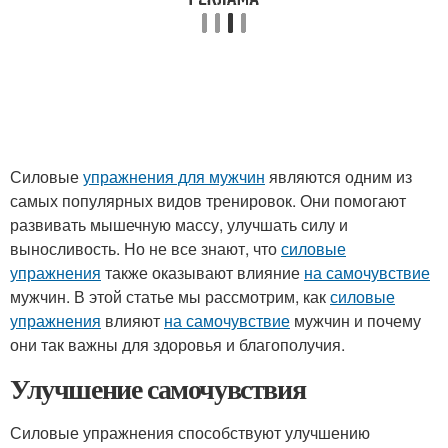
Силовые
упражнения для мужчин
являются одним из
самых популярных видов тренировок. Они помогают
развивать мышечную массу, улучшать силу и
выносливость. Но не все знают, что
силовые
упражнения
также оказывают влияние
на самочувствие
мужчин. В этой статье мы рассмотрим, как
силовые
упражнения
влияют
на самочувствие
мужчин и почему
они так важны для здоровья и благополучия.
Улучшение самочувствия
Силовые упражнения способствуют улучшению