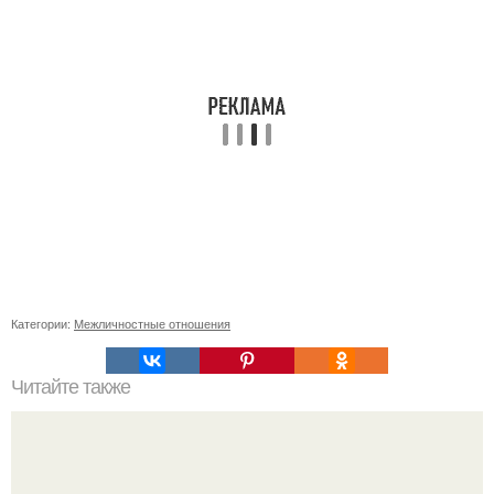
Категории:
Межличностные отношения
Читайте также