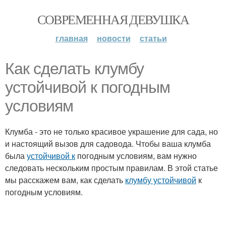
СОВРЕМЕННАЯ ДЕВУШКА
главная
новости
статьи
Как сделать клумбу
устойчивой к погодным
условиям
Клумба - это не только красивое украшение для сада, но
и настоящий вызов для садовода. Чтобы ваша клумба
была
устойчивой к
погодным условиям, вам нужно
следовать нескольким простым правилам. В этой статье
мы расскажем вам, как сделать
клумбу устойчивой
к
погодным условиям.