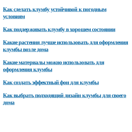
Как сделать клумбу устойчивой к погодным
условиям
Как поддерживать клумбу в хорошем состоянии
Какие растения лучше использовать для оформления
клумбы возле дома
Какие материалы можно использовать для
оформления клумбы
Как создать эффектный фон для клумбы
Как выбрать подходящий дизайн клумбы для своего
дома