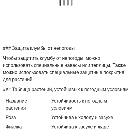
### Защита клумбы от непогоды
Чтобы защитить клумбу от непогоды, можно
использовать специальные навесы или теплицы. Также
можно использовать специальные защитные покрытия
для растений.
### Таблица растений, устойчивых к погодным условиям
Название
Устойчивость к погодным
растения
условиям
Роза
Устойчива к холоду и засухе
Фиалка
Устойчива к засухе и жаре