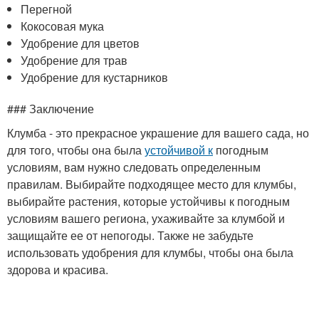
Перегной
Кокосовая мука
Удобрение для цветов
Удобрение для трав
Удобрение для кустарников
### Заключение
Клумба - это прекрасное украшение для вашего сада, но
для того, чтобы она была
устойчивой к
погодным
условиям, вам нужно следовать определенным
правилам. Выбирайте подходящее место для клумбы,
выбирайте растения, которые устойчивы к погодным
условиям вашего региона, ухаживайте за клумбой и
защищайте ее от непогоды. Также не забудьте
использовать удобрения для клумбы, чтобы она была
здорова и красива.