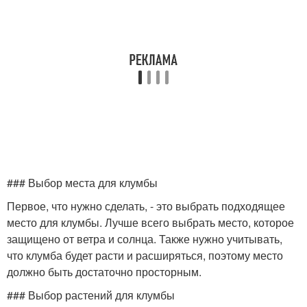
### Выбор места для клумбы
Первое, что нужно сделать, - это выбрать подходящее
место для клумбы. Лучше всего выбрать место, которое
защищено от ветра и солнца. Также нужно учитывать,
что клумба будет расти и расширяться, поэтому место
должно быть достаточно просторным.
### Выбор растений для клумбы