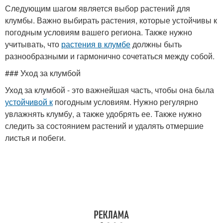
Следующим шагом является выбор растений для
клумбы. Важно выбирать растения, которые устойчивы к
погодным условиям вашего региона. Также нужно
учитывать, что
растения в клумбе
должны быть
разнообразными и гармонично сочетаться между собой.
### Уход за клумбой
Уход за клумбой - это важнейшая часть, чтобы она была
устойчивой к
погодным условиям. Нужно регулярно
увлажнять клумбу, а также удобрять ее. Также нужно
следить за состоянием растений и удалять отмершие
листья и побеги.