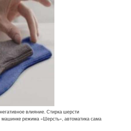
негативное влияние. Стирка шерсти
в машинке режима «Шерсть», автоматика сама