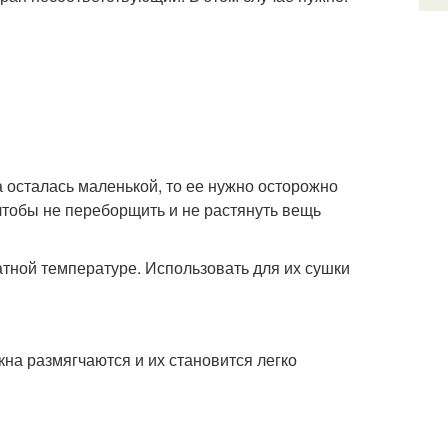
;
 осталась маленькой, то ее нужно осторожно
 чтобы не переборщить и не растянуть вещь
тной температуре. Использовать для их сушки
на размягчаются и их становится легко