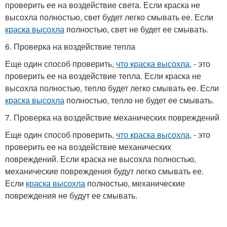
проверить ее на воздействие света. Если краска не
высохла полностью, свет будет легко смывать ее. Если
краска высохла
полностью, свет не будет ее смывать.
6. Проверка на воздействие тепла
Еще один способ проверить,
что краска высохла
, - это
проверить ее на воздействие тепла. Если краска не
высохла полностью, тепло будет легко смывать ее. Если
краска высохла
полностью, тепло не будет ее смывать.
7. Проверка на воздействие механических повреждений
Еще один способ проверить,
что краска высохла
, - это
проверить ее на воздействие механических
повреждений. Если краска не высохла полностью,
механические повреждения будут легко смывать ее.
Если
краска высохла
полностью, механические
повреждения не будут ее смывать.