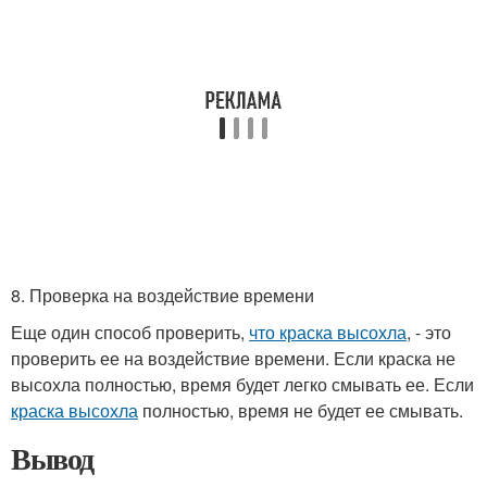
8. Проверка на воздействие времени
Еще один способ проверить,
что краска высохла
, - это
проверить ее на воздействие времени. Если краска не
высохла полностью, время будет легко смывать ее. Если
краска высохла
полностью, время не будет ее смывать.
Вывод