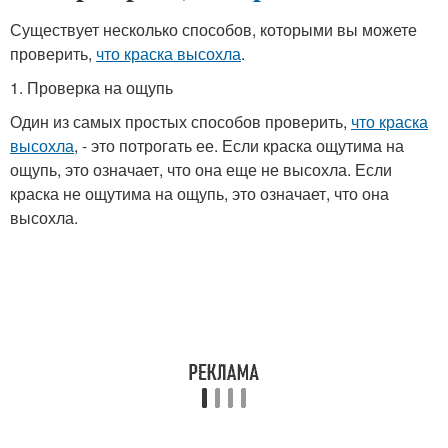
Существует несколько способов, которыми вы можете
проверить,
что краска высохла
.
1. Проверка на ощупь
Один из самых простых способов проверить,
что краска
высохла
, - это потрогать ее. Если краска ощутима на
ощупь, это означает, что она еще не высохла. Если
краска не ощутима на ощупь, это означает, что она
высохла.