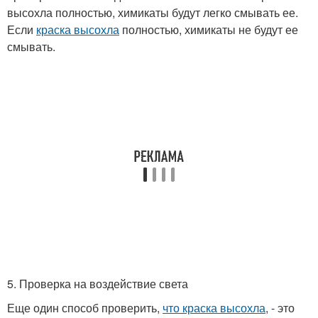
высохла полностью, химикаты будут легко смывать ее.
Если
краска высохла
полностью, химикаты не будут ее
смывать.
5. Проверка на воздействие света
Еще один способ проверить,
что краска высохла
, - это