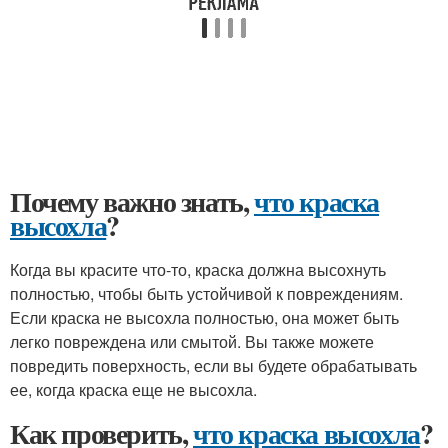
Почему важно знать,
что краска
высохла
?
Когда вы красите что-то, краска должна высохнуть
полностью, чтобы быть устойчивой к повреждениям.
Если краска не высохла полностью, она может быть
легко повреждена или смытой. Вы также можете
повредить поверхность, если вы будете обрабатывать
ее, когда краска еще не высохла.
Как проверить,
что краска высохла
?