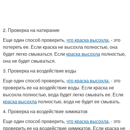
2. Проверка на натирание
Еще один способ проверить,
что краска высохла
, - это
потереть ее. Если краска не высохла полностью, она
будет легко смываться. Если
краска высохла
полностью,
она не будет смываться.
3. Проверка на воздействие воды
Еще один способ проверить,
что краска высохла
, - это
проверить ее на воздействие воды. Если краска не
высохла полностью, вода будет легко смывать ее. Если
краска высохла
полностью, вода не будет ее смывать.
4. Проверка на воздействие химикатов
Еще один способ проверить,
что краска высохла
, - это
проверить ее на воздействие химикатов. Если краска не