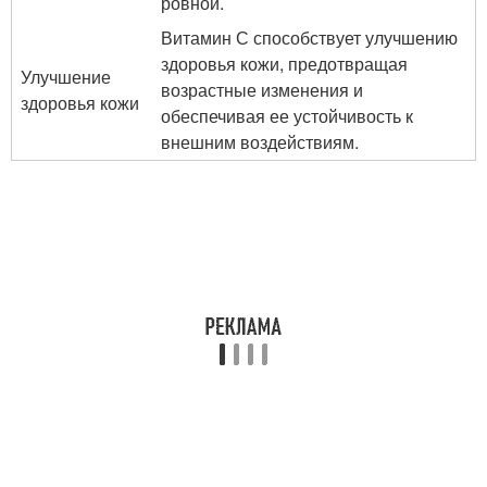
ровной.
Витамин С способствует улучшению
здоровья кожи, предотвращая
Улучшение
возрастные изменения и
здоровья кожи
обеспечивая ее устойчивость к
внешним воздействиям.