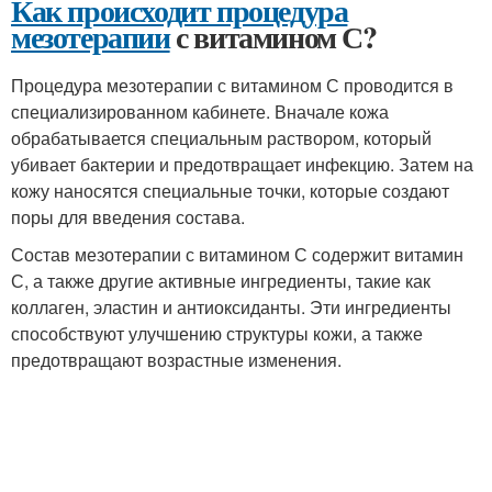
Как происходит процедура
мезотерапии
с витамином С?
Процедура мезотерапии с витамином С проводится в
специализированном кабинете. Вначале кожа
обрабатывается специальным раствором, который
убивает бактерии и предотвращает инфекцию. Затем на
кожу наносятся специальные точки, которые создают
поры для введения состава.
Состав мезотерапии с витамином С содержит витамин
С, а также другие активные ингредиенты, такие как
коллаген, эластин и антиоксиданты. Эти ингредиенты
способствуют улучшению структуры кожи, а также
предотвращают возрастные изменения.