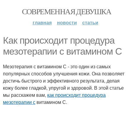
СОВРЕМЕННАЯ ДЕВУШКА
главная
новости
статьи
Как происходит процедура
мезотерапии с витамином С
Мезотерапия с витамином С - это один из самых
популярных способов улучшения кожи. Она позволяет
достичь быстрого и эффективного результата, делая
кожу более гладкой, упругой и здоровой. В этой статье
мы расскажем вам,
как происходит процедура
мезотерапии с
витамином С.