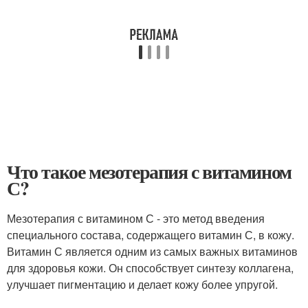
Что такое мезотерапия с витамином
С?
Мезотерапия с витамином С - это метод введения
специального состава, содержащего витамин С, в кожу.
Витамин С является одним из самых важных витаминов
для здоровья кожи. Он способствует синтезу коллагена,
улучшает пигментацию и делает кожу более упругой.