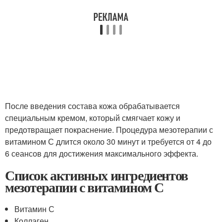
После введения состава кожа обрабатывается
специальным кремом, который смягчает кожу и
предотвращает покраснение. Процедура мезотерапии с
витамином С длится около 30 минут и требуется от 4 до
6 сеансов для достижения максимального эффекта.
Список активных ингредиентов
мезотерапии с витамином С
Витамин С
Коллаген