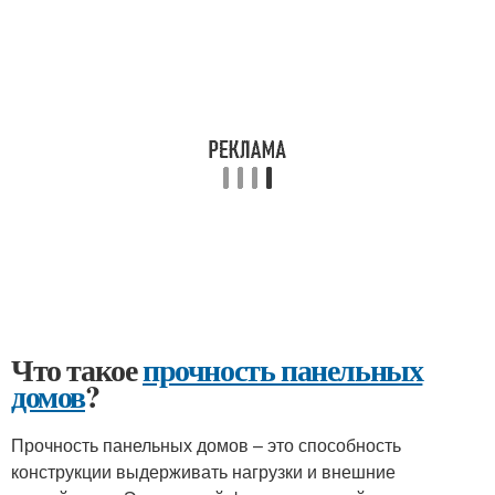
Что такое
прочность панельных
домов
?
Прочность панельных домов – это способность
конструкции выдерживать нагрузки и внешние