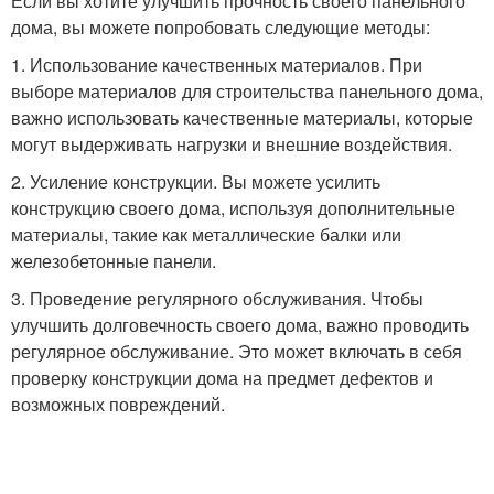
Если вы хотите улучшить прочность своего панельного
дома, вы можете попробовать следующие методы:
1. Использование качественных материалов. При
выборе материалов для строительства панельного дома,
важно использовать качественные материалы, которые
могут выдерживать нагрузки и внешние воздействия.
2. Усиление конструкции. Вы можете усилить
конструкцию своего дома, используя дополнительные
материалы, такие как металлические балки или
железобетонные панели.
3. Проведение регулярного обслуживания. Чтобы
улучшить долговечность своего дома, важно проводить
регулярное обслуживание. Это может включать в себя
проверку конструкции дома на предмет дефектов и
возможных повреждений.