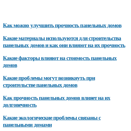
Как можно улучшить прочность панельных домов
Какие материалы используются для строительства
панельных домов и как они влияют на их прочность
Какие факторы влияют на стоимость панельных
домов
Какие проблемы могут возникнуть при
строительстве панельных домов
Как прочность панельных домов влияет на их
долговечность
Какие экологические проблемы связаны с
панельными домами