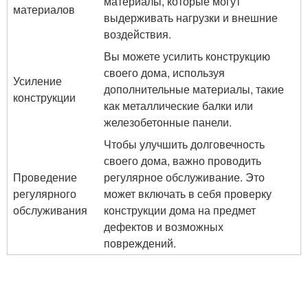
материалы, которые могут
материалов
выдерживать нагрузки и внешние
воздействия.
Вы можете усилить конструкцию
своего дома, используя
Усиление
дополнительные материалы, такие
конструкции
как металлические балки или
железобетонные панели.
Чтобы улучшить долговечность
своего дома, важно проводить
Проведение
регулярное обслуживание. Это
регулярного
может включать в себя проверку
обслуживания
конструкции дома на предмет
дефектов и возможных
повреждений.