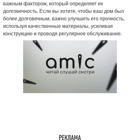
важным фактором, который определяет их
долговечность. Если вы хотите, чтобы ваш дом был
более долговечным, важно улучшить его прочность,
используя качественные материалы, усиливая
конструкцию и проводя регулярное обслуживание.