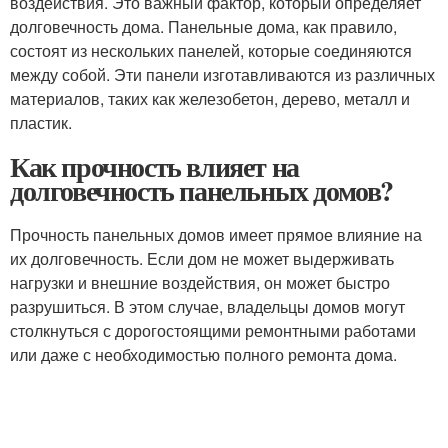
воздействия. Это важный фактор, который определяет
долговечность дома. Панельные дома, как правило,
состоят из нескольких панелей, которые соединяются
между собой. Эти панели изготавливаются из различных
материалов, таких как железобетон, дерево, металл и
пластик.
Как прочность влияет на
долговечность панельных домов?
Прочность панельных домов имеет прямое влияние на
их долговечность. Если дом не может выдерживать
нагрузки и внешние воздействия, он может быстро
разрушиться. В этом случае, владельцы домов могут
столкнуться с дорогостоящими ремонтными работами
или даже с необходимостью полного ремонта дома.