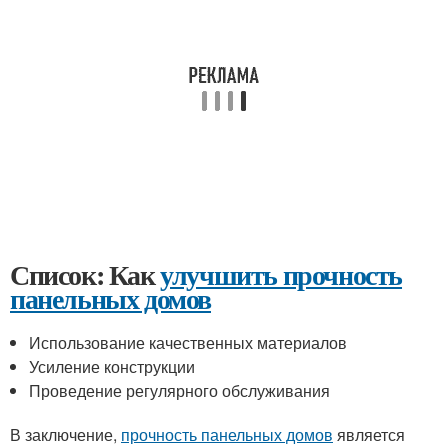
Список: Как
улучшить прочность
панельных домов
Использование качественных материалов
Усиление конструкции
Проведение регулярного обслуживания
В заключение,
прочность панельных домов
является