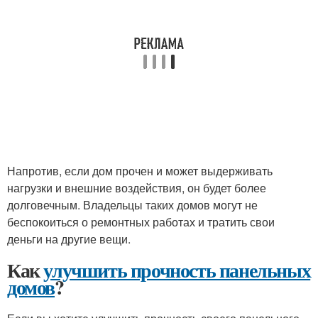
Напротив, если дом прочен и может выдерживать
нагрузки и внешние воздействия, он будет более
долговечным. Владельцы таких домов могут не
беспокоиться о ремонтных работах и тратить свои
деньги на другие вещи.
Как
улучшить прочность панельных
домов
?