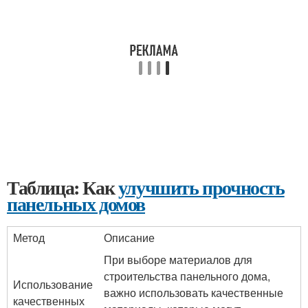
Таблица: Как
улучшить прочность
панельных домов
Метод
Описание
При выборе материалов для
строительства панельного дома,
Использование
важно использовать качественные
качественных