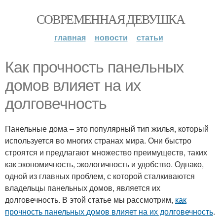
СОВРЕМЕННАЯ ДЕВУШКА
главная
новости
статьи
Как прочность панельных
домов влияет на их
долговечность
Панельные дома – это популярный тип жилья, который
используется во многих странах мира. Они быстро
строятся и предлагают множество преимуществ, таких
как экономичность, экологичность и удобство. Однако,
одной из главных проблем, с которой сталкиваются
владельцы панельных домов, является их
долговечность. В этой статье мы рассмотрим,
как
прочность панельных домов влияет на их долговечность
.