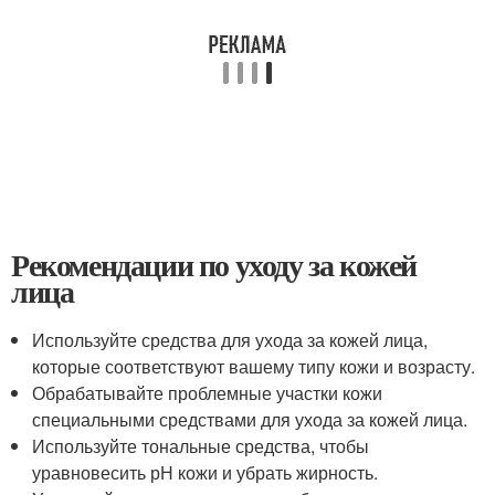
Рекомендации по уходу за кожей
лица
Используйте средства для ухода за кожей лица,
которые соответствуют вашему типу кожи и возрасту.
Обрабатывайте проблемные участки кожи
специальными средствами для ухода за кожей лица.
Используйте тональные средства, чтобы
уравновесить рН кожи и убрать жирность.