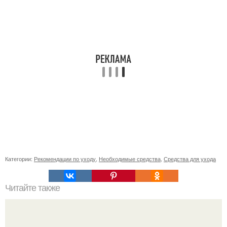
Категории:
Рекомендации по уходу
,
Необходимые средства
,
Средства для ухода
Читайте также