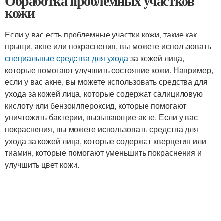
Обработка проблемных участков
кожи
Если у вас есть проблемные участки кожи, такие как
прыщи, акне или покраснения, вы можете использовать
специальные средства для ухода
за кожей лица,
которые помогают улучшить состояние кожи. Например,
если у вас акне, вы можете использовать средства для
ухода за кожей лица, которые содержат салициловую
кислоту или бензоилпероксид, которые помогают
уничтожить бактерии, вызывающие акне. Если у вас
покраснения, вы можете использовать средства для
ухода за кожей лица, которые содержат кверцетин или
тиамин, которые помогают уменьшить покраснения и
улучшить цвет кожи.