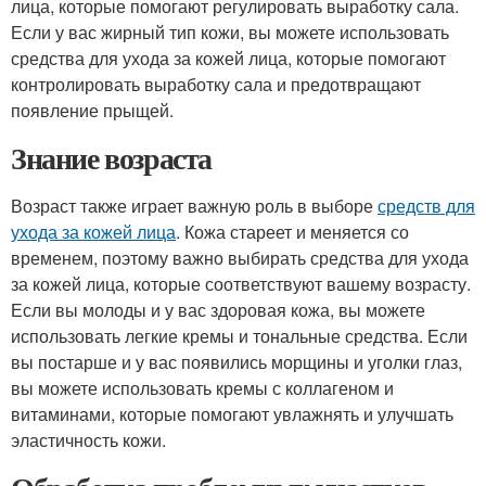
лица, которые помогают регулировать выработку сала.
Если у вас жирный тип кожи, вы можете использовать
средства для ухода за кожей лица, которые помогают
контролировать выработку сала и предотвращают
появление прыщей.
Знание возраста
Возраст также играет важную роль в выборе
средств для
ухода за кожей лица
. Кожа стареет и меняется со
временем, поэтому важно выбирать средства для ухода
за кожей лица, которые соответствуют вашему возрасту.
Если вы молоды и у вас здоровая кожа, вы можете
использовать легкие кремы и тональные средства. Если
вы постарше и у вас появились морщины и уголки глаз,
вы можете использовать кремы с коллагеном и
витаминами, которые помогают увлажнять и улучшать
эластичность кожи.