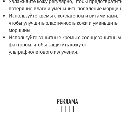
Увлажняйте кожу регулярно, чтобы предотвратить
потеряние влаги и уменьшить появление морщин.
Используйте кремы с коллагеном и витаминами,
чтобы улучшить эластичность кожи и уменьшить
морщины.
Используйте защитные кремы с солнцезащитным
фактором, чтобы защитить кожу от
ультрафиолетового излучения.