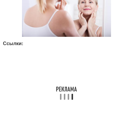
Ссылки: