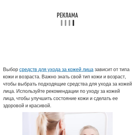
Выбор
средств для ухода за кожей лица
зависит от типа
кожи и возраста. Важно знать свой тип кожи и возраст,
чтобы выбрать подходящие средства для ухода за кожей
лица. Используйте рекомендации по уходу за кожей
лица, чтобы улучшить состояние кожи и сделать ее
здоровой и красивой.