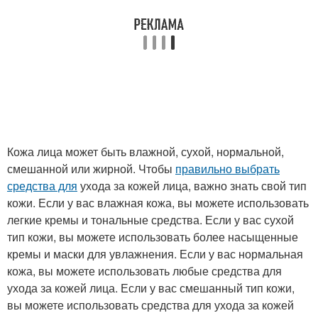
Кожа лица может быть влажной, сухой, нормальной,
смешанной или жирной. Чтобы
правильно выбрать
средства для
ухода за кожей лица, важно знать свой тип
кожи. Если у вас влажная кожа, вы можете использовать
легкие кремы и тональные средства. Если у вас сухой
тип кожи, вы можете использовать более насыщенные
кремы и маски для увлажнения. Если у вас нормальная
кожа, вы можете использовать любые средства для
ухода за кожей лица. Если у вас смешанный тип кожи,
вы можете использовать средства для ухода за кожей