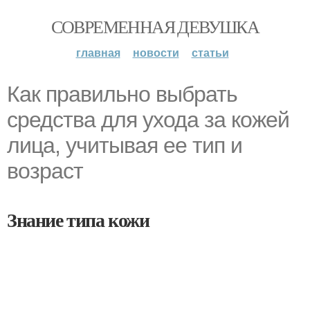
СОВРЕМЕННАЯ ДЕВУШКА
главная
новости
статьи
Как правильно выбрать
средства для ухода за кожей
лица, учитывая ее тип и
возраст
Знание типа кожи