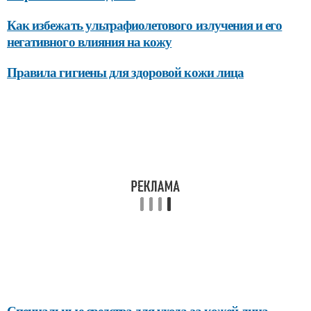
Как избежать ультрафиолетового излучения и его
негативного влияния на кожу
Правила гигиены для здоровой кожи лица
Специальные средства для ухода за кожей лица