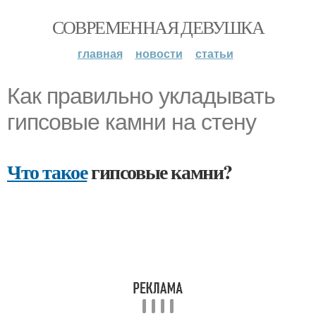
СОВРЕМЕННАЯ ДЕВУШКА
главная
новости
статьи
Как правильно укладывать
гипсовые камни на стену
Что такое
гипсовые камни?