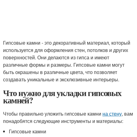
Гипсовые камни - это декоративный материал, который
используется для оформления стен, потолков и других
поверхностей. Они делаются из гипса и имеют
различные формы и размеры. Гипсовые камни могут
быть окрашены в различные цвета, что позволяет
создавать уникальные и эксклюзивные интерьеры.
Что нужно для укладки гипсовых
камней?
Чтобы правильно уложить гипсовые камни
на стену
, вам
понадобятся следующие инструменты и материалы:
Гипсовые камни