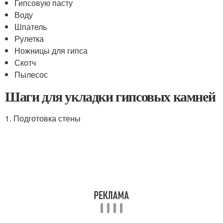
Гипсовую пасту
Воду
Шпатель
Рулетка
Ножницы для гипса
Скотч
Пылесос
Шаги для укладки гипсовых камней
1. Подготовка стены