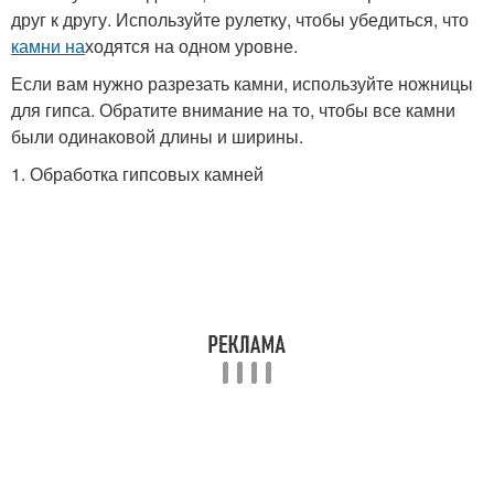
друг к другу. Используйте рулетку, чтобы убедиться, что
камни на
ходятся на одном уровне.
Если вам нужно разрезать камни, используйте ножницы
для гипса. Обратите внимание на то, чтобы все камни
были одинаковой длины и ширины.
1. Обработка гипсовых камней