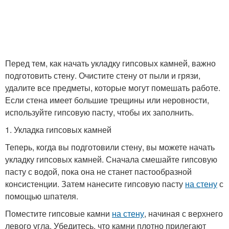
Перед тем, как начать укладку гипсовых камней, важно
подготовить стену. Очистите стену от пыли и грязи,
удалите все предметы, которые могут помешать работе.
Если стена имеет большие трещины или неровности,
используйте гипсовую пасту, чтобы их заполнить.
1. Укладка гипсовых камней
Теперь, когда вы подготовили стену, вы можете начать
укладку гипсовых камней. Сначала смешайте гипсовую
пасту с водой, пока она не станет пастообразной
консистенции. Затем нанесите гипсовую пасту
на стену
с
помощью шпателя.
Поместите гипсовые камни
на стену
, начиная с верхнего
левого угла. Убедитесь, что камни плотно прилегают