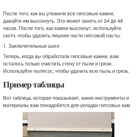
После того, как вы уложили все гипсовые камни,
давайте им высохнуть. Это может занять от 24 до 48
часов. После того, как камни высохнут, используйте
скотч, чтобы удалить лишние части гипсовой пасты.
1. Заключительные шаги
Теперь, когда вы обработали гипсовые камни, вам
осталось только очистить стену от пыли и грязи.
Используйте пылесос, чтобы удалить всю пыль и грязь.
Пример таблицы
Вот таблица, которая показывает, какие инструменты и
материалы вам понадобятся для укладки гипсовых кам