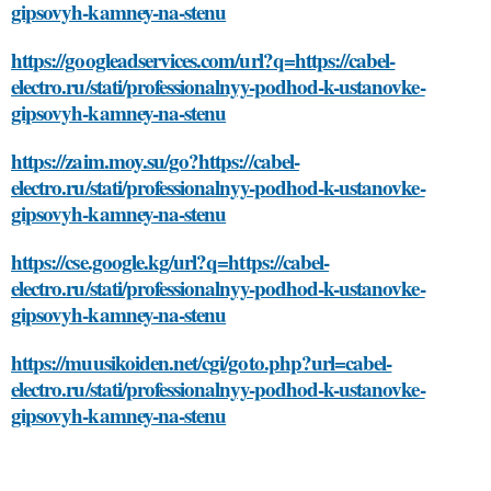
gipsovyh-kamney-na-stenu
https://googleadservices.com/url?q=https://cabel-
electro.ru/stati/professionalnyy-podhod-k-ustanovke-
gipsovyh-kamney-na-stenu
https://zaim.moy.su/go?https://cabel-
electro.ru/stati/professionalnyy-podhod-k-ustanovke-
gipsovyh-kamney-na-stenu
https://cse.google.kg/url?q=https://cabel-
electro.ru/stati/professionalnyy-podhod-k-ustanovke-
gipsovyh-kamney-na-stenu
https://muusikoiden.net/cgi/goto.php?url=cabel-
electro.ru/stati/professionalnyy-podhod-k-ustanovke-
gipsovyh-kamney-na-stenu