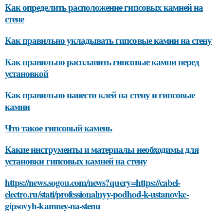
Как определить расположение гипсовых камней на
стене
Как правильно укладывать гипсовые камни на стену
Как правильно расплавить гипсовые камни перед
установкой
Как правильно нанести клей на стену и гипсовые
камни
Что такое гипсовый камень
Какие инструменты и материалы необходимы для
установки гипсовых камней на стену
https://news.sogou.com/news?query=https://cabel-
electro.ru/stati/professionalnyy-podhod-k-ustanovke-
gipsovyh-kamney-na-stenu