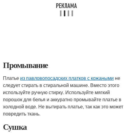
Промывание
Платье
из павловопосадских платков с кожаными
не
следует стирать в стиральной машине. Вместо этого
используйте ручную стирку. Используйте мягкий
порошок для белья и аккуратно промывайте платье в
холодной воде. Не вытирать платье, так как это может
повредить ткань.
Сушка