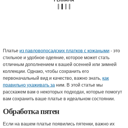
Платье
из павловопосадских платков с кожаными
- это
стильное и удобное одеяние, которое может стать
отличным дополнением к вашей осенней или зимней
коллекции. Однако, чтобы сохранить его
первоначальный вид и качество, важно знать,
как
правильно ухаживать за
ним. В этой статье мы
расскажем вам о некоторых подходах, которые помогут
вам сохранить ваше платье в идеальном состоянии.
Обработка пятен
Если на вашем платье появились пятенки, важно их