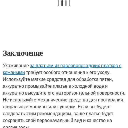
Заключение
Ухаживание
за платьем из павловопосадских платков с
кожаными
требует особого отношения к его уходу.
Используйте мягкие средства для обработки пятен,
аккуратно промывайте платье в холодной воде и
аккуратно высушите его на горизонтальной поверхности.
Не используйте механические средства для протирания,
стиральные машины или сушилки. Если вы будете
следовать этим рекомендациям, ваше платье будет
сохранять свой первоначальный вид и качество на
долгие годы.