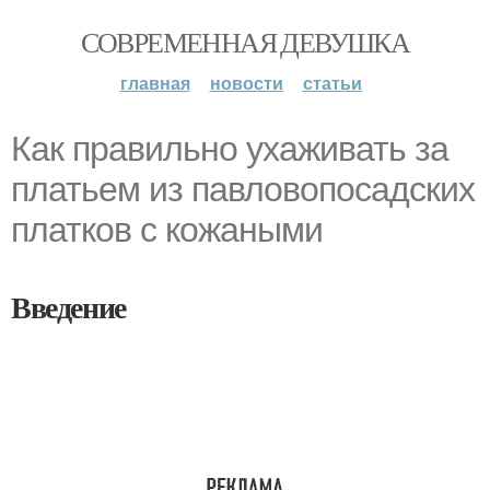
СОВРЕМЕННАЯ ДЕВУШКА
главная
новости
статьи
Как правильно ухаживать за
платьем из павловопосадских
платков с кожаными
Введение