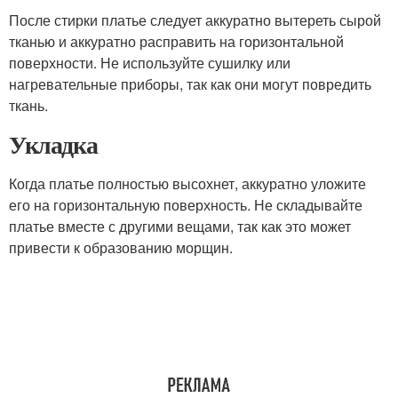
После стирки платье следует аккуратно вытереть сырой
тканью и аккуратно расправить на горизонтальной
поверхности. Не используйте сушилку или
нагревательные приборы, так как они могут повредить
ткань.
Укладка
Когда платье полностью высохнет, аккуратно уложите
его на горизонтальную поверхность. Не складывайте
платье вместе с другими вещами, так как это может
привести к образованию морщин.