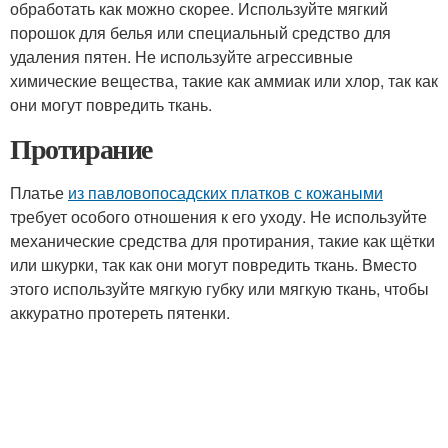
обработать как можно скорее. Используйте мягкий
порошок для белья или специальный средство для
удаления пятен. Не используйте агрессивные
химические вещества, такие как аммиак или хлор, так как
они могут повредить ткань.
Протирание
Платье
из павловопосадских платков с кожаными
требует особого отношения к его уходу. Не используйте
механические средства для протирания, такие как щётки
или шкурки, так как они могут повредить ткань. Вместо
этого используйте мягкую губку или мягкую ткань, чтобы
аккуратно протереть пятенки.