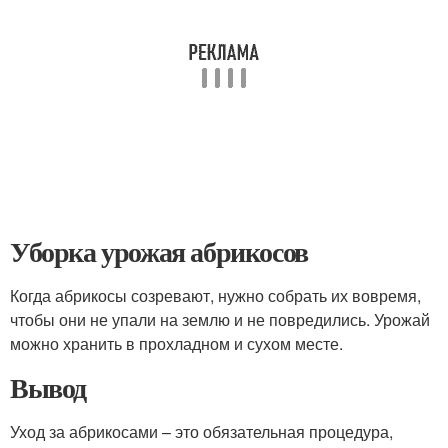
Уборка урожая абрикосов
Когда абрикосы созревают, нужно собрать их вовремя,
чтобы они не упали на землю и не повредились. Урожай
можно хранить в прохладном и сухом месте.
Вывод
Уход за абрикосами – это обязательная процедура,