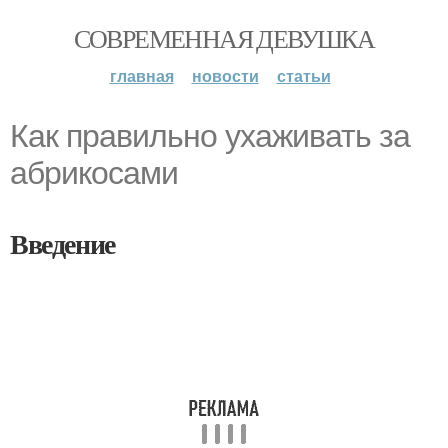
СОВРЕМЕННАЯ ДЕВУШКА
главная
новости
статьи
Как правильно ухаживать за
абрикосами
Введение