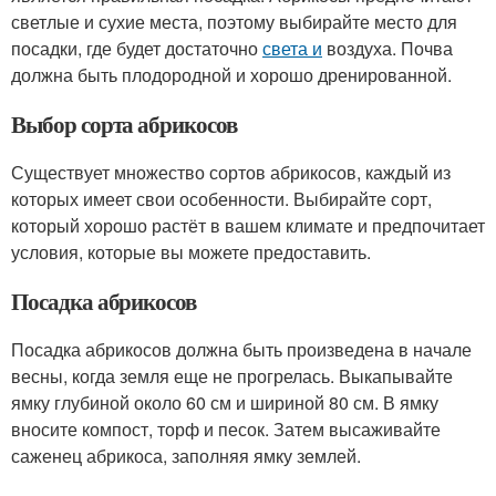
светлые и сухие места, поэтому выбирайте место для
посадки, где будет достаточно
света и
воздуха. Почва
должна быть плодородной и хорошо дренированной.
Выбор сорта абрикосов
Существует множество сортов абрикосов, каждый из
которых имеет свои особенности. Выбирайте сорт,
который хорошо растёт в вашем климате и предпочитает
условия, которые вы можете предоставить.
Посадка абрикосов
Посадка абрикосов должна быть произведена в начале
весны, когда земля еще не прогрелась. Выкапывайте
ямку глубиной около 60 см и шириной 80 см. В ямку
вносите компост, торф и песок. Затем высаживайте
саженец абрикоса, заполняя ямку землей.