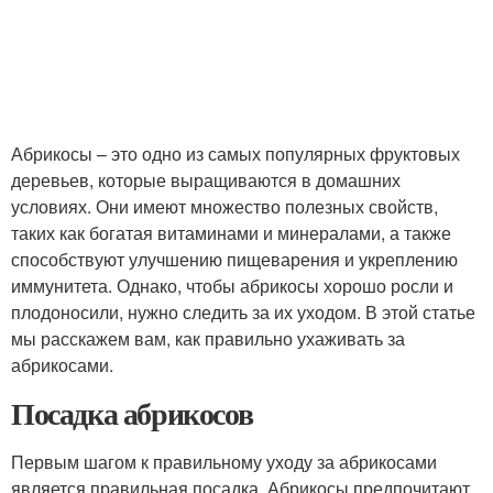
Абрикосы – это одно из самых популярных фруктовых
деревьев, которые выращиваются в домашних
условиях. Они имеют множество полезных свойств,
таких как богатая витаминами и минералами, а также
способствуют улучшению пищеварения и укреплению
иммунитета. Однако, чтобы абрикосы хорошо росли и
плодоносили, нужно следить за их уходом. В этой статье
мы расскажем вам, как правильно ухаживать за
абрикосами.
Посадка абрикосов
Первым шагом к правильному уходу за абрикосами
является правильная посадка. Абрикосы предпочитают