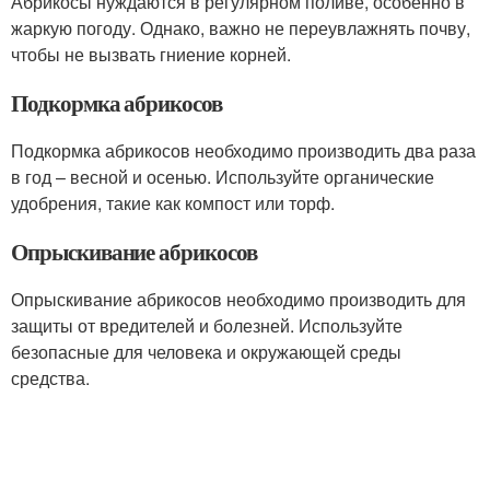
Абрикосы нуждаются в регулярном поливе, особенно в
жаркую погоду. Однако, важно не переувлажнять почву,
чтобы не вызвать гниение корней.
Подкормка абрикосов
Подкормка абрикосов необходимо производить два раза
в год – весной и осенью. Используйте органические
удобрения, такие как компост или торф.
Опрыскивание абрикосов
Опрыскивание абрикосов необходимо производить для
защиты от вредителей и болезней. Используйте
безопасные для человека и окружающей среды
средства.