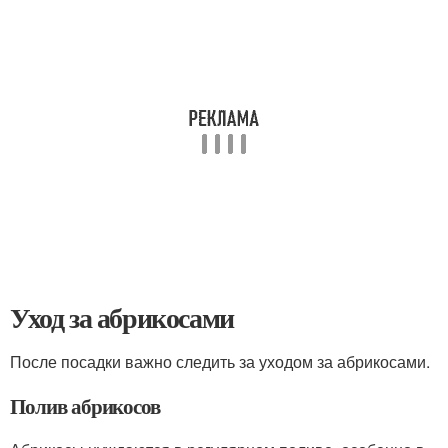
Уход за абрикосами
После посадки важно следить за уходом за абрикосами.
Полив абрикосов