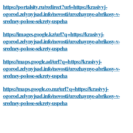
https://portalsity.ru/redirect?url=https://krasivyj-
ogorod.zelynyjsad.info/novosti/urozhaynye-abrikosy-v-
sredney-polose-sekrety-uspeha
https://images.google.kz/url?q=https://krasivyj-
ogorod.zelynyjsad.info/novosti/urozhaynye-abrikosy-v-
sredney-polose-sekrety-uspeha
https://maps.google.ad/url?q=https://krasivyj-
ogorod.zelynyjsad.info/novosti/urozhaynye-abrikosy-v-
sredney-polose-sekrety-uspeha
https://maps.google.co.mz/url?q=https://krasivyj-
ogorod.zelynyjsad.info/novosti/urozhaynye-abrikosy-v-
sredney-polose-sekrety-uspeha