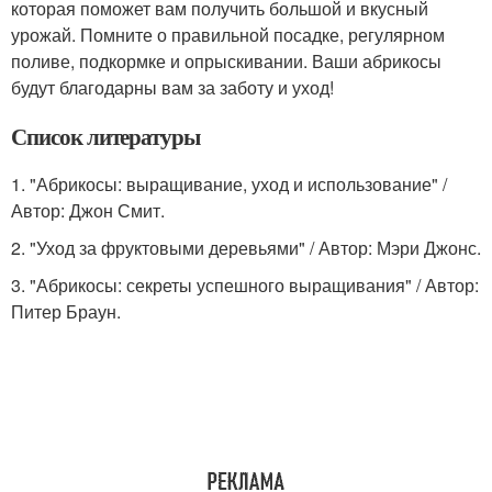
которая поможет вам получить большой и вкусный
урожай. Помните о правильной посадке, регулярном
поливе, подкормке и опрыскивании. Ваши абрикосы
будут благодарны вам за заботу и уход!
Список литературы
1. "Абрикосы: выращивание, уход и использование" /
Автор: Джон Смит.
2. "Уход за фруктовыми деревьями" / Автор: Мэри Джонс.
3. "Абрикосы: секреты успешного выращивания" / Автор:
Питер Браун.