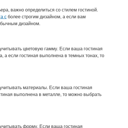
ра, важно определиться со стилем гостиной.
га с
более строгим дизайном, а если вам
бычным дизайном.
учитывать цветовую гамму. Если ваша гостиная
а, а если гостиная выполнена в темных тонах, то
учитывать материалы. Если ваша гостиная
остиная выполнена в металле, то можно выбрать
учитывать форму. Если ваша гостиная