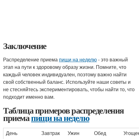
Заключение
Распределение приема
пищи на неделю
- это важный
этап на пути к здоровому образу жизни. Помните, что
каждый человек индивидуален, поэтому важно найти
свой собственный баланс. Используйте наши советы и
не стесняйтесь экспериментировать, чтобы найти то, что
подходит именно вам.
Таблица примеров распределения
приема
пищи на неделю
День
Завтрак
Ужин
Обед
Угоще