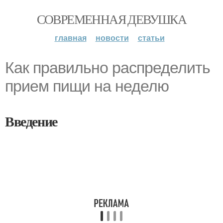
СОВРЕМЕННАЯ ДЕВУШКА
главная
новости
статьи
Как правильно распределить
прием пищи на неделю
Введение