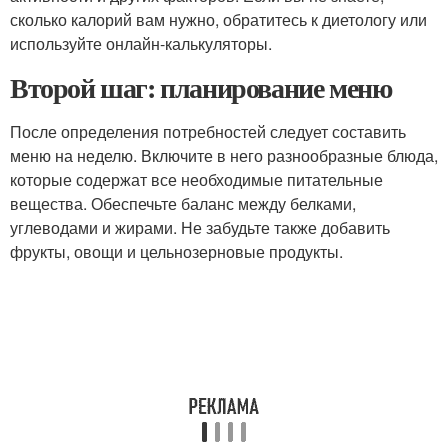
сколько калорий вам нужно, обратитесь к диетологу или
используйте онлайн-калькуляторы.
Второй шаг: планирование меню
После определения потребностей следует составить
меню на неделю. Включите в него разнообразные блюда,
которые содержат все необходимые питательные
вещества. Обеспечьте баланс между белками,
углеводами и жирами. Не забудьте также добавить
фрукты, овощи и цельнозерновые продукты.