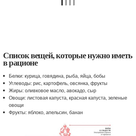
Список вещей, которые нужно иметь
в рационе
Белки: курица, говядина, рыба, яйца, бобы
Углеводы: рис, картофель, овсянка, фрукты
Жиры: оливковое масло, авокадо, сыр
Овощи: листовая капуста, красная капуста, зеленые
овощи
Фрукты: яблоко, апельсин, банан