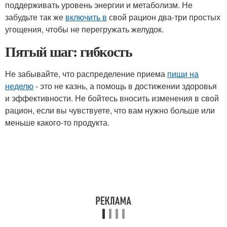
поддерживать уровень энергии и метаболизм. Не
забудьте так же
включить в
свой рацион два-три простых
угощения, чтобы не перегружать желудок.
Пятый шаг: гибкость
Не забывайте, что распределение приема
пищи на
неделю
- это не казнь, а помощь в достижении здоровья
и эффективности. Не бойтесь вносить изменения в свой
рацион, если вы чувствуете, что вам нужно больше или
меньше какого-то продукта.