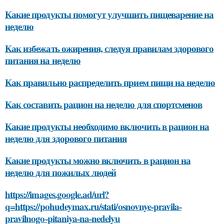
Какие продукты помогут улучшить пищеварение на
неделю
Как избежать ожирения, следуя правилам здорового
питания на неделю
Как правильно распределить прием пищи на неделю
Как составить рацион на неделю для спортсменов
Какие продукты необходимо включить в рацион на
неделю для здорового питания
Какие продукты можно включить в рацион на
неделю для пожилых людей
https://images.google.ad/url?
q=https://pohudeymax.ru/stati/osnovnye-pravila-
pravilnogo-pitaniya-na-nedelyu