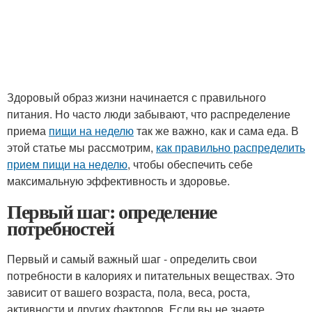
Здоровый образ жизни начинается с правильного
питания. Но часто люди забывают, что распределение
приема
пищи на неделю
так же важно, как и сама еда. В
этой статье мы рассмотрим,
как правильно распределить
прием пищи на неделю
, чтобы обеспечить себе
максимальную эффективность и здоровье.
Первый шаг: определение
потребностей
Первый и самый важный шаг - определить свои
потребности в калориях и питательных веществах. Это
зависит от вашего возраста, пола, веса, роста,
активности и других факторов. Если вы не знаете,