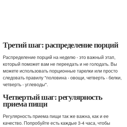
Третий шаг: распределение порций
Распределение порций на неделю - это важный этап,
который поможет вам не переедать и не голодать. Вы
можете использовать порционные тарелки или просто
следовать правилу "половина - овощи, четверть - белки,
четверть - углеводы".
Четвертый шаг: регулярность
приема пищи
Регулярность приема пищи так же важна, как и ее
качество. Попробуйте есть каждые 3-4 часа, чтобы