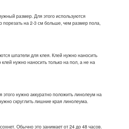
 нужный размер. Для этого используются
 порезать на 2-3 см больше, чем размер пола,
ются шпатели для клея. Клей нужно наносить
 клей нужно наносить только на пол, а не на
ля этого нужно аккуратно положить линолеум на
нужно скруглить лишние края линолеума.
сохнет. Обычно это занимает от 24 до 48 часов.