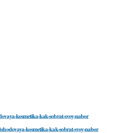
hodovaya-kosmetika-kak-sobrat-svoy-nabor
ati/uhodovaya-kosmetika-kak-sobrat-svoy-nabor