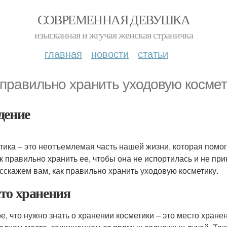
СОВРЕМЕННАЯ ДЕВУШКА
изысканная и жгучая женская страничка
главная
новости
статьи
 правильно хранить уходовую космет
дение
тика – это неотъемлемая часть нашей жизни, которая помог
ак правильно хранить ее, чтобы она не испортилась и не пр
сскажем вам, как правильно хранить уходовую косметику.
то хранения
е, что нужно знать о хранении косметики – это место хранен