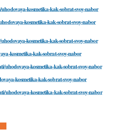
ati/uhodovaya-kosmetika-kak-sobrat-svoy-nabor
ti/uhodovaya-kosmetika-kak-sobrat-svoy-nabor
tati/uhodovaya-kosmetika-kak-sobrat-svoy-nabor
dovaya-kosmetika-kak-sobrat-svoy-nabor
stati/uhodovaya-kosmetika-kak-sobrat-svoy-nabor
hodovaya-kosmetika-kak-sobrat-svoy-nabor
stati/uhodovaya-kosmetika-kak-sobrat-svoy-nabor