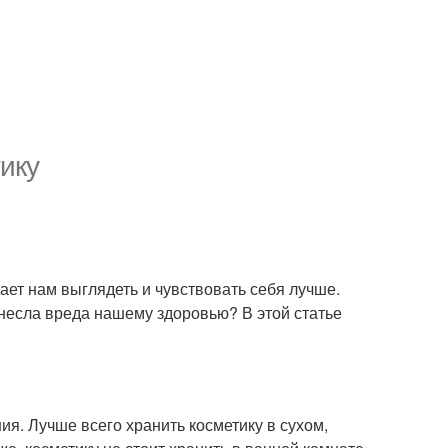
ику
ает нам выглядеть и чувствовать себя лучше.
инесла вреда нашему здоровью? В этой статье
ия. Лучше всего хранить косметику в сухом,