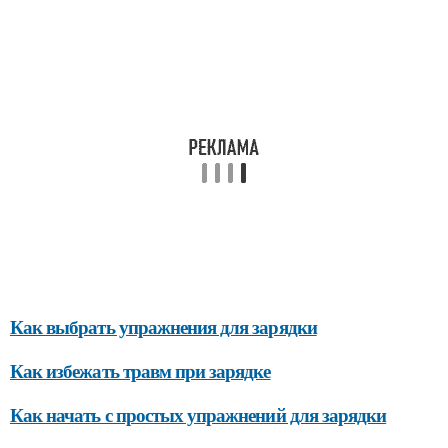
Как выбрать упражнения для зарядки
Как избежать травм при зарядке
Как начать с простых упражнений для зарядки