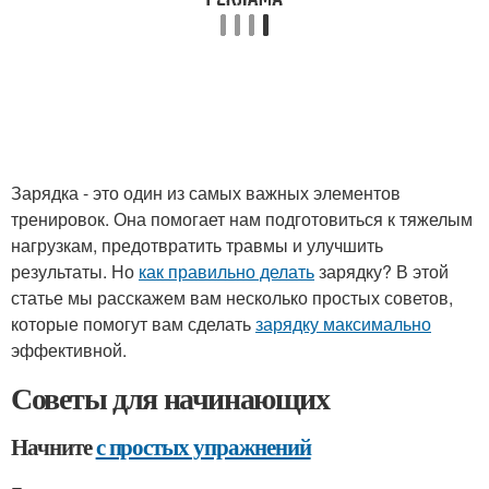
Зарядка - это один из самых важных элементов
тренировок. Она помогает нам подготовиться к тяжелым
нагрузкам, предотвратить травмы и улучшить
результаты. Но
как правильно делать
зарядку? В этой
статье мы расскажем вам несколько простых советов,
которые помогут вам сделать
зарядку максимально
эффективной.
Советы для начинающих
Начните
с простых упражнений