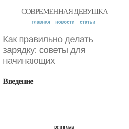
СОВРЕМЕННАЯ ДЕВУШКА
главная
новости
статьи
Как правильно делать
зарядку: советы для
начинающих
Введение