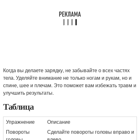
Когда вы делаете зарядку, не забывайте о всех частях
тела. Уделяйте внимание не только ногам и рукам, но и
спине, шее и плечам. Это поможет вам избежать травм и
улучшить результаты.
Таблица
Упражнение
Описание
Повороты
Сделайте повороты головы вправо и
головы
влево