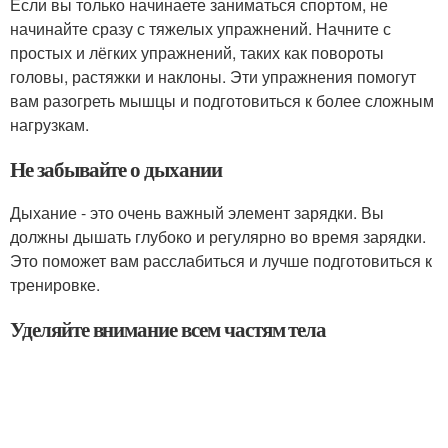
Если вы только начинаете заниматься спортом, не
начинайте сразу с тяжелых упражнений. Начните с
простых и лёгких упражнений, таких как повороты
головы, растяжки и наклоны. Эти упражнения помогут
вам разогреть мышцы и подготовиться к более сложным
нагрузкам.
Не забывайте о дыхании
Дыхание - это очень важный элемент зарядки. Вы
должны дышать глубоко и регулярно во время зарядки.
Это поможет вам расслабиться и лучше подготовиться к
тренировке.
Уделяйте внимание всем частям тела