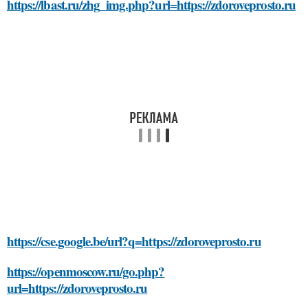
https://lbast.ru/zhg_img.php?url=https://zdoroveprosto.ru
https://cse.google.be/url?q=https://zdoroveprosto.ru
https://openmoscow.ru/go.php?
url=https://zdoroveprosto.ru