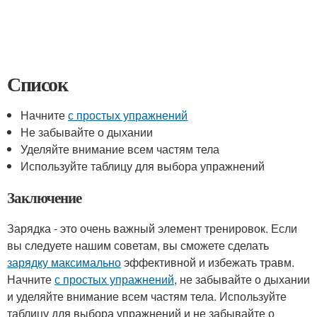
Список
Начните
с простых упражнений
Не забывайте о дыхании
Уделяйте внимание всем частям тела
Используйте таблицу для выбора упражнений
Заключение
Зарядка - это очень важный элемент тренировок. Если
вы следуете нашим советам, вы сможете сделать
зарядку максимально
эффективной и избежать травм.
Начните
с простых упражнений
, не забывайте о дыхании
и уделяйте внимание всем частям тела. Используйте
таблицу для выбора упражнений и не забывайте о