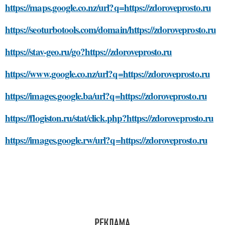
https://maps.google.co.nz/url?q=https://zdoroveprosto.ru
https://seoturbotools.com/domain/https://zdoroveprosto.ru
https://stav-geo.ru/go?https://zdoroveprosto.ru
https://www.google.co.nz/url?q=https://zdoroveprosto.ru
https://images.google.ba/url?q=https://zdoroveprosto.ru
https://flogiston.ru/stat/click.php?https://zdoroveprosto.ru
https://images.google.rw/url?q=https://zdoroveprosto.ru