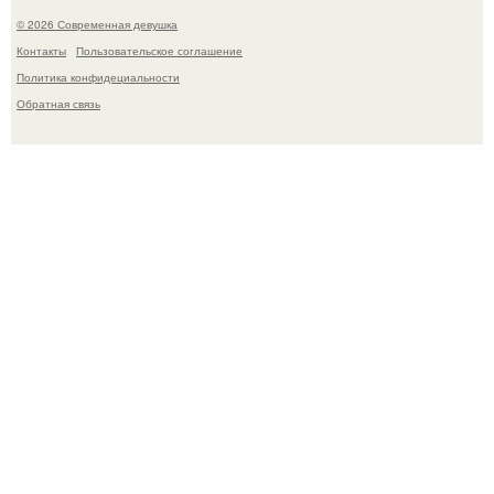
© 2026 Современная девушка
Контакты
Пользовательское соглашение
Политика конфидециальности
Обратная связь