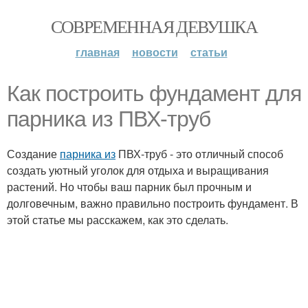
СОВРЕМЕННАЯ ДЕВУШКА
главная
новости
статьи
Как построить фундамент для
парника из ПВХ-труб
Создание
парника из
ПВХ-труб - это отличный способ
создать уютный уголок для отдыха и выращивания
растений. Но чтобы ваш парник был прочным и
долговечным, важно правильно построить фундамент. В
этой статье мы расскажем, как это сделать.