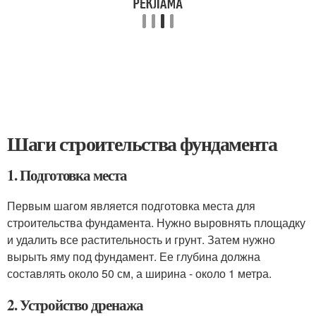
Шаги строительства фундамента
1. Подготовка места
Первым шагом является подготовка места для
строительства фундамента. Нужно выровнять площадку
и удалить все растительность и грунт. Затем нужно
вырыть яму под фундамент. Ее глубина должна
составлять около 50 см, а ширина - около 1 метра.
2. Устройство дренажа