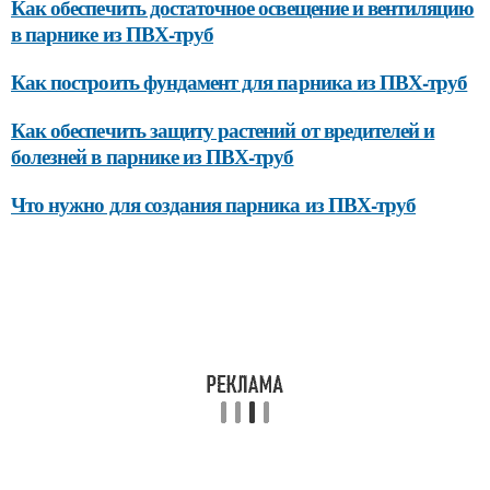
Как обеспечить достаточное освещение и вентиляцию
в парнике из ПВХ-труб
Как построить фундамент для парника из ПВХ-труб
Как обеспечить защиту растений от вредителей и
болезней в парнике из ПВХ-труб
Что нужно для создания парника из ПВХ-труб