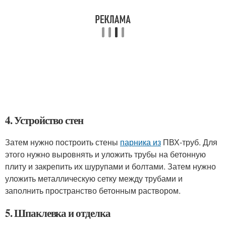
4. Устройство стен
Затем нужно построить стены
парника из
ПВХ-труб. Для
этого нужно выровнять и уложить трубы на бетонную
плиту и закрепить их шурупами и болтами. Затем нужно
уложить металлическую сетку между трубами и
заполнить пространство бетонным раствором.
5. Шпаклевка и отделка