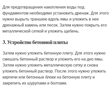
Для предотвращения накопления воды под
фундаментом необходимо установить дренаж. Для этого
нужно вырыть траншею вдоль ямы и уложить в нее
дренажный камень или песок. Затем нужно покрыть его
металлической сеткой и уложить щебень.
3. Устройство бетонной плиты
Затем нужно уложить бетонную плиту. Для этого нужно
смешать бетонный раствор и уложить его на дно ямы.
Затем нужно уложить металлическую сетку и снова
уложить бетонный раствор. После этого нужно уложить
кирпичи или бетонные блоки на бетонную плиту и
закрепить их шурупами и болтами.