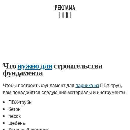
Что
нужно для
строительства
фундамента
Чтобы построить фундамент для
парника из
ПВХ-труб,
вам понадобятся следующие материалы и инструменты:
ПВХ-трубы
бетон
песок
щебень
бетонный раствор