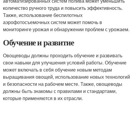
автоматизированных систем полива может уменьшить
количество ручного труда и повысить эффективность.
Также, использование беспилотных
аэрофотосъемочных систем может помочь в
мониторинге урожая и обнаружении проблем с урожаем.
Обучение и развитие
Овощеводы должны проходить обучение и развивать
свои навыки для улучшения условий работы. Обучение
может включать в себя обучение новым методам
выращивания овощей, использование новых технологий
и безопасности на рабочем месте. Также, овощеводы
должны быть знакомы с правилами и стандартами,
которые применяются в их отрасли.