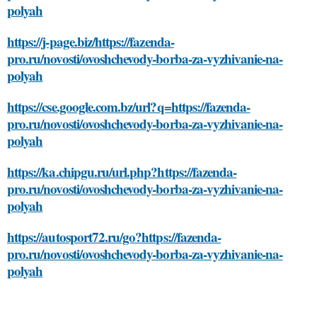
polyah
https://j-page.biz/https://fazenda-
pro.ru/novosti/ovoshchevody-borba-za-vyzhivanie-na-
polyah
https://cse.google.com.bz/url?q=https://fazenda-
pro.ru/novosti/ovoshchevody-borba-za-vyzhivanie-na-
polyah
https://ka.chipgu.ru/url.php?https://fazenda-
pro.ru/novosti/ovoshchevody-borba-za-vyzhivanie-na-
polyah
https://autosport72.ru/go?https://fazenda-
pro.ru/novosti/ovoshchevody-borba-za-vyzhivanie-na-
polyah