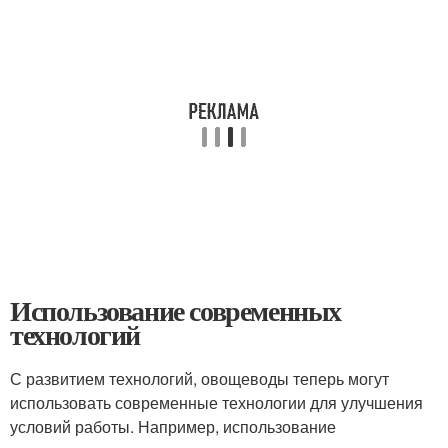
Использование современных
технологий
С развитием технологий, овощеводы теперь могут
использовать современные технологии для улучшения
условий работы. Например, использование