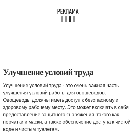
Улучшение условий труда
Улучшение условий труда - это очень важная часть
улучшения условий работы для овощеводов.
Овощеводы должны иметь доступ к безопасному и
здоровому рабочему месту. Это может включать в себя
предоставление защитного снаряжения, такого как
перчатки и маски, а также обеспечение доступа к чистой
воде и чистым туалетам.