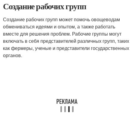
Создание рабочих групп
Создание рабочих групп может помочь овощеводам
обмениваться идеями и опытом, а также работать
вместе для решения проблем. Рабочие группы могут
включать в себя представителей различных групп, таких
как фермеры, ученые и представители государственных
органов.