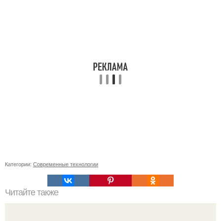
Категории:
Современные технологии
Читайте также