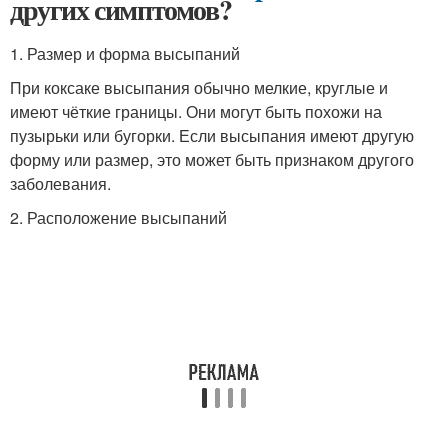
других симптомов?
1. Размер и форма высыпаний
При коксаке высыпания обычно мелкие, круглые и
имеют чёткие границы. Они могут быть похожи на
пузырьки или бугорки. Если высыпания имеют другую
форму или размер, это может быть признаком другого
заболевания.
2. Расположение высыпаний