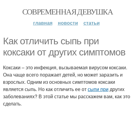
СОВРЕМЕННАЯ ДЕВУШКА
главная
новости
статьи
Как отличить сыпь при
коксаки от других симптомов
Коксаки – это инфекция, вызываемая вирусом коксаки.
Она чаще всего поражает детей, но может заразить и
взрослых. Одним из основных симптомов коксаки
является сыпь. Но как отличить ее от
сыпи при
других
заболеваниях? В этой статье мы расскажем вам, как это
сделать.