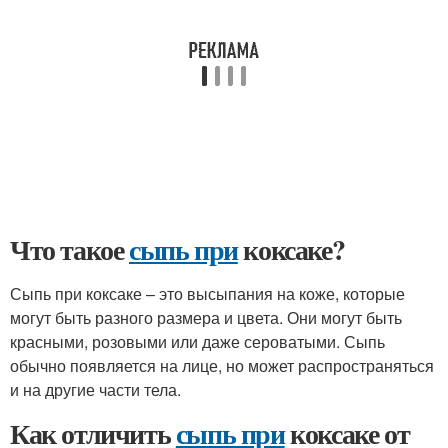
Что такое
сыпь при
коксаке?
Сыпь при коксаке – это высыпания на коже, которые
могут быть разного размера и цвета. Они могут быть
красными, розовыми или даже сероватыми. Сыпь
обычно появляется на лице, но может распространяться
и на другие части тела.
Как отличить
сыпь при
коксаке от