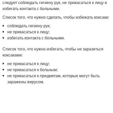
следует соблюдать гигиену рук, не прикасаться к лицу и
избегать контакта с больными.
Список того, что нужно сделать, чтобы избежать коксаки:
соблюдать гигиену рук;
не прикасаться к лицу;
избегать контакта с больными.
Список того, что нужно избегать, чтобы не заразиться
коксаками:
не прикасаться к лицу;
не прикасаться к больным;
не прикасаться к предметам, которые могут быть
заражены вирусом.