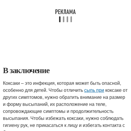
В заключение
Коксаки – это инфекция, которая может быть опасной,
особенно для детей. Чтобы отличить
сыпь при
коксаке от
других симптомов, нужно обратить внимание на размер
и форму высыпаний, их расположение на теле,
сопровождающие симптомы и продолжительность
высыпания. Чтобы избежать коксаки, нужно соблюдать
гигиену рук, не прикасаться к лицу и избегать контакта с