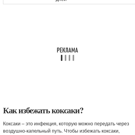
Как избежать коксаки?
Коксаки – это инфекция, которую можно передать через
воздушно-капельный путь. Чтобы избежать коксаки,