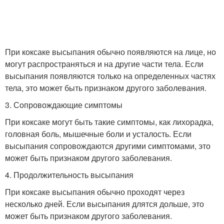
При коксаке высыпания обычно появляются на лице, но
могут распространяться и на другие части тела. Если
высыпания появляются только на определенных частях
тела, это может быть признаком другого заболевания.
3. Сопровождающие симптомы
При коксаке могут быть такие симптомы, как лихорадка,
головная боль, мышечные боли и усталость. Если
высыпания сопровождаются другими симптомами, это
может быть признаком другого заболевания.
4. Продолжительность высыпания
При коксаке высыпания обычно проходят через
несколько дней. Если высыпания длятся дольше, это
может быть признаком другого заболевания.