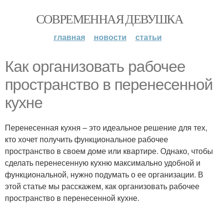
СОВРЕМЕННАЯ ДЕВУШКА
главная
новости
статьи
Как организовать рабочее
пространство в перенесенной
кухне
Перенесенная кухня – это идеальное решение для тех,
кто хочет получить функциональное рабочее
пространство в своем доме или квартире. Однако, чтобы
сделать перенесенную кухню максимально удобной и
функциональной, нужно подумать о ее организации. В
этой статье мы расскажем, как организовать рабочее
пространство в перенесенной кухне.