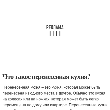
Что такое перенесенная кухня?
Перенесенная кухня – это кухня, которая может быть
перенесена из одного места в другое. Обычно это кухня
на колесах или на ножках, которая может быть легко
перемещена по дому или квартире. Перенесенные кухни