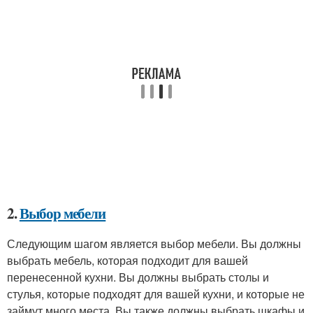
2.
Выбор мебели
Следующим шагом является выбор мебели. Вы должны
выбрать мебель, которая подходит для вашей
перенесенной кухни. Вы должны выбрать столы и
стулья, которые подходят для вашей кухни, и которые не
займут много места. Вы также должны выбрать шкафы и