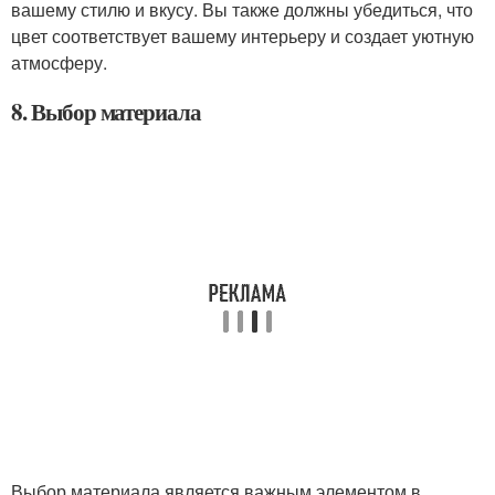
вашему стилю и вкусу. Вы также должны убедиться, что
цвет соответствует вашему интерьеру и создает уютную
атмосферу.
8. Выбор материала
Выбор материала является важным элементом в