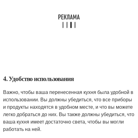
4. Удобство использования
Важно, чтобы ваша перенесенная кухня была удобной в
использовании. Вы должны убедиться, что все приборы
и продукты находятся в удобном месте, и что вы можете
легко добраться до них. Вы также должны убедиться, что
ваша кухня имеет достаточно света, чтобы вы могли
работать на ней.