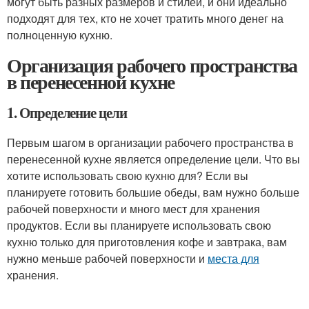
могут быть разных размеров и стилей, и они идеально
подходят для тех, кто не хочет тратить много денег на
полноценную кухню.
Организация рабочего пространства
в перенесенной кухне
1. Определение цели
Первым шагом в организации рабочего пространства в
перенесенной кухне является определение цели. Что вы
хотите использовать свою кухню для? Если вы
планируете готовить большие обеды, вам нужно больше
рабочей поверхности и много мест для хранения
продуктов. Если вы планируете использовать свою
кухню только для приготовления кофе и завтрака, вам
нужно меньше рабочей поверхности и
места для
хранения.