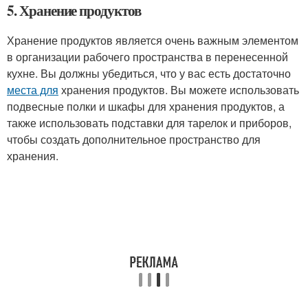
5. Хранение продуктов
Хранение продуктов является очень важным элементом
в организации рабочего пространства в перенесенной
кухне. Вы должны убедиться, что у вас есть достаточно
места для
хранения продуктов. Вы можете использовать
подвесные полки и шкафы для хранения продуктов, а
также использовать подставки для тарелок и приборов,
чтобы создать дополнительное пространство для
хранения.