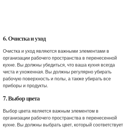
6. Очистка и уход
Очистка и уход являются важными элементами в
организации рабочего пространства в перенесенной
кухне. Вы должны убедиться, что ваша кухня всегда
чиста и ухоженная. Вы должны регулярно убирать
рабочую поверхность и полы, а также убирать все
приборы и продукты.
7. Выбор цвета
Выбор цвета является важным элементом в
организации рабочего пространства в перенесенной
кухне. Вы должны выбрать цвет, который соответствует