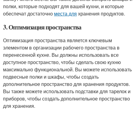
полки, которые подходят для вашей кухни, и которые
обеспечат достаточно
места для
хранения продуктов.
3. Оптимизация пространства
Оптимизация пространства является ключевым
элементом в организации рабочего пространства в
перенесенной кухне. Вы должны использовать все
доступное пространство, чтобы сделать свою кухню
максимально функциональной. Вы можете использовать
подвесные полки и шкафы, чтобы создать
дополнительное пространство для хранения продуктов.
Вы также можете использовать подставки для тарелок и
приборов, чтобы создать дополнительное пространство
для хранения.