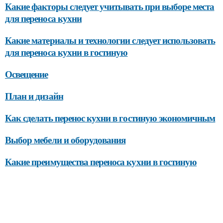
Какие факторы следует учитывать при выборе места
для переноса кухни
Какие материалы и технологии следует использовать
для переноса кухни в гостиную
Освещение
План и дизайн
Как сделать перенос кухни в гостиную экономичным
Выбор мебели и оборудования
Какие преимущества переноса кухни в гостиную