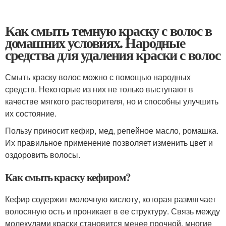
Как смыть темную краску с волос в
домашних условиях. Народные
средства для удаления краски с волос
Смыть краску волос можно с помощью народных
средств. Некоторые из них не только выступают в
качестве мягкого растворителя, но и способны улучшить
их состояние.
Пользу приносит кефир, мед, репейное масло, ромашка.
Их правильное применение позволяет изменить цвет и
оздоровить волосы.
Как смыть краску кефиром?
Кефир содержит молочную кислоту, которая размягчает
волосяную ость и проникает в ее структуру. Связь между
молекулами краски становится менее прочной, многие