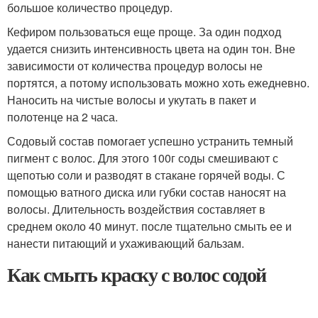
большое количество процедур.
Кефиром пользоваться еще проще. За один подход
удается снизить интенсивность цвета на один тон. Вне
зависимости от количества процедур волосы не
портятся, а потому использовать можно хоть ежедневно.
Наносить на чистые волосы и укутать в пакет и
полотенце на 2 часа.
Содовый состав помогает успешно устранить темный
пигмент с волос. Для этого 100г соды смешивают с
щепотью соли и разводят в стакане горячей воды. С
помощью ватного диска или губки состав наносят на
волосы. Длительность воздействия составляет в
среднем около 40 минут. после тщательно смыть ее и
нанести питающий и ухаживающий бальзам.
Как смыть краску с волос содой