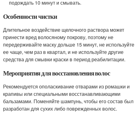
подождать 10 минут и смывать.
Особенности чистки
Длительное воздействие щелочного раствора может
принести вред волосяному покрову, поэтому не
передерживайте маску дольше 15 минут, не используйте
ее чаще, чем раз в квартал, и не используйте другие
средства для смывки краски в период реабилитации.
Мероприятия для восстановления волос
Рекомендуется ополаскивание отварами из ромашки и
крапивы или специальными восстанавливающими
бальзамами. Поменяйте шампунь, чтобы его состав был
разработан для сухих либо поврежденных волос.