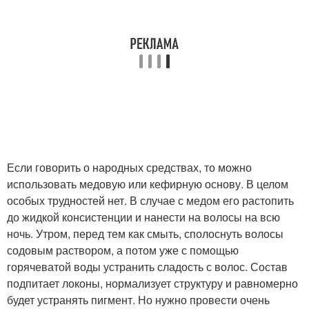
Если говорить о народных средствах, то можно
использовать медовую или кефирную основу. В целом
особых трудностей нет. В случае с медом его растопить
до жидкой консистенции и нанести на волосы на всю
ночь. Утром, перед тем как смыть, сполоснуть волосы
содовым раствором, а потом уже с помощью
горячеватой воды устранить сладость с волос. Состав
подпитает локоны, нормализует структуру и равномерно
будет устранять пигмент. Но нужно провести очень