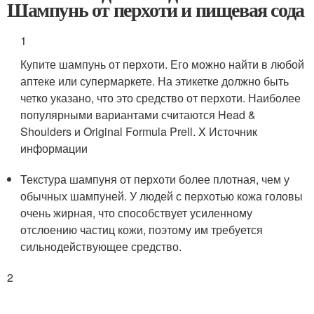
Шампунь от перхоти и пищевая сода
1
Купите шампунь от перхоти. Его можно найти в любой
аптеке или супермаркете. На этикетке должно быть
четко указано, что это средство от перхоти. Наиболее
популярными вариантами считаются Head &
Shoulders и Original Formula Prell.
X Источник
информации
Текстура шампуня от перхоти более плотная, чем у
обычных шампуней. У людей с перхотью кожа головы
очень жирная, что способствует усиленному
отслоению частиц кожи, поэтому им требуется
сильнодействующее средство.
2