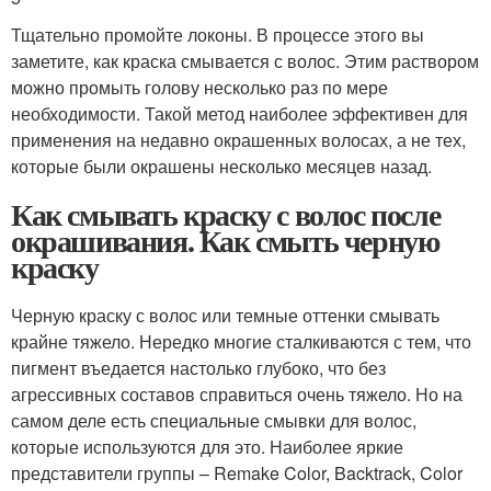
Тщательно промойте локоны. В процессе этого вы
заметите, как краска смывается с волос. Этим раствором
можно промыть голову несколько раз по мере
необходимости. Такой метод наиболее эффективен для
применения на недавно окрашенных волосах, а не тех,
которые были окрашены несколько месяцев назад.
Как смывать краску с волос после
окрашивания. Как смыть черную
краску
Черную краску с волос или темные оттенки смывать
крайне тяжело. Нередко многие сталкиваются с тем, что
пигмент въедается настолько глубоко, что без
агрессивных составов справиться очень тяжело. Но на
самом деле есть специальные смывки для волос,
которые используются для это. Наиболее яркие
представители группы – Remake Color, Backtrack, Color