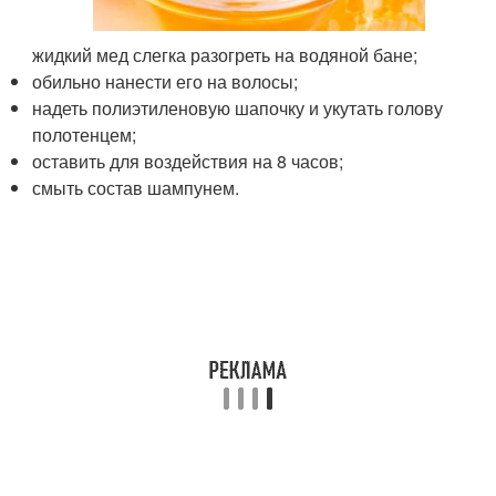
жидкий мед слегка разогреть на водяной бане;
обильно нанести его на волосы;
надеть полиэтиленовую шапочку и укутать голову
полотенцем;
оставить для воздействия на 8 часов;
смыть состав шампунем.