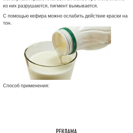
из них разрушаются, пигмент вымывается.
С помощью кефира можно ослабить действие краски на
тон.
Способ применения: