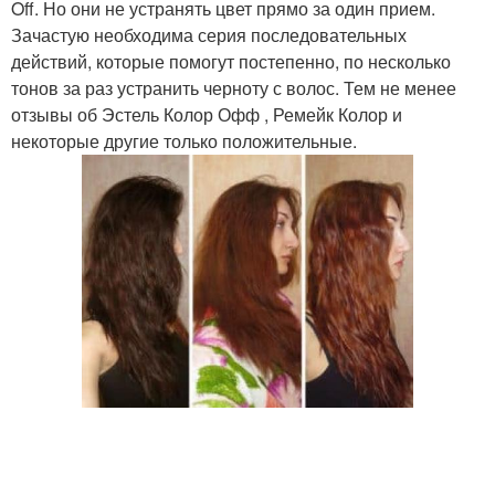
Off. Но они не устранять цвет прямо за один прием.
Зачастую необходима серия последовательных
действий, которые помогут постепенно, по несколько
тонов за раз устранить черноту с волос. Тем не менее
отзывы об Эстель Колор Офф , Ремейк Колор и
некоторые другие только положительные.