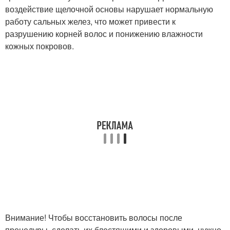
воздействие щелочной основы нарушает нормальную
работу сальных желез, что может привести к
разрушению корней волос и понижению влажности
кожных покровов.
Внимание! Чтобы восстановить волосы после
процедуры, сделать их блестящими и здоровыми, нужно