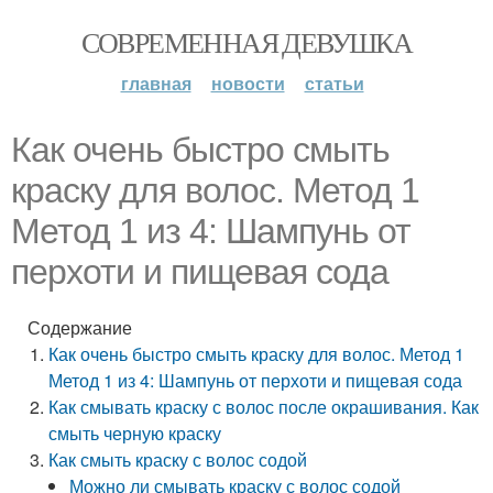
СОВРЕМЕННАЯ ДЕВУШКА
главная
новости
статьи
Как очень быстро смыть
краску для волос. Метод 1
Метод 1 из 4: Шампунь от
перхоти и пищевая сода
Содержание
Как очень быстро смыть краску для волос. Метод 1
Метод 1 из 4: Шампунь от перхоти и пищевая сода
Как смывать краску с волос после окрашивания. Как
смыть черную краску
Как смыть краску с волос содой
Можно ли смывать краску с волос содой