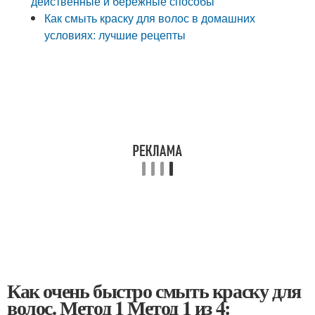
действенные и бережные способы
Как смыть краску для волос в домашних
условиях: лучшие рецепты
Как очень быстро смыть краску для
волос. Метод 1 Метод 1 из 4: