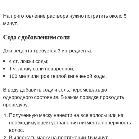
На приготовление раствора нужно потратить около 5
минут.
Сода с добавлением соли
Для рецепта требуется 3 ингредиента:
4 ст. ложки соды;
1 ч. ложку соли поваренной;
100 миллилитров теплой кипяченой воды.
В воду добавить соду и соль, перемешать до
однородного состояния. В каком порядке проводить
процедуру:
Полученную маску нанести на все волосы или на
необходимую для устранения пигмента поверхность
волос.
Выдержать маску на протяжении 15 минут.