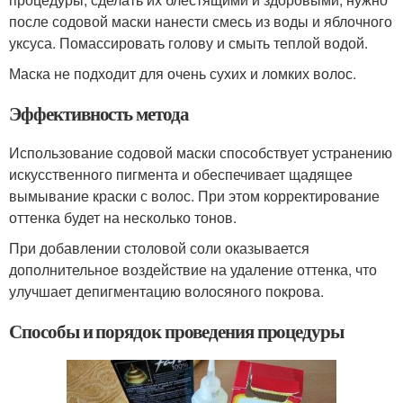
после содовой маски нанести смесь из воды и яблочного
уксуса. Помассировать голову и смыть теплой водой.
Маска не подходит для очень сухих и ломких волос.
Эффективность метода
Использование содовой маски способствует устранению
искусственного пигмента и обеспечивает щадящее
вымывание краски с волос. При этом корректирование
оттенка будет на несколько тонов.
При добавлении столовой соли оказывается
дополнительное воздействие на удаление оттенка, что
улучшает депигментацию волосяного покрова.
Способы и порядок проведения процедуры