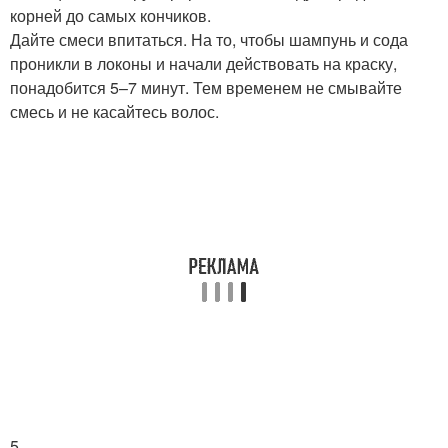
корней до самых кончиков.
Дайте смеси впитаться. На то, чтобы шампунь и сода
проникли в локоны и начали действовать на краску,
понадобится 5–7 минут. Тем временем не смывайте
смесь и не касайтесь волос.
5