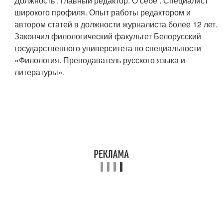
Должность : главный редактор. О себе : Специалист
широкого профиля. Опыт работы редактором и
автором статей в должности журналиста более 12 лет.
Закончил филологический факультет Белорусский
государственного университета по специальности
«Филология. Преподаватель русского языка и
литературы».