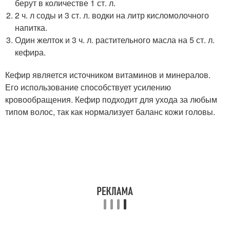
берут в количестве 1 ст. л.
2 ч. л соды и 3 ст. л. водки на литр кисломолочного
напитка.
Один желток и 3 ч. л. растительного масла на 5 ст. л.
кефира.
Кефир является источником витаминов и минералов.
Его использование способствует усилению
кровообращения. Кефир подходит для ухода за любым
типом волос, так как нормализует баланс кожи головы.