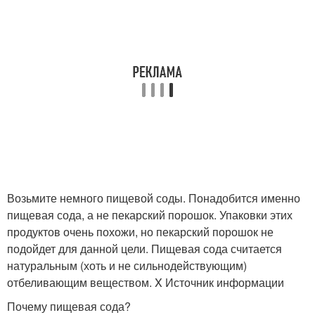
Возьмите немного пищевой соды. Понадобится именно
пищевая сода, а не пекарский порошок. Упаковки этих
продуктов очень похожи, но пекарский порошок не
подойдет для данной цели. Пищевая сода считается
натуральным (хоть и не сильнодействующим)
отбеливающим веществом.
X Источник информации
Почему пищевая сода?