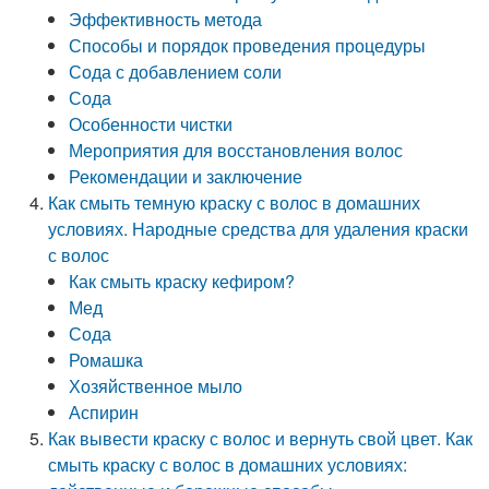
Эффективность метода
Способы и порядок проведения процедуры
Сода с добавлением соли
Сода
Особенности чистки
Мероприятия для восстановления волос
Рекомендации и заключение
Как смыть темную краску с волос в домашних
условиях. Народные средства для удаления краски
с волос
Как смыть краску кефиром?
Мед
Сода
Ромашка
Хозяйственное мыло
Аспирин
Как вывести краску с волос и вернуть свой цвет. Как
смыть краску с волос в домашних условиях: