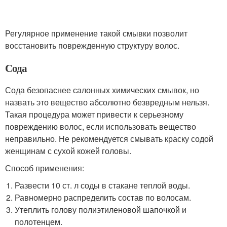
Регулярное применение такой смывки позволит
восстановить поврежденную структуру волос.
Сода
Сода безопаснее салонных химических смывок, но
назвать это вещество абсолютно безвредным нельзя.
Такая процедура может привести к серьезному
повреждению волос, если использовать вещество
неправильно. Не рекомендуется смывать краску содой
женщинам с сухой кожей головы.
Способ применения:
Развести 10 ст. л соды в стакане теплой воды.
Равномерно распределить состав по волосам.
Утеплить голову полиэтиленовой шапочкой и
полотенцем.