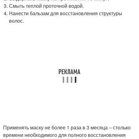
Смыть теплой проточной водой.
Нанести бальзам для восстановления структуры
волос.
Применять маску не более 1 раза в 3 месяца – столько
времени необходимого для полного восстановления