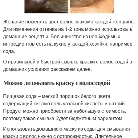
Желание поменять цвет волос знакомо каждой женщине.
Для изменения оттенка на 1-2 тона можно использовать
домашние рецепты. Большинство из необходимых
ингредиентов есть на кухне у каждой хозяйки, например,
сода.
О правильной и быстрой смывке краски с волос содой в
домашних условиях расскажем далее.
Можно ли смывать краску с волос содой
Пищевая сода – мелкий порошок белого цвета,
содержащий кислую соль угольной кислоты и натрий.
Продукт можно приобрести за небольшую стоимость,
поэтому такая смывка будет бюджетным вариантом.
Использовать домашнюю маску из соды для смывания
краски с волос нужно с осторожностью. Длительное