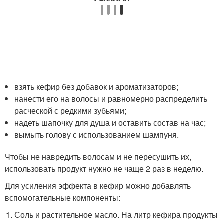
взять кефир без добавок и ароматизаторов;
нанести его на волосы и равномерно распределить
расческой с редкими зубьями;
надеть шапочку для душа и оставить состав на час;
вымыть голову с использованием шампуня.
Чтобы не навредить волосам и не пересушить их,
использовать продукт нужно не чаще 2 раз в неделю.
Для усиления эффекта в кефир можно добавлять
вспомогательные компоненты:
Соль и растительное масло. На литр кефира продукты