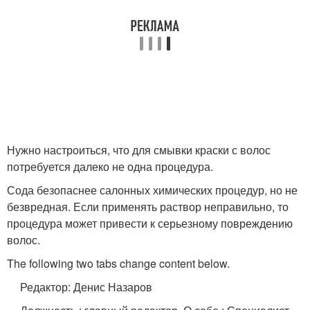
Нужно настроиться, что для смывки краски с волос
потребуется далеко не одна процедура.
Сода безопаснее салонных химических процедур, но не
безвредная. Если применять раствор неправильно, то
процедура может привести к серьезному повреждению
волос.
The following two tabs change content below.
Редактор: Денис Назаров