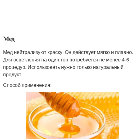
Мед
Мед нейтрализуют краску. Он действует мягко и плавно.
Для осветления на один тон потребуется не менее 4-6
процедур. Использовать нужно только натуральный
продукт.
Способ применения: