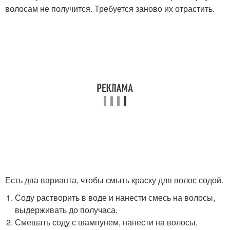
волосам не получится. Требуется заново их отрастить.
Есть два варианта, чтобы смыть краску для волос содой.
Соду растворить в воде и нанести смесь на волосы,
выдерживать до получаса.
Смешать соду с шампунем, нанести на волосы,