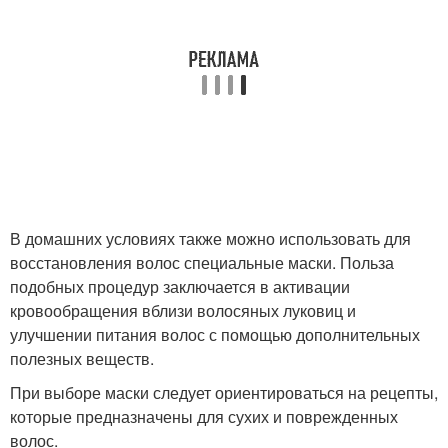
В домашних условиях также можно использовать для
восстановления волос специальные маски. Польза
подобных процедур заключается в активации
кровообращения вблизи волосяных луковиц и
улучшении питания волос с помощью дополнительных
полезных веществ.
При выборе маски следует ориентироваться на рецепты,
которые предназначены для сухих и поврежденных
волос.