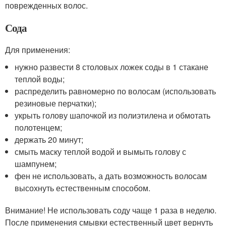
поврежденных волос.
Сода
Для применения:
нужно развести 8 столовых ложек соды в 1 стакане
теплой воды;
распределить равномерно по волосам (использовать
резиновые перчатки);
укрыть голову шапочкой из полиэтилена и обмотать
полотенцем;
держать 20 минут;
смыть маску теплой водой и вымыть голову с
шампунем;
фен не использовать, а дать возможность волосам
высохнуть естественным способом.
Внимание! Не использовать соду чаще 1 раза в неделю.
После применения смывки естественный цвет вернуть