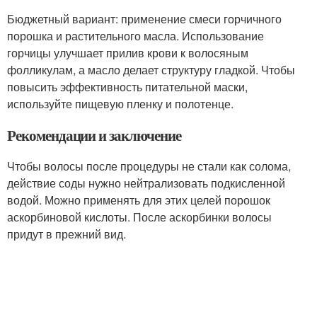
Бюджетный вариант: применение смеси горчичного
порошка и растительного масла. Использование
горчицы улучшает прилив крови к волосяным
фолликулам, а масло делает структуру гладкой. Чтобы
повысить эффективность питательной маски,
используйте пищевую пленку и полотенце.
Рекомендации и заключение
Чтобы волосы после процедуры не стали как солома,
действие соды нужно нейтрализовать подкисленной
водой. Можно применять для этих целей порошок
аскорбиновой кислоты. После аскорбинки волосы
придут в прежний вид.