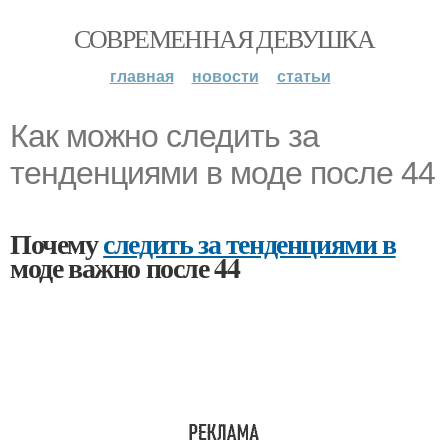
СОВРЕМЕННАЯ ДЕВУШКА
главная
новости
статьи
Как можно следить за
тенденциями в моде после 44
Почему
следить за тенденциями в
моде важно после 44