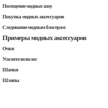
Посещение модных шоу
Покупка модных аксессуаров
Следование модным блогерам
Примеры модных аксессуаров
Очки
Усилители волос
Шапки
Шляпы