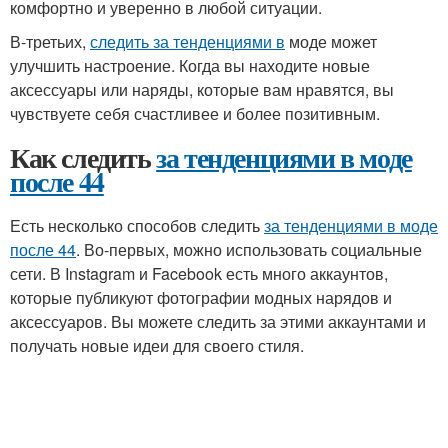
комфортно и уверенно в любой ситуации.
В-третьих,
следить за тенденциями в
моде может
улучшить настроение. Когда вы находите новые
аксессуары или наряды, которые вам нравятся, вы
чувствуете себя счастливее и более позитивным.
Как следить
за тенденциями в моде
после 44
Есть несколько способов следить
за тенденциями в моде
после 44
. Во-первых, можно использовать социальные
сети. В Instagram и Facebook есть много аккаунтов,
которые публикуют фотографии модных нарядов и
аксессуаров. Вы можете следить за этими аккаунтами и
получать новые идеи для своего стиля.