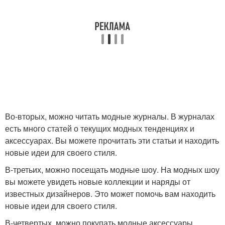
Во-вторых, можно читать модные журналы. В журналах
есть много статей о текущих модных тенденциях и
аксессуарах. Вы можете прочитать эти статьи и находить
новые идеи для своего стиля.
В-третьих, можно посещать модные шоу. На модных шоу
вы можете увидеть новые коллекции и наряды от
известных дизайнеров. Это может помочь вам находить
новые идеи для своего стиля.
В-четвертых, можно покупать модные аксессуары.