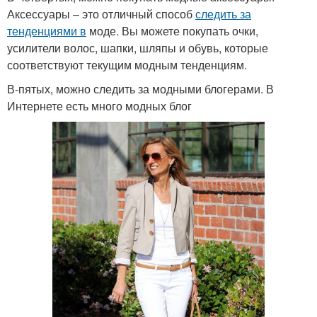
Аксессуары – это отличный способ
следить за
тенденциями в
моде. Вы можете покупать очки,
усилители волос, шапки, шляпы и обувь, которые
соответствуют текущим модным тенденциям.
В-пятых, можно следить за модными блогерами. В
Интернете есть много модных блог