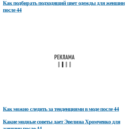
Как подбирать подходящий цвет одежды для женщин
после 44
Как можно следить за тенденциями в моде после 44
Какие модные советы дает Эвелина Хромченко для
женщин после 44