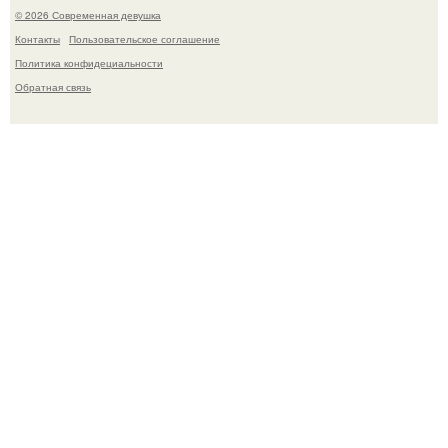
© 2026 Современная девушка
Контакты
Пользовательское соглашение
Политика конфидециальности
Обратная связь