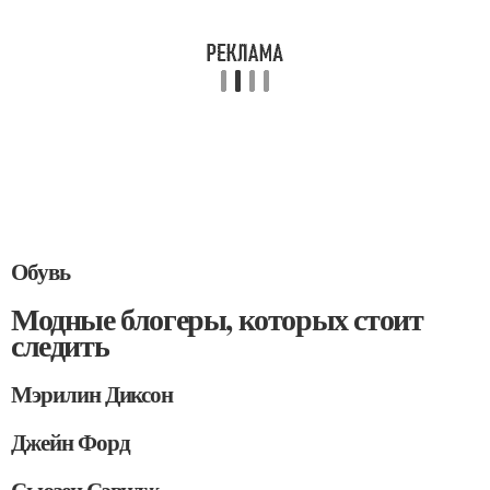
Обувь
Модные блогеры, которых стоит
следить
Мэрилин Диксон
Джейн Форд