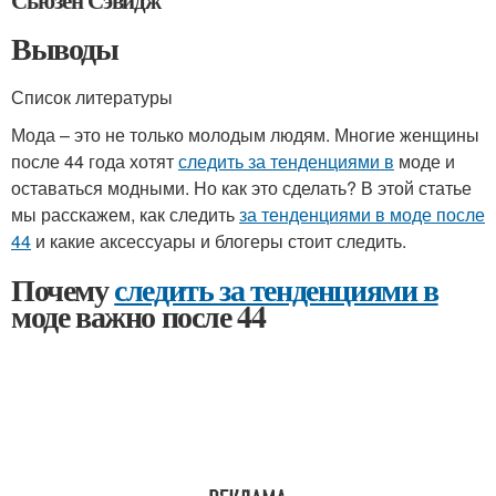
Сьюзен Сэвидж
Выводы
Список литературы
Мода – это не только молодым людям. Многие женщины
после 44 года хотят
следить за тенденциями в
моде и
оставаться модными. Но как это сделать? В этой статье
мы расскажем, как следить
за тенденциями в моде после
44
и какие аксессуары и блогеры стоит следить.
Почему
следить за тенденциями в
моде важно после 44