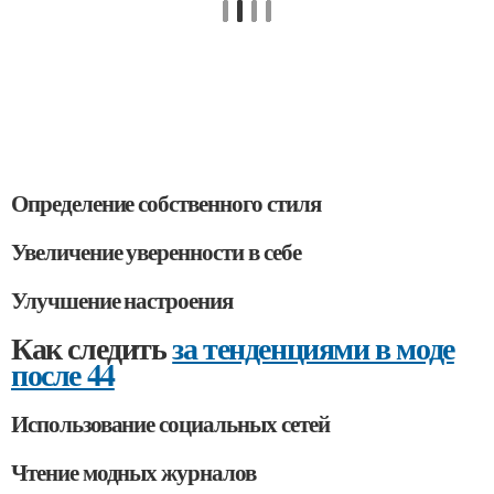
Определение собственного стиля
Увеличение уверенности в себе
Улучшение настроения
Как следить
за тенденциями в моде
после 44
Использование социальных сетей
Чтение модных журналов