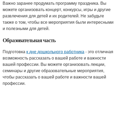
Важно заранее продумать программу праздника. Вы
можете организовать концерт, конкурсы, игры и другие
развлечения для детей и их родителей. Не забудьте
также о том, чтобы все мероприятия были интересными
и полезными для детей.
Образовательная часть
Подготовка
к дне дошкольного работника
- это отличная
возможность рассказать о вашей работе и важности
вашей профессии. Вы можете организовать лекции,
семинары и другие образовательные мероприятия,
чтобы рассказать о вашей работе и важности вашей
профессии.