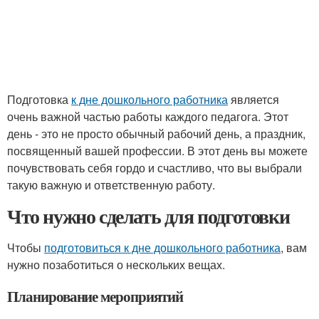
Подготовка
к дне дошкольного работника
является
очень важной частью работы каждого педагога. Этот
день - это не просто обычный рабочий день, а праздник,
посвященный вашей профессии. В этот день вы можете
почувствовать себя гордо и счастливо, что вы выбрали
такую важную и ответственную работу.
Что нужно сделать для подготовки
Чтобы
подготовиться к дне дошкольного работника
, вам
нужно позаботиться о нескольких вещах.
Планирование мероприятий