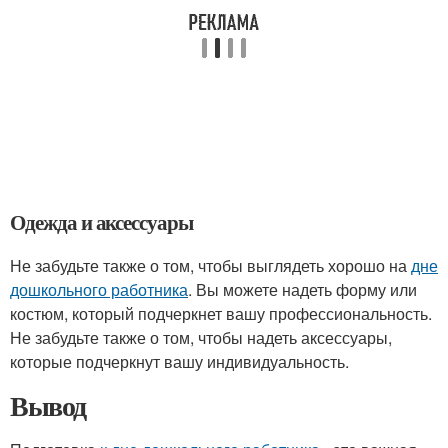
Одежда и аксессуары
Не забудьте также о том, чтобы выглядеть хорошо на
дне
дошкольного работника
. Вы можете надеть форму или
костюм, который подчеркнет вашу профессиональность.
Не забудьте также о том, чтобы надеть аксессуары,
которые подчеркнут вашу индивидуальность.
Вывод