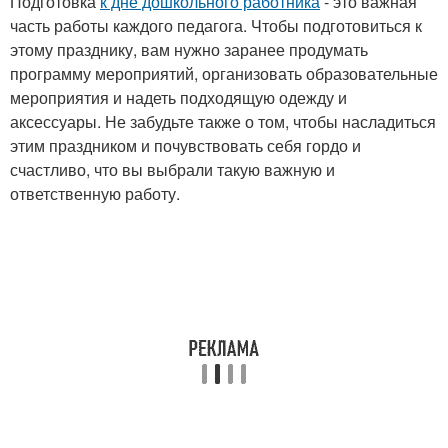
Подготовка
к дне дошкольного работника
- это важная
часть работы каждого педагога. Чтобы подготовиться к
этому празднику, вам нужно заранее продумать
программу мероприятий, организовать образовательные
мероприятия и надеть подходящую одежду и
аксессуары. Не забудьте также о том, чтобы насладиться
этим праздником и почувствовать себя гордо и
счастливо, что вы выбрали такую важную и
ответственную работу.