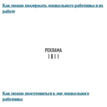
Как можно поддержать дошкольного работника в их
работе
Как можно подготовиться к дне дошкольного
работника