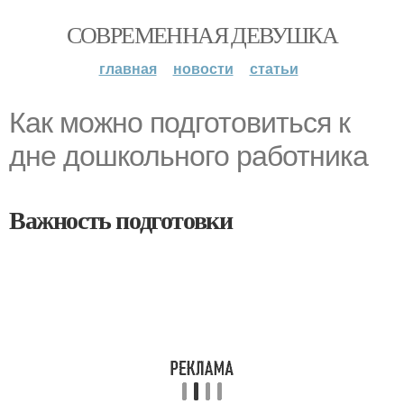
СОВРЕМЕННАЯ ДЕВУШКА
главная
новости
статьи
Как можно подготовиться к
дне дошкольного работника
Важность подготовки