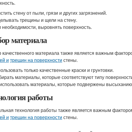
хность.
стить стену от пыли, грязи и других загрязнений.
елывать трещины и щели на стену.
 необходимости, выровнять поверхность.
ор материала
 качественного материала также является важным фактор
ей и
трещин на поверхности
стены.
ользовать только качественные краски и грунтовки.
ирать материалы, которые соответствуют типу поверхност
использовать материалы, которые подвержены высыханию
нология работы
льная технология работы также является важным факторо
ей и
трещин на поверхности
стены.