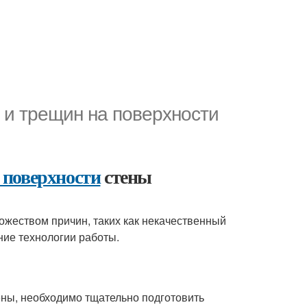
 и трещин на поверхности
 поверхности
стены
жеством причин, таких как некачественный
ние технологии работы.
ны, необходимо тщательно подготовить