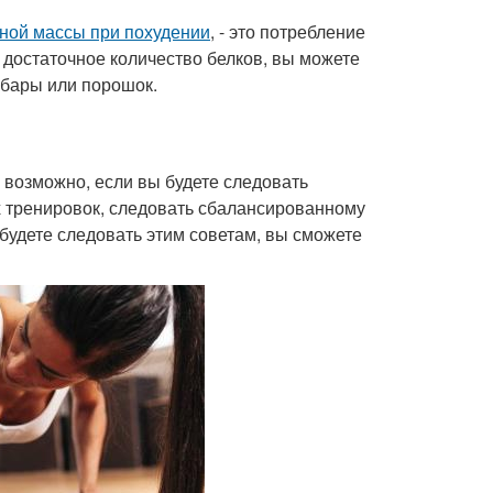
ной массы при похудении
, - это потребление
 достаточное количество белков, вы можете
 бары или порошок.
возможно, если вы будете следовать
 тренировок, следовать сбалансированному
будете следовать этим советам, вы сможете