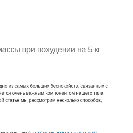
ассы при похудении на 5 кг
одно из самых больших беспокойств, связанных с
яется очень важным компонентом нашего тела,
ой статье мы рассмотрим несколько способов,