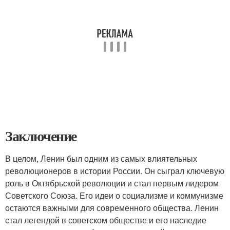
Заключение
В целом, Ленин был одним из самых влиятельных
революционеров в истории России. Он сыграл ключевую
роль в Октябрьской революции и стал первым лидером
Советского Союза. Его идеи о социализме и коммунизме
остаются важными для современного общества. Ленин
стал легендой в советском обществе и его наследие