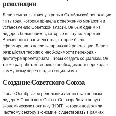
революции
Ленин сыграл ключевую роль в Октябрьской революции
1917 года, которая привела к свержению монархии и
установлению Советской власти. Он был одним из
лидеров большевиков, которые выступили против
Временного правительства, которое было
сформировано после Февральской революции. Ленин
разработал теорию о необходимости перехода к
диктатуре пролетариата, чтобы создать социализм. Он
также разработал теорию о необходимости перехода к
коммунизму через стадию социализма.
Создание Советского Союза
После Октябрьской революции Ленин стал первым
лидером Советского Союза. Он разработал новую
экономическую политику (НЭП), которая позволила
частному сектору экономики существовать в рамках