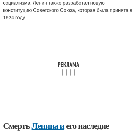
социализма. Ленин также разработал новую
конституцию Советского Союза, которая была принята в
1924 году.
Смерть
Ленина и
его наследие