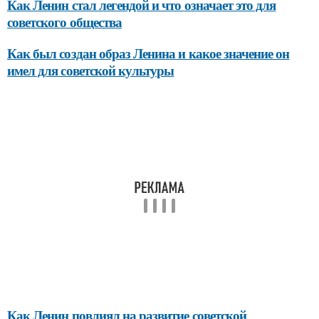
Как Ленин стал легендой и что означает это для
советского общества
Как был создан образ Ленина и какое значение он
имел для советской культуры
Как Ленин повлиял на развитие советской