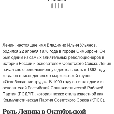
Ленин, настоящее имя Владимир Ильич Ульянов,
родился 22 апреля 1870 года в городе Симбирске. Он
был одним из самых влиятельных революционеров в
истории России и основателем Советского Союза. Ленин
начал свою революционную деятельность в 1893 году,
когда он присоединился к марксистской группе
«Освобождение труда». В 1903 году он стал одним из
основателей Российской Социалистической Рабочей
Партии (РСДРП), которая позже стала известной как
Коммунистическая Партия Советского Союза (КПСС).
Роль Ленина в Октябрьской