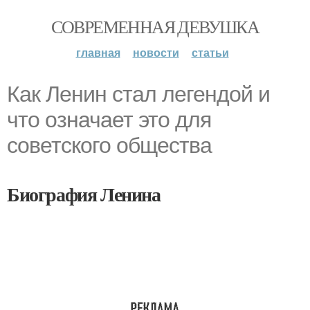
СОВРЕМЕННАЯ ДЕВУШКА
главная
новости
статьи
Как Ленин стал легендой и
что означает это для
советского общества
Биография Ленина