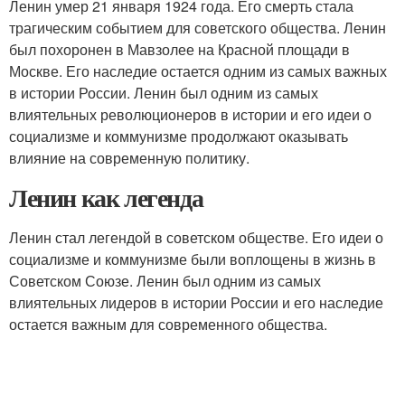
Ленин умер 21 января 1924 года. Его смерть стала
трагическим событием для советского общества. Ленин
был похоронен в Мавзолее на Красной площади в
Москве. Его наследие остается одним из самых важных
в истории России. Ленин был одним из самых
влиятельных революционеров в истории и его идеи о
социализме и коммунизме продолжают оказывать
влияние на современную политику.
Ленин как легенда
Ленин стал легендой в советском обществе. Его идеи о
социализме и коммунизме были воплощены в жизнь в
Советском Союзе. Ленин был одним из самых
влиятельных лидеров в истории России и его наследие
остается важным для современного общества.