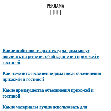
Какие особенности архитектуры дома могут
повлиять на решение об объединении прихожей и
гостиной
Как изменится освещение дома после объединения
прихожей и гостиной
Какие преимущества объединения прихожей и
гостиной
Какие материалы лучше использовать для