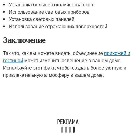
Установка большего количества окон
Использование световых приборов
Установка световых панелей
Использование отражающих поверхностей
Заключение
Так что, как вы можете видеть, объединение
прихожей и
гостиной
может изменить освещение в вашем доме.
Используйте этот факт, чтобы создать более уютную и
привлекательную атмосферу в вашем доме.