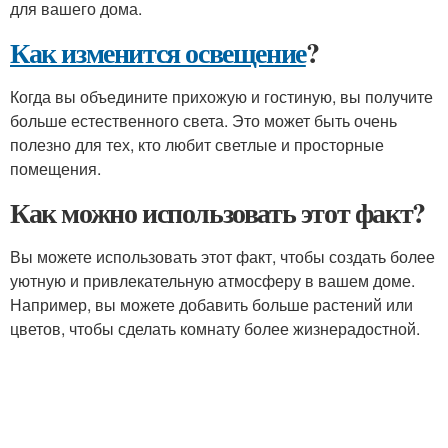
для вашего дома.
Как изменится освещение
?
Когда вы объедините прихожую и гостиную, вы получите
больше естественного света. Это может быть очень
полезно для тех, кто любит светлые и просторные
помещения.
Как можно использовать этот факт?
Вы можете использовать этот факт, чтобы создать более
уютную и привлекательную атмосферу в вашем доме.
Например, вы можете добавить больше растений или
цветов, чтобы сделать комнату более жизнерадостной.