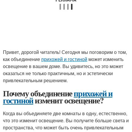
Привет, дорогой читатель! Сегодня мы поговорим о том,
как объединение
прихожей и гостиной
может изменить
освещение в вашем доме. Вы удивитесь, но это может
оказаться не только практичным, но и эстетически
привлекательным решением.
Почему объединение
прихожей и
гостиной
изменит освещение?
Когда вы объединяете две комнаты в одну, естественно,
что это изменит освещение. Вы получите больше света и
пространства, что может быть очень привлекательным