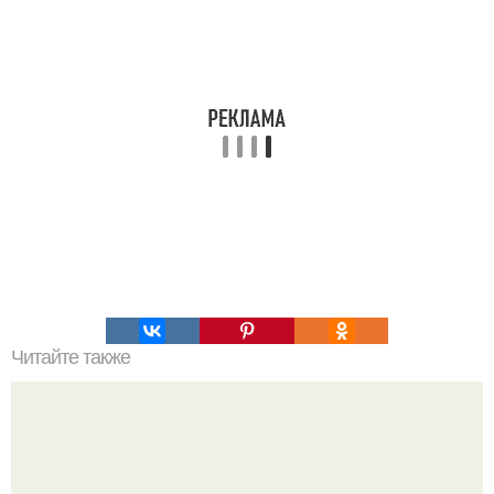
Читайте также