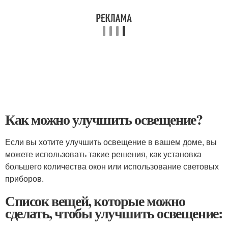
Как можно улучшить освещение?
Если вы хотите улучшить освещение в вашем доме, вы
можете использовать такие решения, как установка
большего количества окон или использование световых
приборов.
Список вещей, которые можно
сделать, чтобы улучшить освещение: