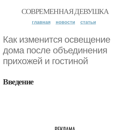
СОВРЕМЕННАЯ ДЕВУШКА
главная
новости
статьи
Как изменится освещение
дома после объединения
прихожей и гостиной
Введение