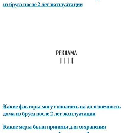
из бруса после 2 лет эксплуатации
Какие факторы могут повлиять на долговечность
дома из бруса после 2 лет эксплуатации
Какие меры были приняты для сохранения