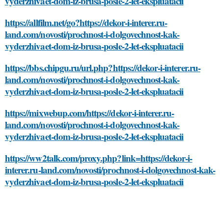
vyderzhivaet-dom-iz-brusa-posle-2-let-ekspluatacii
https://allfilm.net/go?https://dekor-i-interer.ru-
land.com/novosti/prochnost-i-dolgovechnost-kak-
vyderzhivaet-dom-iz-brusa-posle-2-let-ekspluatacii
https://bbs.chipgu.ru/url.php?https://dekor-i-interer.ru-
land.com/novosti/prochnost-i-dolgovechnost-kak-
vyderzhivaet-dom-iz-brusa-posle-2-let-ekspluatacii
https://mixwebup.com/https://dekor-i-interer.ru-
land.com/novosti/prochnost-i-dolgovechnost-kak-
vyderzhivaet-dom-iz-brusa-posle-2-let-ekspluatacii
https://ww2talk.com/proxy.php?link=https://dekor-i-
interer.ru-land.com/novosti/prochnost-i-dolgovechnost-kak-
vyderzhivaet-dom-iz-brusa-posle-2-let-ekspluatacii