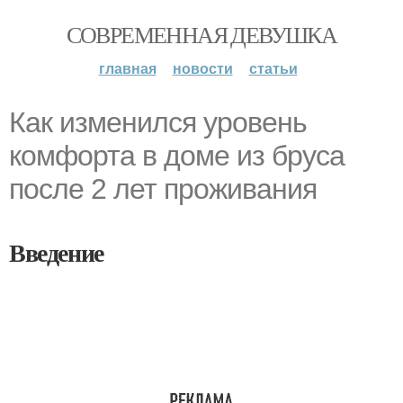
СОВРЕМЕННАЯ ДЕВУШКА
главная
новости
статьи
Как изменился уровень
комфорта в доме из бруса
после 2 лет проживания
Введение