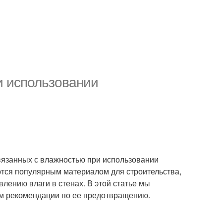
и использовании
связанных с влажностью при использовании
ются популярным материалом для строительства,
влению влаги в стенах. В этой статье мы
м рекомендации по ее предотвращению.