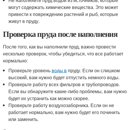
Не наполняйте пруд водой из источников, которые
могут содержать химические вещества. Это может
привести к повреждению растений и рыб, которые
живут в пруду.
Проверка пруда после наполнения
После того, как вы наполнили пруд, важно провести
несколько проверок, чтобы убедиться, что все работает
нормально:
Проверьте уровень
воды в
пруду. Если он слишком
высокий, вам нужно будет отпустить немного воды.
Проверьте работу всех фильтров и трубопроводов.
Если вы обнаружите какие-либо проблемы, вам нужно
будет их устранить как можно скорее.
Проверьте работу воздухозаборника. Если он не
работает нормально, вам нужно будет его починить
или заменить.