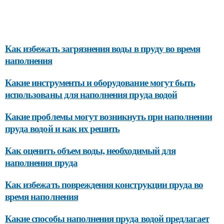
Как избежать загрязнения воды в пруду во время
наполнения
Какие инструменты и оборудование могут быть
использованы для наполнения пруда водой
Какие проблемы могут возникнуть при наполнении
пруда водой и как их решить
Как оценить объем воды, необходимый для
наполнения пруда
Как избежать повреждения конструкции пруда во
время наполнения
Какие способы наполнения пруда водой предлагает