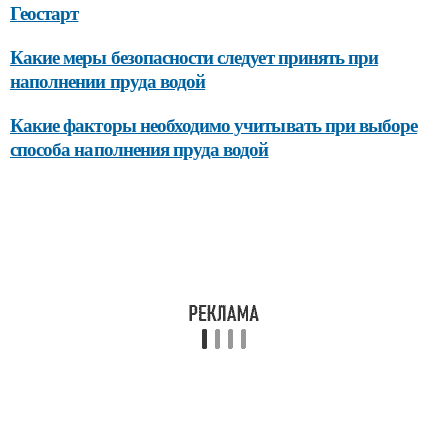
Геостарт
Какие меры безопасности следует принять при
наполнении пруда водой
Какие факторы необходимо учитывать при выборе
способа наполнения пруда водой