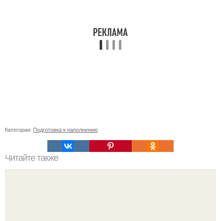
Категории:
Подготовка к наполнению
Читайте также