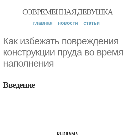
СОВРЕМЕННАЯ ДЕВУШКА
главная
новости
статьи
Как избежать повреждения
конструкции пруда во время
наполнения
Введение