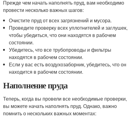
Прежде чем начать наполнять пруд, вам необходимо
провести несколько важных шагов:
Очистите пруд от всех загрязнений и мусора.
Проведите проверку всех уплотнителей и заглушек,
чтобы убедиться, что они находятся в рабочем
состоянии.
Убедитесь, что все трубопроводы и фильтры
находятся в рабочем состоянии.
Если у вас есть воздухозаборник, убедитесь, что он
находится в рабочем состоянии.
Наполнение пруда
Теперь, когда вы провели все необходимые проверки,
вы можете начать наполнять пруд. Однако, важно
помнить о нескольких важных моментах: