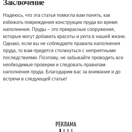
Заключение
Надеюсь, что эта статья помогла вам понять, как
избежать повреждения конструкции пруда во время
наполнения. Пруды – это прекрасные сооружения,
которые могут добавить красоты и уюта в нашей жизни.
Однако, если вы не соблюдаете правила наполнения
пруда, то вам придется столкнуться с неприятными
последствиями. Поэтому, не забывайте проводить все
необходимые проверки и следовать правилам
наполнения пруда. Благодарим вас за внимание и до
встречи в следующей статье!