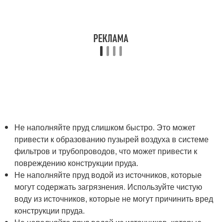
Не наполняйте пруд слишком быстро. Это может
привести к образованию пузырей воздуха в системе
фильтров и трубопроводов, что может привести к
повреждению конструкции пруда.
Не наполняйте пруд водой из источников, которые
могут содержать загрязнения. Используйте чистую
воду из источников, которые не могут причинить вред
конструкции пруда.