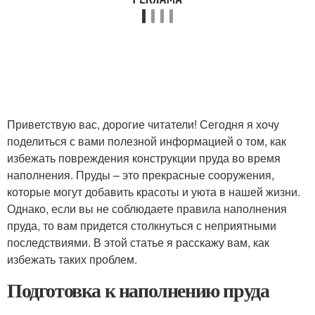
Приветствую вас, дорогие читатели! Сегодня я хочу
поделиться с вами полезной информацией о том, как
избежать повреждения конструкции пруда во время
наполнения. Пруды – это прекрасные сооружения,
которые могут добавить красоты и уюта в нашей жизни.
Однако, если вы не соблюдаете правила наполнения
пруда, то вам придется столкнуться с неприятными
последствиями. В этой статье я расскажу вам, как
избежать таких проблем.
Подготовка к наполнению пруда