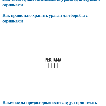
сорняками
Как правильно хранить ураган для борьбы с
сорняками
Какие меры предосторожности следует принимать