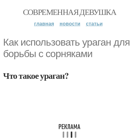
СОВРЕМЕННАЯ ДЕВУШКА
главная
новости
статьи
Как использовать ураган для
борьбы с сорняками
Что такое ураган?