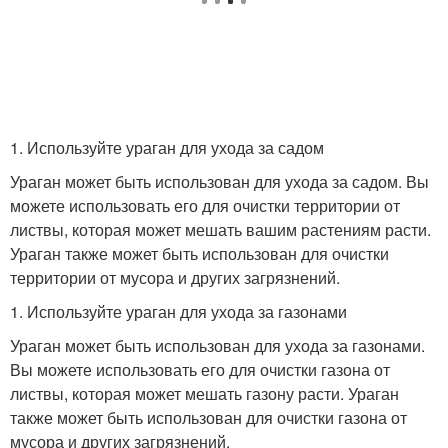
1. Используйте ураган для ухода за садом
Ураган может быть использован для ухода за садом. Вы
можете использовать его для очистки территории от
листвы, которая может мешать вашим растениям расти.
Ураган также может быть использован для очистки
территории от мусора и других загрязнений.
1. Используйте ураган для ухода за газонами
Ураган может быть использован для ухода за газонами.
Вы можете использовать его для очистки газона от
листвы, которая может мешать газону расти. Ураган
также может быть использован для очистки газона от
мусора и других загрязнений.