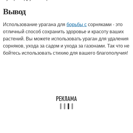
Вывод
Использование урагана для
борьбы с
сорняками - это
отличный способ сохранить здоровье и красоту ваших
растений. Вы можете использовать ураган для удаления
сорняков, ухода за садом и ухода за газонами. Так что не
бойтесь использовать стихию для вашего благополучия!