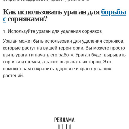
Как использовать ураган для
борьбы
с
сорняками?
1. Используйте ураган для удаления сорняков
Ураган может быть использован для удаления сорняков,
которые растут на вашей территории. Вы можете просто
взять ураган и начать его работу. Ураган будет вырывать
сорняки из земли, а также вырывать их корни. Это
поможет вам сохранить здоровье и красоту ваших
растений.