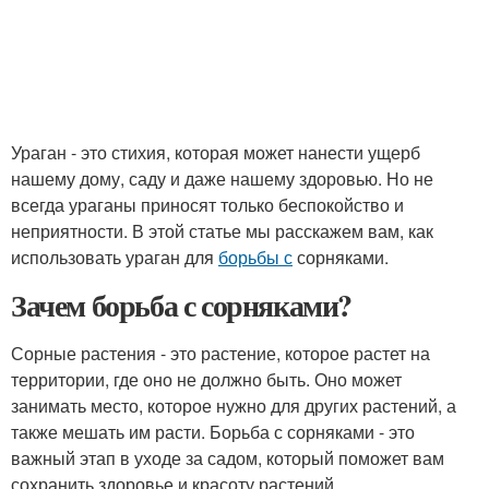
Ураган - это стихия, которая может нанести ущерб
нашему дому, саду и даже нашему здоровью. Но не
всегда ураганы приносят только беспокойство и
неприятности. В этой статье мы расскажем вам, как
использовать ураган для
борьбы с
сорняками.
Зачем борьба с сорняками?
Сорные растения - это растение, которое растет на
территории, где оно не должно быть. Оно может
занимать место, которое нужно для других растений, а
также мешать им расти. Борьба с сорняками - это
важный этап в уходе за садом, который поможет вам
сохранить здоровье и красоту растений.