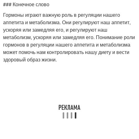
### Конечное слово
Гормоны играют важную роль в регуляции нашего
аппетита и метаболизма. Они регулируют наш аппетит,
ускоряя или замедляя его, и регулируют наш
метаболизм, ускоряя или замедляя его. Понимание роли
гормонов в регуляции нашего аппетита и метаболизма
может помочь нам контролировать нашу диету и вести
здоровый образ жизни.