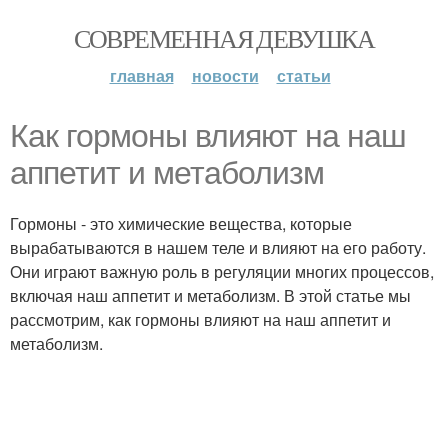
СОВРЕМЕННАЯ ДЕВУШКА
главная
новости
статьи
Как гормоны влияют на наш
аппетит и метаболизм
Гормоны - это химические вещества, которые
вырабатываются в нашем теле и влияют на его работу.
Они играют важную роль в регуляции многих процессов,
включая наш аппетит и метаболизм. В этой статье мы
рассмотрим, как гормоны влияют на наш аппетит и
метаболизм.