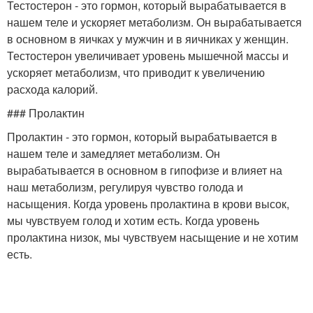
Тестостерон - это гормон, который вырабатывается в
нашем теле и ускоряет метаболизм. Он вырабатывается
в основном в яичках у мужчин и в яичниках у женщин.
Тестостерон увеличивает уровень мышечной массы и
ускоряет метаболизм, что приводит к увеличению
расхода калорий.
### Пролактин
Пролактин - это гормон, который вырабатывается в
нашем теле и замедляет метаболизм. Он
вырабатывается в основном в гипофизе и влияет на
наш метаболизм, регулируя чувство голода и
насыщения. Когда уровень пролактина в крови высок,
мы чувствуем голод и хотим есть. Когда уровень
пролактина низок, мы чувствуем насыщение и не хотим
есть.