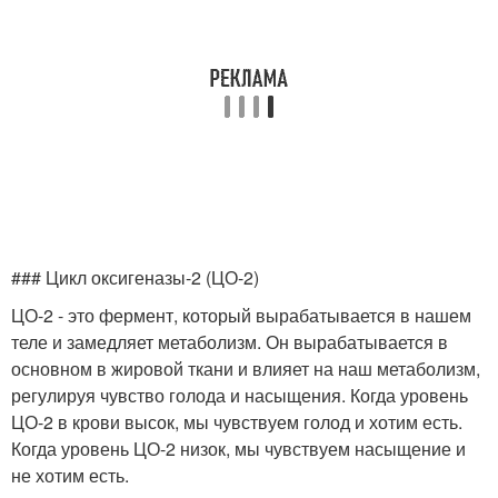
### Цикл оксигеназы-2 (ЦО-2)
ЦО-2 - это фермент, который вырабатывается в нашем
теле и замедляет метаболизм. Он вырабатывается в
основном в жировой ткани и влияет на наш метаболизм,
регулируя чувство голода и насыщения. Когда уровень
ЦО-2 в крови высок, мы чувствуем голод и хотим есть.
Когда уровень ЦО-2 низок, мы чувствуем насыщение и
не хотим есть.