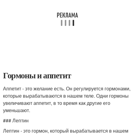
Гормоны и аппетит
Аппетит - это желание есть. Он регулируется гормонами,
которые вырабатываются в нашем теле. Одни гормоны
увеличивают аппетит, в то время как другие его
уменьшают.
### Лептин
Лептин - это гормон, который вырабатывается в нашем