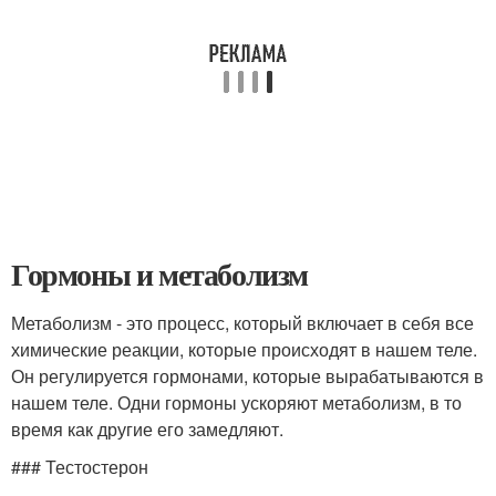
Гормоны и метаболизм
Метаболизм - это процесс, который включает в себя все
химические реакции, которые происходят в нашем теле.
Он регулируется гормонами, которые вырабатываются в
нашем теле. Одни гормоны ускоряют метаболизм, в то
время как другие его замедляют.
### Тестостерон