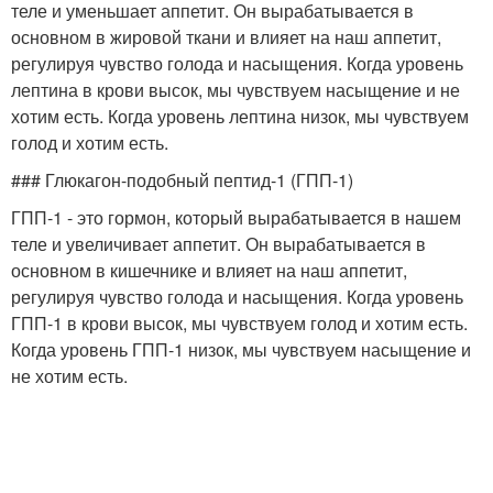
теле и уменьшает аппетит. Он вырабатывается в
основном в жировой ткани и влияет на наш аппетит,
регулируя чувство голода и насыщения. Когда уровень
лептина в крови высок, мы чувствуем насыщение и не
хотим есть. Когда уровень лептина низок, мы чувствуем
голод и хотим есть.
### Глюкагон-подобный пептид-1 (ГПП-1)
ГПП-1 - это гормон, который вырабатывается в нашем
теле и увеличивает аппетит. Он вырабатывается в
основном в кишечнике и влияет на наш аппетит,
регулируя чувство голода и насыщения. Когда уровень
ГПП-1 в крови высок, мы чувствуем голод и хотим есть.
Когда уровень ГПП-1 низок, мы чувствуем насыщение и
не хотим есть.