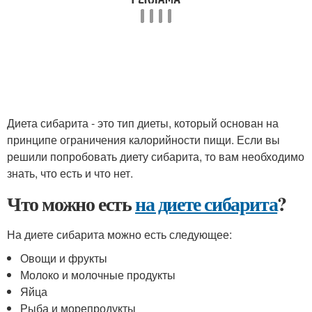
Диета сибарита - это тип диеты, который основан на
принципе ограничения калорийности пищи. Если вы
решили попробовать диету сибарита, то вам необходимо
знать, что есть и что нет.
Что можно есть
на диете сибарита
?
На диете сибарита можно есть следующее:
Овощи и фрукты
Молоко и молочные продукты
Яйца
Рыба и морепродукты