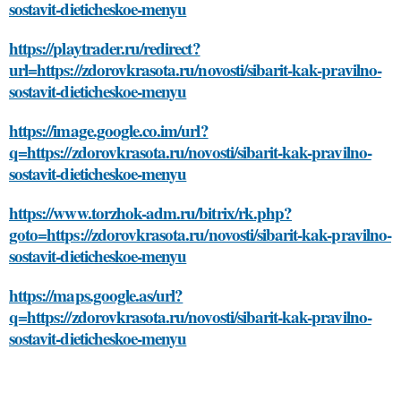
sostavit-dieticheskoe-menyu
https://playtrader.ru/redirect?
url=https://zdorovkrasota.ru/novosti/sibarit-kak-pravilno-
sostavit-dieticheskoe-menyu
https://image.google.co.im/url?
q=https://zdorovkrasota.ru/novosti/sibarit-kak-pravilno-
sostavit-dieticheskoe-menyu
https://www.torzhok-adm.ru/bitrix/rk.php?
goto=https://zdorovkrasota.ru/novosti/sibarit-kak-pravilno-
sostavit-dieticheskoe-menyu
https://maps.google.as/url?
q=https://zdorovkrasota.ru/novosti/sibarit-kak-pravilno-
sostavit-dieticheskoe-menyu