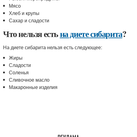
Мясо
Хлеб и крупы
Сахар и сладости
Что нельзя есть
на диете сибарита
?
На диете сибарита нельзя есть следующее:
Жиры
Сладости
Соленья
Сливочное масло
Макаронные изделия