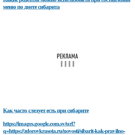
меню по диете сибарита
Как часто следует есть при сибарите
https://images.google.com.sv/url?
q=https://zdorovkrasota.ru/novosti/sibarit-kak-pravilno-