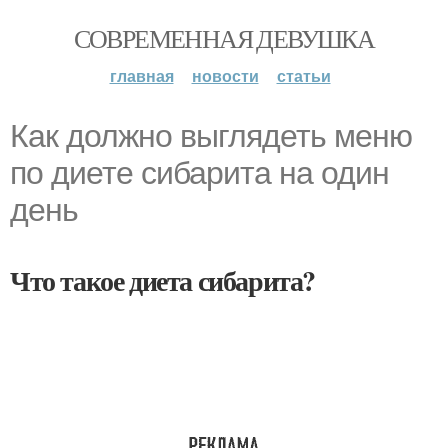
СОВРЕМЕННАЯ ДЕВУШКА
главная
новости
статьи
Как должно выглядеть меню
по диете сибарита на один
день
Что такое диета сибарита?