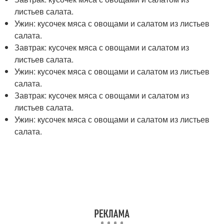
листьев салата.
Ужин: кусочек мяса с овощами и салатом из листьев
салата.
Завтрак: кусочек мяса с овощами и салатом из
листьев салата.
Ужин: кусочек мяса с овощами и салатом из листьев
салата.
Завтрак: кусочек мяса с овощами и салатом из
листьев салата.
Ужин: кусочек мяса с овощами и салатом из листьев
салата.