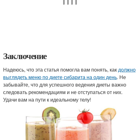
Заключение
Надеюсь, что эта статья помогла вам понять, как
должно
выглядеть меню по диете сибарита на один день
. Не
забывайте, что для успешного ведения диеты важно
следовать рекомендациям и не отступаться от них.
Удачи вам на пути к идеальному телу!