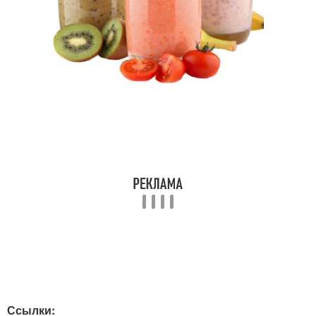
Ссылки: