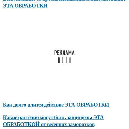
ЭТА ОБРАБОТКИ
Как долго длится действие ЭТА ОБРАБОТКИ
Какие растения могут быть защищены ЭТА
ОБРАБОТКОЙ от весенних заморозков