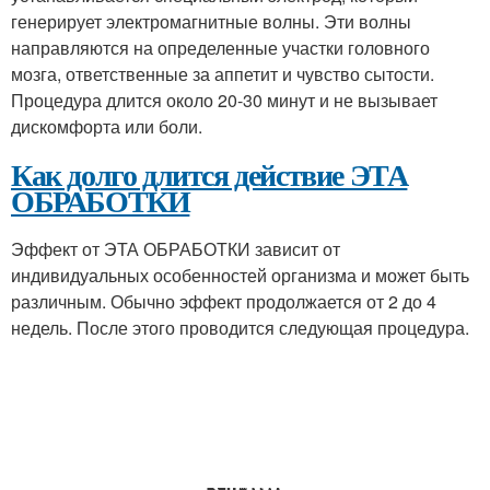
генерирует электромагнитные волны. Эти волны
направляются на определенные участки головного
мозга, ответственные за аппетит и чувство сытости.
Процедура длится около 20-30 минут и не вызывает
дискомфорта или боли.
Как долго длится действие ЭТА
ОБРАБОТКИ
Эффект от ЭТА ОБРАБОТКИ зависит от
индивидуальных особенностей организма и может быть
различным. Обычно эффект продолжается от 2 до 4
недель. После этого проводится следующая процедура.