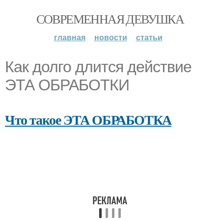
СОВРЕМЕННАЯ ДЕВУШКА
главная
новости
статьи
Как долго длится действие
ЭТА ОБРАБОТКИ
Что такое ЭТА ОБРАБОТКА