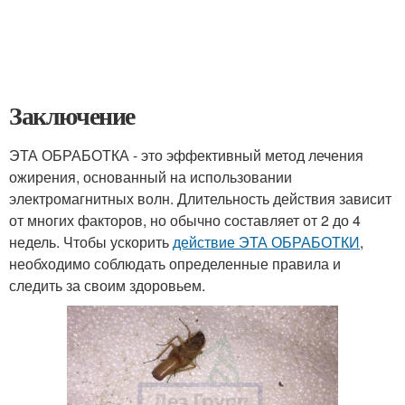
Заключение
ЭТА ОБРАБОТКА - это эффективный метод лечения
ожирения, основанный на использовании
электромагнитных волн. Длительность действия зависит
от многих факторов, но обычно составляет от 2 до 4
недель. Чтобы ускорить
действие ЭТА ОБРАБОТКИ
,
необходимо соблюдать определенные правила и
следить за своим здоровьем.