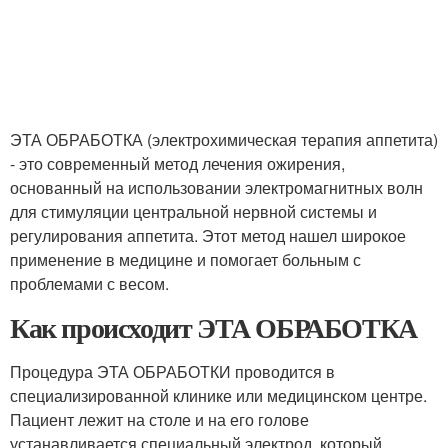
ЭТА ОБРАБОТКА (электрохимическая терапия аппетита)
- это современный метод лечения ожирения,
основанный на использовании электромагнитных волн
для стимуляции центральной нервной системы и
регулирования аппетита. Этот метод нашел широкое
применение в медицине и помогает больным с
проблемами с весом.
Как происходит ЭТА ОБРАБОТКА
Процедура ЭТА ОБРАБОТКИ проводится в
специализированной клинике или медицинском центре.
Пациент лежит на столе и на его голове
устанавливается специальный электрод, который