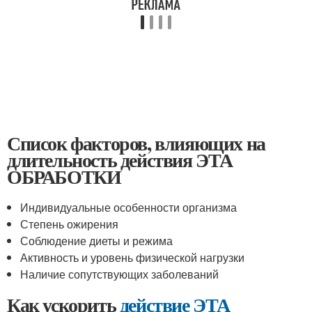
Список факторов, влияющих на
длительность действия ЭТА
ОБРАБОТКИ
Индивидуальные особенности организма
Степень ожирения
Соблюдение диеты и режима
Активность и уровень физической нагрузки
Наличие сопутствующих заболеваний
Как ускорить
действие ЭТА