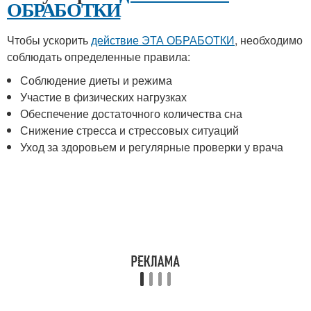
ОБРАБОТКИ
Чтобы ускорить
действие ЭТА ОБРАБОТКИ
, необходимо
соблюдать определенные правила:
Соблюдение диеты и режима
Участие в физических нагрузках
Обеспечение достаточного количества сна
Снижение стресса и стрессовых ситуаций
Уход за здоровьем и регулярные проверки у врача