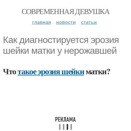
СОВРЕМЕННАЯ ДЕВУШКА
главная
новости
статьи
Как диагностируется эрозия
шейки матки у нерожавшей
Что
такое эрозия шейки
матки?