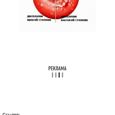
Ссылки: