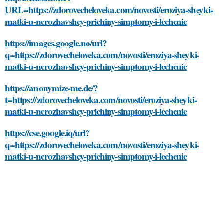
URL=https://zdorovecheloveka.com/novosti/eroziya-sheyki-
matki-u-nerozhavshey-prichiny-simptomy-i-lechenie
https://images.google.no/url?
q=https://zdorovecheloveka.com/novosti/eroziya-sheyki-
matki-u-nerozhavshey-prichiny-simptomy-i-lechenie
https://anonymize-me.de/?
t=https://zdorovecheloveka.com/novosti/eroziya-sheyki-
matki-u-nerozhavshey-prichiny-simptomy-i-lechenie
https://cse.google.iq/url?
q=https://zdorovecheloveka.com/novosti/eroziya-sheyki-
matki-u-nerozhavshey-prichiny-simptomy-i-lechenie