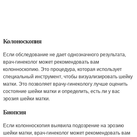
Колоноскопия
Если обследование не дает однозначного результата,
врач-гинеколог может рекомендовать вам
колонноскопию. Это процедура, которая использует
специальный инструмент, чтобы визуализировать шейку
матки. Это позволяет врачу-гинекологу лучше оценить
состояние шейки матки и определить, есть ли у вас
эрозия шейки матки.
Биопсия
Если колонноскопия выявила подозрение на эрозию
шейки матки, врач-гинеколог может рекомендовать вам