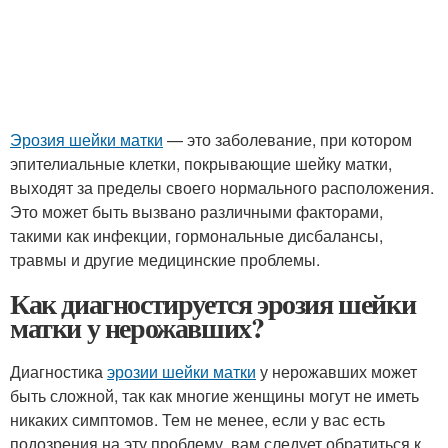
Эрозия шейки матки
— это заболевание, при котором
эпителиальные клетки, покрывающие шейку матки,
выходят за пределы своего нормального расположения.
Это может быть вызвано различными факторами,
такими как инфекции, гормональные дисбалансы,
травмы и другие медицинские проблемы.
Как диагностируется эрозия шейки
матки у нерожавших?
Диагностика
эрозии шейки матки
у нерожавших может
быть сложной, так как многие женщины могут не иметь
никаких симптомов. Тем не менее, если у вас есть
подозрения на эту проблему, вам следует обратиться к