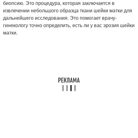
биопсию. Это процедура, которая заключается в
извлечении небольшого образца ткани шейки матки для
дальнейшего исследования. Это помогает врачу-
гинекологу точно определить, есть ли у вас эрозия шейки
матки.