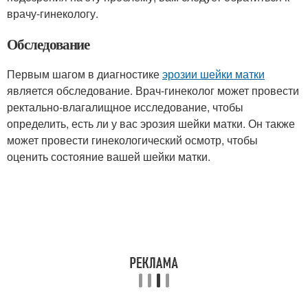
врачу-гинекологу.
Обследование
Первым шагом в диагностике
эрозии шейки матки
является обследование. Врач-гинеколог может провести
ректально-влагалищное исследование, чтобы
определить, есть ли у вас эрозия шейки матки. Он также
может провести гинекологический осмотр, чтобы
оценить состояние вашей шейки матки.