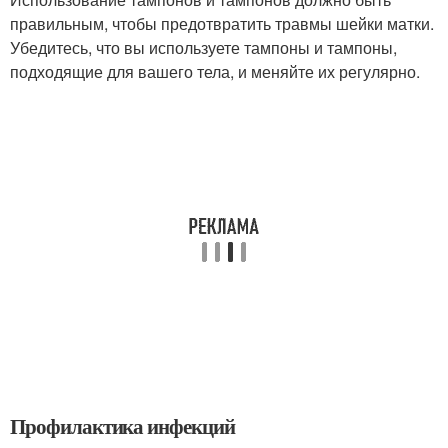
правильным, чтобы предотвратить травмы шейки матки.
Убедитесь, что вы используете тампоны и тампоны,
подходящие для вашего тела, и меняйте их регулярно.
Профилактика инфекций