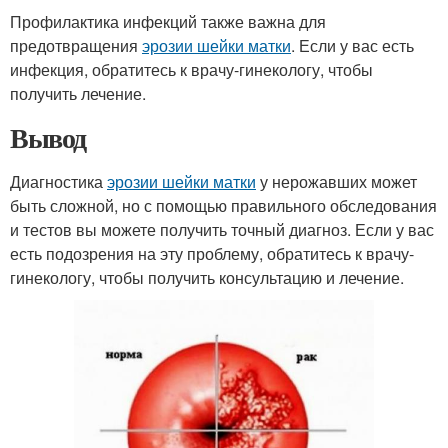
Профилактика инфекций также важна для
предотвращения
эрозии шейки матки
. Если у вас есть
инфекция, обратитесь к врачу-гинекологу, чтобы
получить лечение.
Вывод
Диагностика
эрозии шейки матки
у нерожавших может
быть сложной, но с помощью правильного обследования
и тестов вы можете получить точный диагноз. Если у вас
есть подозрения на эту проблему, обратитесь к врачу-
гинекологу, чтобы получить консультацию и лечение.