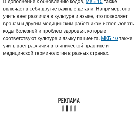
В дополнение к обновлению кодов,
МКБ 10
также
включает в себя другие важные детали. Например, оно
учитывает различия в культуре и языке, что позволяет
врачам и другим медицинским работникам использовать
коды болезней и проблем здоровья, которые
соответствуют культуре и языку пациента.
МКБ 10
также
учитывает различия в клинической практике и
медицинской терминологии в разных странах.