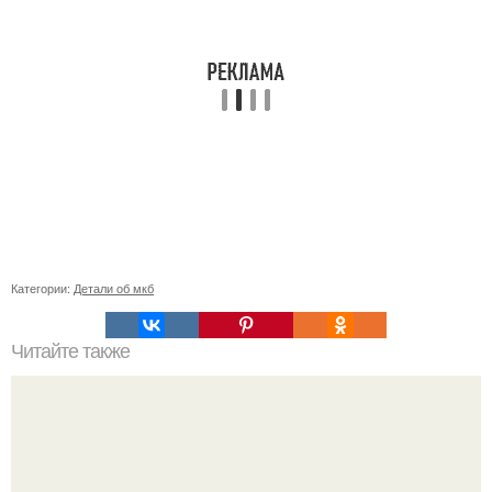
Категории:
Детали об мкб
Читайте также