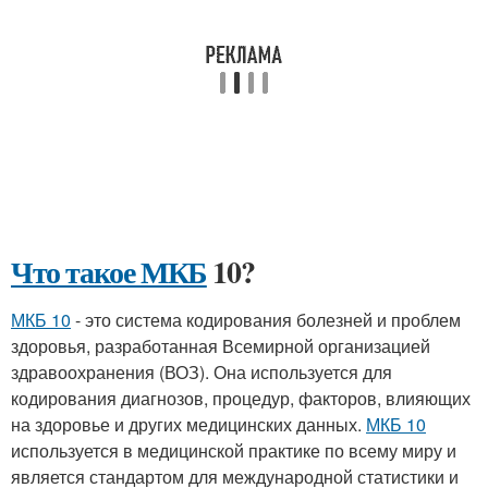
Что такое МКБ
10?
МКБ 10
- это система кодирования болезней и проблем
здоровья, разработанная Всемирной организацией
здравоохранения (ВОЗ). Она используется для
кодирования диагнозов, процедур, факторов, влияющих
на здоровье и других медицинских данных.
МКБ 10
используется в медицинской практике по всему миру и
является стандартом для международной статистики и