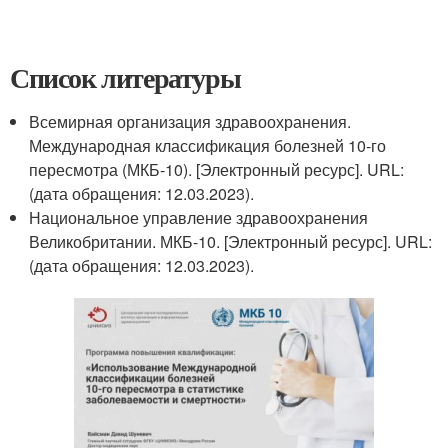
Список литературы
Всемирная организация здравоохранения.
Международная классификация болезней 10-го
пересмотра (МКБ-10). [Электронный ресурс]. URL:
(дата обращения: 12.03.2023).
Национальное управление здравоохранения
Великобритании. МКБ-10. [Электронный ресурс]. URL:
(дата обращения: 12.03.2023).