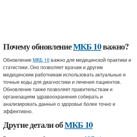
Почему обновление
МКБ 10
важно?
Обновление
МКБ 10
важно для медицинской практики и
статистики. Оно позволяет врачам и другим
медицинским работникам использовать актуальные и
точные коды для диагностики и лечения пациентов.
Обновление также позволяет правительствам и
организациям здравоохранения собирать и
анализировать данные о здоровье более точно и
эффективно.
Другие детали об
МКБ 10