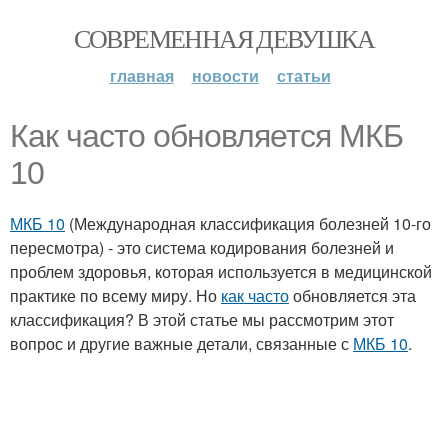
СОВРЕМЕННАЯ ДЕВУШКА
главная
новости
статьи
Как часто обновляется МКБ
10
МКБ 10
(Международная классификация болезней 10-го
пересмотра) - это система кодирования болезней и
проблем здоровья, которая используется в медицинской
практике по всему миру. Но
как часто
обновляется эта
классификация? В этой статье мы рассмотрим этот
вопрос и другие важные детали, связанные с
МКБ 10
.