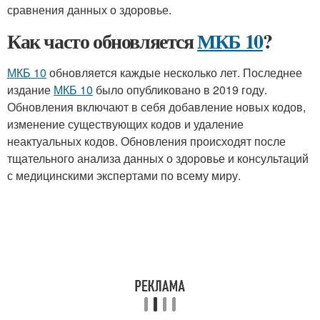
сравнения данных о здоровье.
Как часто обновляется
МКБ 10
?
МКБ 10
обновляется каждые несколько лет. Последнее
издание
МКБ 10
было опубликовано в 2019 году.
Обновления включают в себя добавление новых кодов,
изменение существующих кодов и удаление
неактуальных кодов. Обновления происходят после
тщательного анализа данных о здоровье и консультаций
с медицинскими экспертами по всему миру.