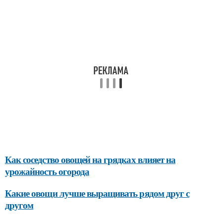
Как соседство овощей на грядках влияет на
урожайность огорода
Какие овощи лучше выращивать рядом друг с
другом