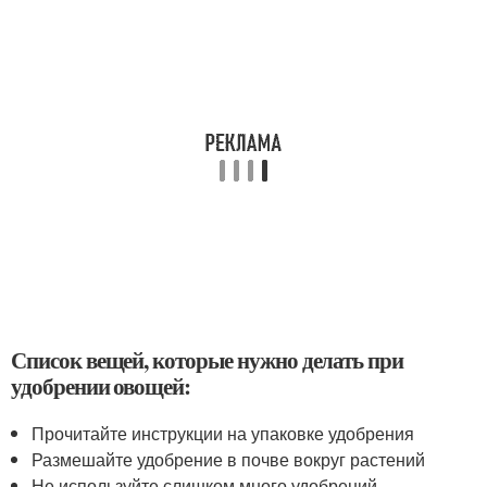
Список вещей, которые нужно делать при
удобрении овощей:
Прочитайте инструкции на упаковке удобрения
Размешайте удобрение в почве вокруг растений
Не используйте слишком много удобрений