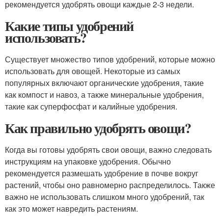
рекомендуется удобрять овощи каждые 2-3 недели.
Какие типы удобрений
использовать?
Существует множество типов удобрений, которые можно
использовать для овощей. Некоторые из самых
популярных включают органические удобрения, такие
как компост и навоз, а также минеральные удобрения,
такие как суперфосфат и калийные удобрения.
Как правильно удобрять овощи?
Когда вы готовы удобрять свои овощи, важно следовать
инструкциям на упаковке удобрения. Обычно
рекомендуется размешать удобрение в почве вокруг
растений, чтобы оно равномерно распределилось. Также
важно не использовать слишком много удобрений, так
как это может навредить растениям.