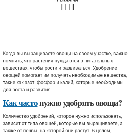
Когда вы выращиваете овощи на своем участке, важно
помнить, что растения нуждаются в питательных
веществах, чтобы рости и развиваться. Удобрение
овощей помогает им получать необходимые вещества,
такие как азот, фосфор и калий, которые необходимы
для роста и развития.
Как часто
нужно удобрять овощи?
Количество удобрений, которое нужно использовать,
зависит от типа овощей, которые вы выращиваете, а
также от почвы, на которой они растут. В целом,