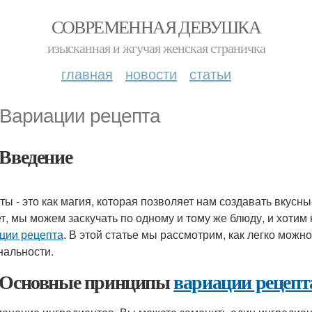
СОВРЕМЕННАЯ ДЕВУШКА
изысканная и жгучая женская страничка
главная
новости
статьи
 Вариации рецепта
 Введение
ты - это как магия, которая позволяет нам создавать вкусн
т, мы можем заскучать по одному и тому же блюду, и хотим 
ции рецепта
. В этой статье мы рассмотрим, как легко мож
нальности.
 Основные принципы
вариации рецепт