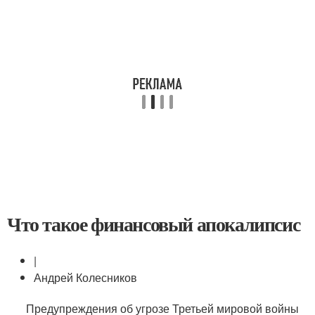
Что такое финансовый апокалипсис
|
Андрей Колесников
Предупреждения об угрозе Третьей мировой войны