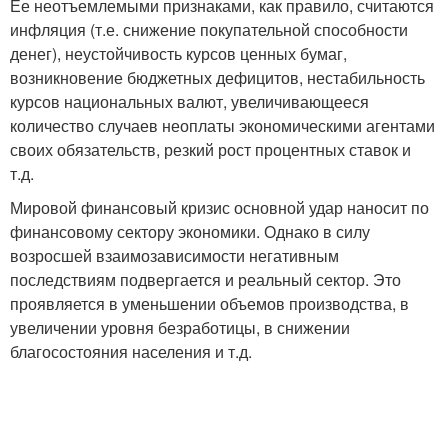
Ее неотъемлемыми признаками, как правило, считаются
инфляция (т.е. снижение покупательной способности
денег), неустойчивость курсов ценных бумаг,
возникновение бюджетных дефицитов, нестабильность
курсов национальных валют, увеличивающееся
количество случаев неоплаты экономическими агентами
своих обязательств, резкий рост процентных ставок и
т.д.
Мировой финансовый кризис основной удар наносит по
финансовому сектору экономики. Однако в силу
возросшей взаимозависимости негативным
последствиям подвергается и реальный сектор. Это
проявляется в уменьшении объемов производства, в
увеличении уровня безработицы, в снижении
благосостояния населения и т.д.