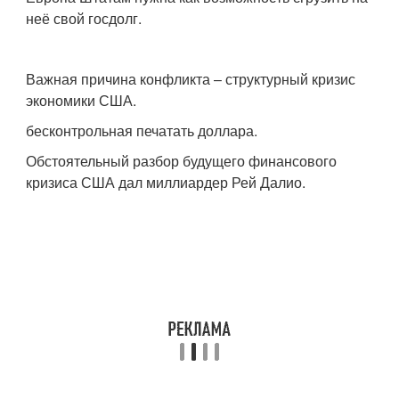
неё свой госдолг.
Важная причина конфликта – структурный кризис
экономики США.
бесконтрольная печатать доллара.
Обстоятельный разбор будущего финансового
кризиса США дал миллиардер Рей Далио.