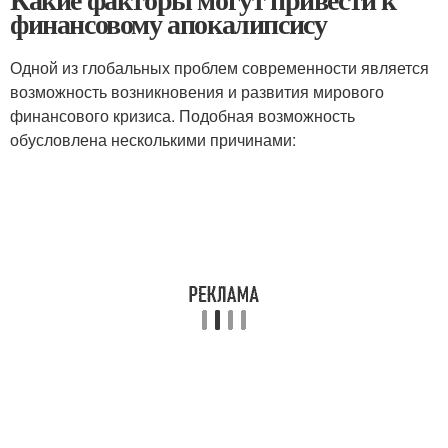
финансовому апокалипсису
Одной из глобальных проблем современности является
возможность возникновения и развития мирового
финансового кризиса. Подобная возможность
обусловлена несколькими причинами: