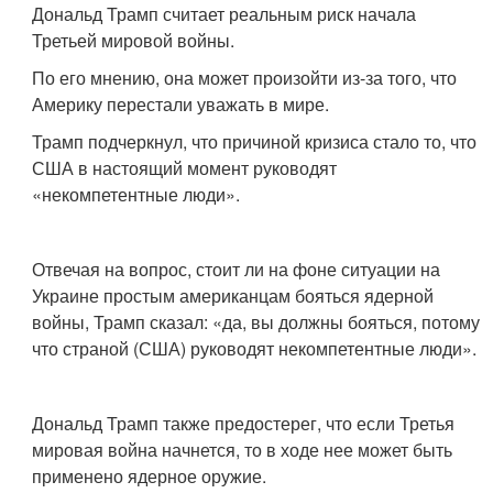
Дональд Трамп считает реальным риск начала
Третьей мировой войны.
По его мнению, она может произойти из-за того, что
Америку перестали уважать в мире.
Трамп подчеркнул, что причиной кризиса стало то, что
США в настоящий момент руководят
«некомпетентные люди».
Отвечая на вопрос, стоит ли на фоне ситуации на
Украине простым американцам бояться ядерной
войны, Трамп сказал: «да, вы должны бояться, потому
что страной (США) руководят некомпетентные люди».
Дональд Трамп также предостерег, что если Третья
мировая война начнется, то в ходе нее может быть
применено ядерное оружие.