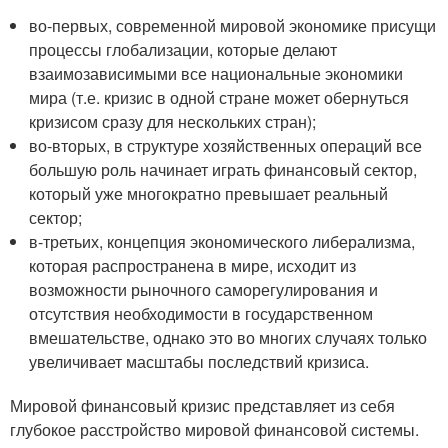
во-первых, современной мировой экономике присущи
процессы глобализации, которые делают
взаимозависимыми все национальные экономики
мира (т.е. кризис в одной стране может обернуться
кризисом сразу для нескольких стран);
во-вторых, в структуре хозяйственных операций все
большую роль начинает играть финансовый сектор,
который уже многократно превышает реальный
сектор;
в-третьих, концепция экономического либерализма,
которая распространена в мире, исходит из
возможности рыночного саморегулирования и
отсутствия необходимости в государственном
вмешательстве, однако это во многих случаях только
увеличивает масштабы последствий кризиса.
Мировой финансовый кризис представляет из себя
глубокое расстройство мировой финансовой системы.