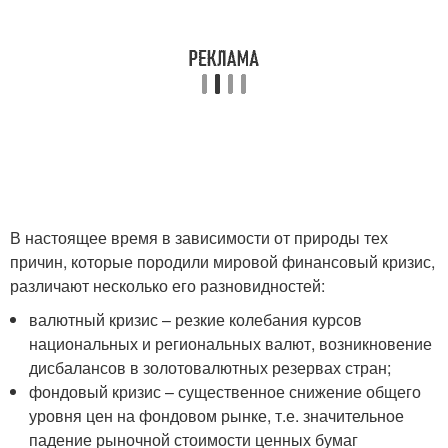
В настоящее время в зависимости от природы тех
причин, которые породили мировой финансовый кризис,
различают несколько его разновидностей:
валютный кризис – резкие колебания курсов
национальных и региональных валют, возникновение
дисбалансов в золотовалютных резервах стран;
фондовый кризис – существенное снижение общего
уровня цен на фондовом рынке, т.е. значительное
падение рыночной стоимости ценных бумаг