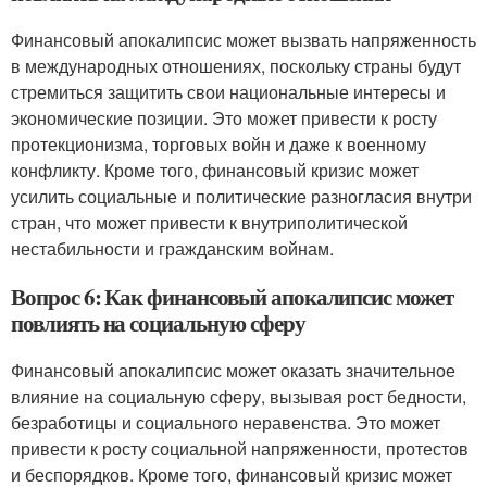
Финансовый апокалипсис может вызвать напряженность
в международных отношениях, поскольку страны будут
стремиться защитить свои национальные интересы и
экономические позиции. Это может привести к росту
протекционизма, торговых войн и даже к военному
конфликту. Кроме того, финансовый кризис может
усилить социальные и политические разногласия внутри
стран, что может привести к внутриполитической
нестабильности и гражданским войнам.
Вопрос 6: Как финансовый апокалипсис может
повлиять на социальную сферу
Финансовый апокалипсис может оказать значительное
влияние на социальную сферу, вызывая рост бедности,
безработицы и социального неравенства. Это может
привести к росту социальной напряженности, протестов
и беспорядков. Кроме того, финансовый кризис может