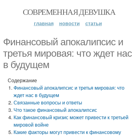
СОВРЕМЕННАЯ ДЕВУШКА
главная
новости
статьи
Финансовый апокалипсис и
третья мировая: что ждет нас
в будущем
Содержание
Финансовый апокалипсис и третья мировая: что
ждет нас в будущем
Связанные вопросы и ответы
Что такое финансовый апокалипсис
Как финансовый кризис может привести к третьей
мировой войне
Какие факторы могут привести к финансовому