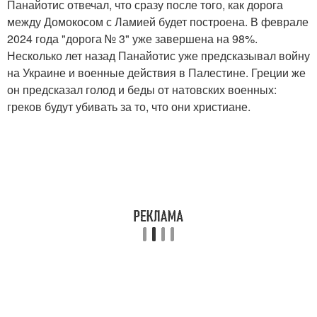
Панайотис отвечал, что сразу после того, как дорога
между Домокосом с Ламией будет построена. В феврале
2024 года "дорога № 3" уже завершена на 98%.
Несколько лет назад Панайотис уже предсказывал войну
на Украине и военные действия в Палестине. Греции же
он предсказал голод и беды от натовских военных:
греков будут убивать за то, что они христиане.