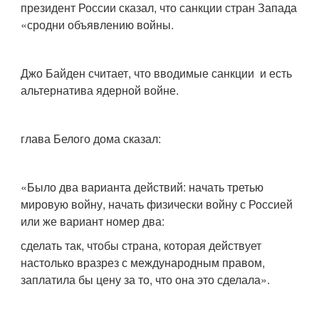
президент России сказал, что санкции стран Запада
«сродни объявлению войны.
Джо Байден считает, что вводимые санкции и есть
альтернатива ядерной войне.
глава Белого дома сказал:
«Было два варианта действий: начать третью
мировую войну, начать физически войну с Россией
или же вариант номер два:
сделать так, чтобы страна, которая действует
настолько вразрез с международным правом,
заплатила бы цену за то, что она это сделала».