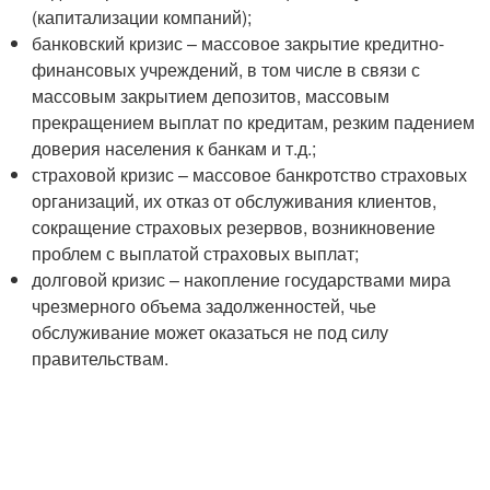
(капитализации компаний);
банковский кризис – массовое закрытие кредитно-
финансовых учреждений, в том числе в связи с
массовым закрытием депозитов, массовым
прекращением выплат по кредитам, резким падением
доверия населения к банкам и т.д.;
страховой кризис – массовое банкротство страховых
организаций, их отказ от обслуживания клиентов,
сокращение страховых резервов, возникновение
проблем с выплатой страховых выплат;
долговой кризис – накопление государствами мира
чрезмерного объема задолженностей, чье
обслуживание может оказаться не под силу
правительствам.