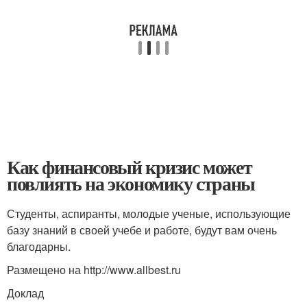
Как финансовый кризис может
повлиять на экономику страны
Студенты, аспиранты, молодые ученые, использующие
базу знаний в своей учебе и работе, будут вам очень
благодарны.
Размещено на http://www.allbest.ru
Доклад