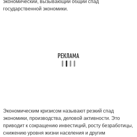
экономический, вызывающий общий спад
государственной экономики.
Экономическим кризисом называют резкий спад
экономики, производства, деловой активности. Это
приводит к сокращению инвестиций, росту безработицы,
снижению уровня жизни населения и другим