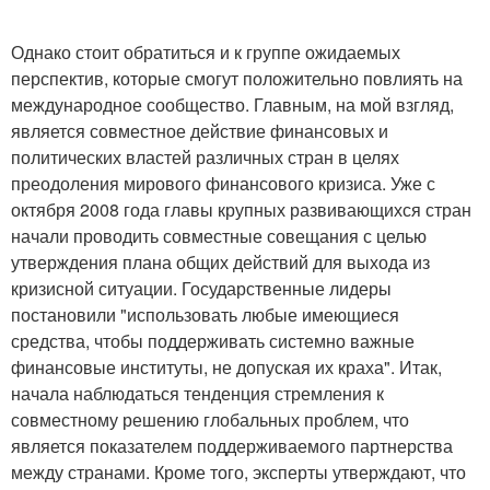
Однако стоит обратиться и к группе ожидаемых
перспектив, которые смогут положительно повлиять на
международное сообщество. Главным, на мой взгляд,
является совместное действие финансовых и
политических властей различных стран в целях
преодоления мирового финансового кризиса. Уже с
октября 2008 года главы крупных развивающихся стран
начали проводить совместные совещания с целью
утверждения плана общих действий для выхода из
кризисной ситуации. Государственные лидеры
постановили "использовать любые имеющиеся
средства, чтобы поддерживать системно важные
финансовые институты, не допуская их краха". Итак,
начала наблюдаться тенденция стремления к
совместному решению глобальных проблем, что
является показателем поддерживаемого партнерства
между странами. Кроме того, эксперты утверждают, что