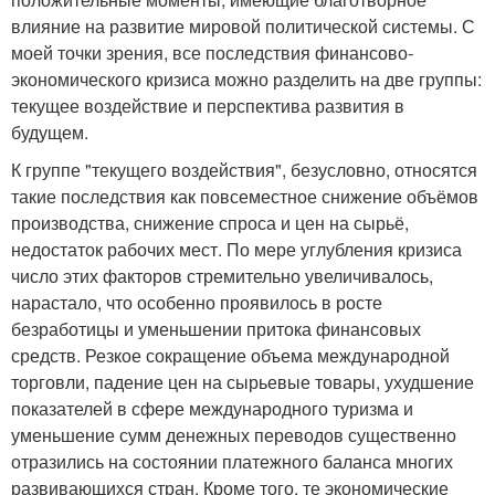
влияние на развитие мировой политической системы. С
моей точки зрения, все последствия финансово-
экономического кризиса можно разделить на две группы:
текущее воздействие и перспектива развития в
будущем.
К группе "текущего воздействия", безусловно, относятся
такие последствия как повсеместное снижение объёмов
производства, снижение спроса и цен на сырьё,
недостаток рабочих мест. По мере углубления кризиса
число этих факторов стремительно увеличивалось,
нарастало, что особенно проявилось в росте
безработицы и уменьшении притока финансовых
средств. Резкое сокращение объема международной
торговли, падение цен на сырьевые товары, ухудшение
показателей в сфере международного туризма и
уменьшение сумм денежных переводов существенно
отразились на состоянии платежного баланса многих
развивающихся стран. Кроме того, те экономические