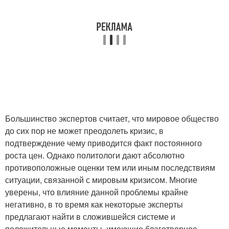
Большинство экспертов считает, что мировое общество
до сих пор не может преодолеть кризис, в
подтверждение чему приводится факт постоянного
роста цен. Однако политологи дают абсолютно
противоположные оценки тем или иным последствиям
ситуации, связанной с мировым кризисом. Многие
уверены, что влияние данной проблемы крайне
негативно, в то время как некоторые эксперты
предлагают найти в сложившейся системе и
положительные моменты, имеющие благотворное