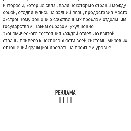
интересы, которые связывали некоторые страны между
собой, отодвинулись на задний план, предоставив место
экстренному решению собственных проблем отдельным
государствам. Таким образом, ухудшение
экономического состояния каждой отдельно взятой
страны привело к неспособности всей системы мировых
отношений функционировать на прежнем уровне.