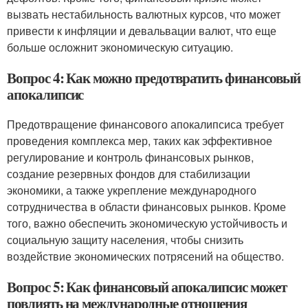
вызвать нестабильность валютных курсов, что может
привести к инфляции и девальвации валют, что еще
больше осложнит экономическую ситуацию.
Вопрос 4: Как можно предотвратить финансовый
апокалипсис
Предотвращение финансового апокалипсиса требует
проведения комплекса мер, таких как эффективное
регулирование и контроль финансовых рынков,
создание резервных фондов для стабилизации
экономики, а также укрепление международного
сотрудничества в области финансовых рынков. Кроме
того, важно обеспечить экономическую устойчивость и
социальную защиту населения, чтобы снизить
воздействие экономических потрясений на общество.
Вопрос 5: Как финансовый апокалипсис может
повлиять на международные отношения