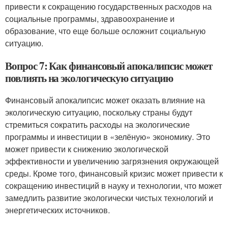
привести к сокращению государственных расходов на
социальные программы, здравоохранение и
образование, что еще больше осложнит социальную
ситуацию.
Вопрос 7: Как финансовый апокалипсис может
повлиять на экологическую ситуацию
Финансовый апокалипсис может оказать влияние на
экологическую ситуацию, поскольку страны будут
стремиться сократить расходы на экологические
программы и инвестиции в «зелёную» экономику. Это
может привести к снижению экологической
эффективности и увеличению загрязнения окружающей
среды. Кроме того, финансовый кризис может привести к
сокращению инвестиций в науку и технологии, что может
замедлить развитие экологически чистых технологий и
энергетических источников.