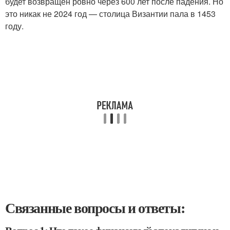
будет возвращён ровно через 600 лет после падения. Но
это никак не 2024 год — столица Византии пала в 1453
году.
Связанные вопросы и ответы: