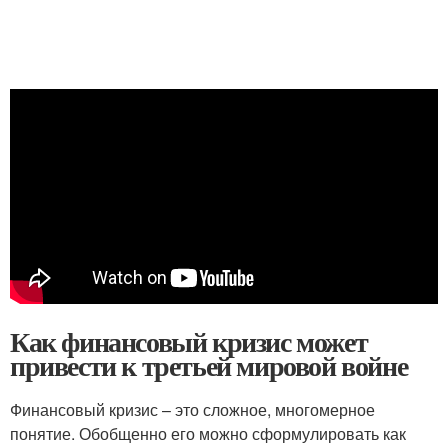
Как финансовый кризис может
привести к третьей мировой войне
Финансовый кризис – это сложное, многомерное
понятие. Обобщенно его можно сформулировать как