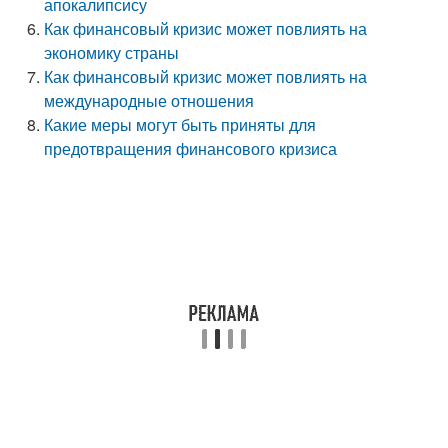
апокалипсису
Как финансовый кризис может повлиять на
экономику страны
Как финансовый кризис может повлиять на
международные отношения
Какие меры могут быть приняты для
предотвращения финансового кризиса