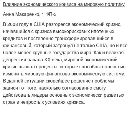
Влияние экономического кризиса на мировую политику
Анна Макаренко, 1 ФП-3
В 2008 году в США разгорелся экономический кризис,
начавшийся с кризиса высокорисковых ипотечных
кредитов и постепенно трансформировавшийся в
финансовый, который затронул не только США, но и все
более-менее крупные государства мира. Как и великая
депрессия начала ХХ века, мировой экономический
кризис вызвал процессы, которые способны полностью
изменить мировую финансово-экономическую систему.
В данной ситуации скорейшее решение проблемы
зависит от того, насколько согласованно смогут
действовать лидеры основных экономически развитых
стран в непростых условиях кризиса.