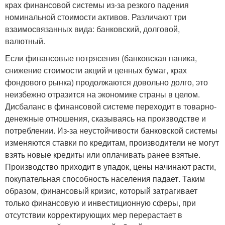
крах финансовой системы из-за резкого падения
номинальной стоимости активов. Различают три
взаимосвязанных вида: банковский, долговой,
валютный.
Если финансовые потрясения (банковская паника,
снижение стоимости акций и ценных бумаг, крах
фондового рынка) продолжаются довольно долго, это
неизбежно отразится на экономике страны в целом.
Дисбаланс в финансовой системе переходит в товарно-
денежные отношения, сказываясь на производстве и
потреблении. Из-за неустойчивости банковской системы
изменяются ставки по кредитам, производители не могут
взять новые кредиты или оплачивать ранее взятые.
Производство приходит в упадок, цены начинают расти,
покупательная способность населения падает. Таким
образом, финансовый кризис, который затрагивает
только финансовую и инвестиционную сферы, при
отсутствии корректирующих мер перерастает в