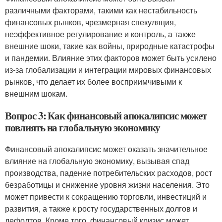
различными факторами, такими как нестабильность
финансовых рынков, чрезмерная спекуляция,
неэффективное регулирование и контроль, а также
внешние шоки, такие как войны, природные катастрофы
и пандемии. Влияние этих факторов может быть усилено
из-за глобализации и интеграции мировых финансовых
рынков, что делает их более восприимчивыми к
внешним шокам.
Вопрос 3: Как финансовый апокалипсис может
повлиять на глобальную экономику
Финансовый апокалипсис может оказать значительное
влияние на глобальную экономику, вызывая спад
производства, падение потребительских расходов, рост
безработицы и снижение уровня жизни населения. Это
может привести к сокращению торговли, инвестиций и
развития, а также к росту государственных долгов и
дефолтов. Кроме того, финансовый кризис может