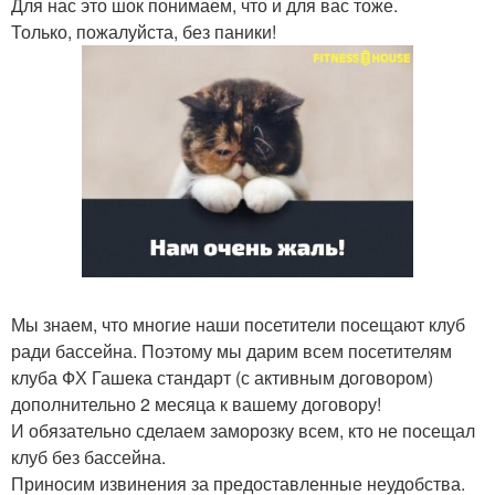
Для нас это шок понимаем, что и для вас тоже.
Только, пожалуйста, без паники!
Мы знаем, что многие наши посетители посещают клуб
ради бассейна. Поэтому мы дарим всем посетителям
клуба ФХ Гашека стандарт (с активным договором)
дополнительно 2 месяца к вашему договору!
И обязательно сделаем заморозку всем, кто не посещал
клуб без бассейна.
Приносим извинения за предоставленные неудобства.