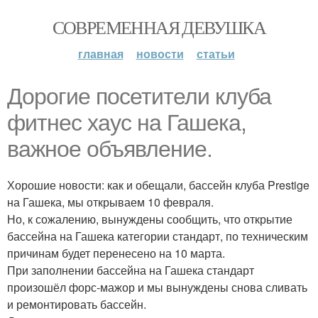
СОВРЕМЕННАЯ ДЕВУШКА
главная
новости
статьи
Дорогие посетители клуба
фитнес хаус на Гашека,
важное объявление.
Хорошие новости: как и обещали, бассейн клуба Prestige
на Гашека, мы открываем 10 февраля.
Но, к сожалению, вынуждены сообщить, что открытие
бассейна на Гашека категории стандарт, по техническим
причинам будет перенесено на 10 марта.
При заполнении бассейна на Гашека стандарт
произошёл форс-мажор и мы вынуждены снова сливать
и ремонтировать бассейн.