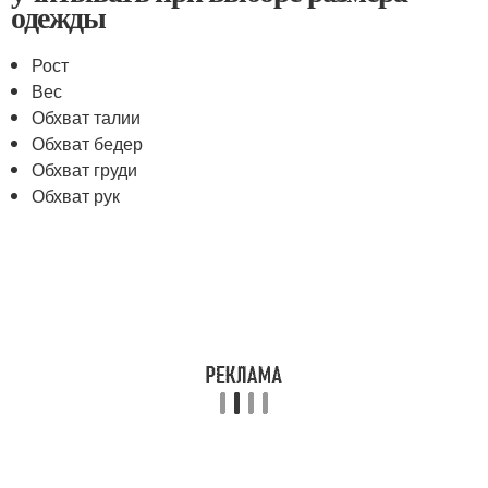
одежды
Рост
Вес
Обхват талии
Обхват бедер
Обхват груди
Обхват рук