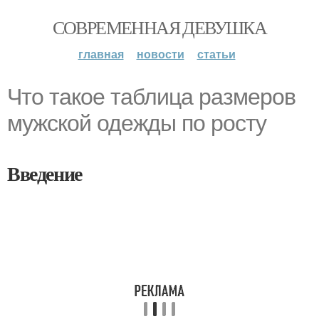
СОВРЕМЕННАЯ ДЕВУШКА
главная
новости
статьи
Что такое таблица размеров
мужской одежды по росту
Введение