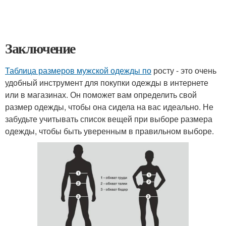
Заключение
Таблица размеров мужской одежды по
росту - это очень
удобный инструмент для покупки одежды в интернете
или в магазинах. Он поможет вам определить свой
размер одежды, чтобы она сидела на вас идеально. Не
забудьте учитывать список вещей при выборе размера
одежды, чтобы быть уверенным в правильном выборе.