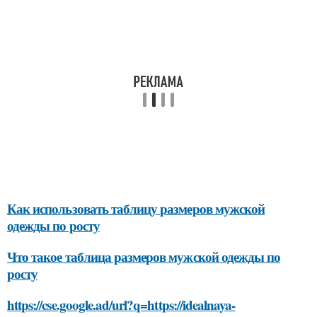
Как использовать таблицу размеров мужской
одежды по росту
Что такое таблица размеров мужской одежды по
росту
https://cse.google.ad/url?q=https://idealnaya-