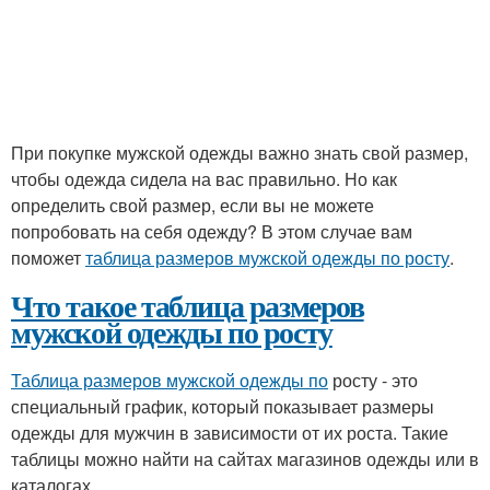
При покупке мужской одежды важно знать свой размер,
чтобы одежда сидела на вас правильно. Но как
определить свой размер, если вы не можете
попробовать на себя одежду? В этом случае вам
поможет
таблица размеров мужской одежды по росту
.
Что такое таблица размеров
мужской одежды по росту
Таблица размеров мужской одежды по
росту - это
специальный график, который показывает размеры
одежды для мужчин в зависимости от их роста. Такие
таблицы можно найти на сайтах магазинов одежды или в
каталогах.