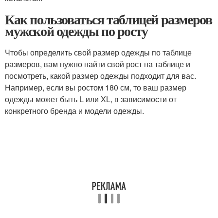
Как пользоваться таблицей размеров
мужской одежды по росту
Чтобы определить свой размер одежды по таблице
размеров, вам нужно найти свой рост на таблице и
посмотреть, какой размер одежды подходит для вас.
Например, если вы ростом 180 см, то ваш размер
одежды может быть L или XL, в зависимости от
конкретного бренда и модели одежды.