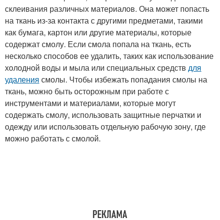
склеивания различных материалов. Она может попасть
на ткань из-за контакта с другими предметами, такими
как бумага, картон или другие материалы, которые
содержат смолу. Если смола попала на ткань, есть
несколько способов ее удалить, таких как использование
холодной воды и мыла или специальных средств
для
удаления
смолы. Чтобы избежать попадания смолы на
ткань, можно быть осторожным при работе с
инструментами и материалами, которые могут
содержать смолу, использовать защитные перчатки и
одежду или использовать отдельную рабочую зону, где
можно работать с смолой.