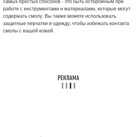
самых простых способов - это быть осторожным при
работе с инструментами и материалами, которые могут
содержать смолу. Вы также можете использовать
защитные перчатки и одежду, чтобы избежать контакта
смолы с вашей кожей.