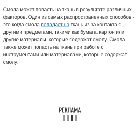
Смола может попасть на ткань в результате различных
факторов. Один из самых распространенных способов -
это когда смола
попадает на
ткань из-за контакта с
другими предметами, такими как бумага, картон или
другие материалы, которые содержат смолу. Смола
также может попасть на ткань при работе с
инструментами или материалами, которые содержат
смолу.