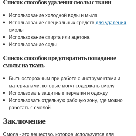
Список способов удаления смолы с ткани
Использование холодной воды и мыла
Использование специальных средств
для удаления
смолы
Использование спирта или ацетона
Использование соды
Список способов предотвратить попадание
смолы на ткань
Быть осторожным при работе с инструментами и
материалами, которые могут содержать смолу
Использовать защитные перчатки и одежду
Использовать отдельную рабочую зону, где можно
работать с смолой
Заключение
Смола - это вещество, которое используется для