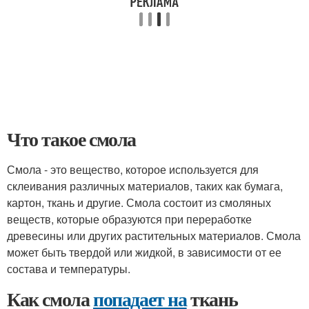
Что такое смола
Смола - это вещество, которое используется для
склеивания различных материалов, таких как бумага,
картон, ткань и другие. Смола состоит из смоляных
веществ, которые образуются при переработке
древесины или других растительных материалов. Смола
может быть твердой или жидкой, в зависимости от ее
состава и температуры.
Как смола
попадает на
ткань