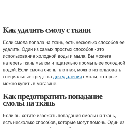
Как удалить смолу с ткани
Если смола попала на ткань, есть несколько способов ее
удалить. Один из самых простых способов - это
использование холодной воды и мыла. Вы можете
натереть ткань мылом и тщательно промыть ее холодной
водой. Если смола очень плотная, можно использовать
специальные средства
для удаления
смолы, которые
можно купить в магазине.
Как предотвратить попадание
смолы на ткань
Если вы хотите избежать попадания смолы на ткань,
есть несколько способов, которые могут помочь. Один из