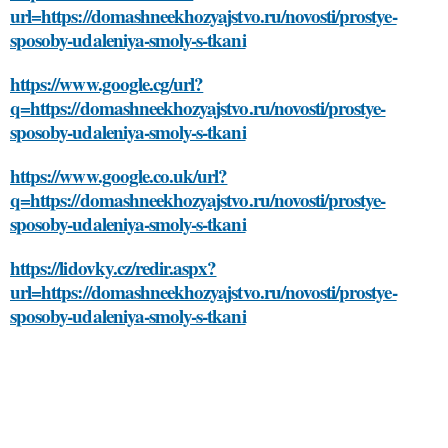
url=https://domashneekhozyajstvo.ru/novosti/prostye-
sposoby-udaleniya-smoly-s-tkani
https://www.google.cg/url?
q=https://domashneekhozyajstvo.ru/novosti/prostye-
sposoby-udaleniya-smoly-s-tkani
https://www.google.co.uk/url?
q=https://domashneekhozyajstvo.ru/novosti/prostye-
sposoby-udaleniya-smoly-s-tkani
https://lidovky.cz/redir.aspx?
url=https://domashneekhozyajstvo.ru/novosti/prostye-
sposoby-udaleniya-smoly-s-tkani