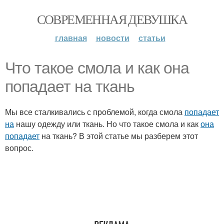
СОВРЕМЕННАЯ ДЕВУШКА
главная
новости
статьи
Что такое смола и как она
попадает на ткань
Мы все сталкивались с проблемой, когда смола
попадает
на
нашу одежду или ткань. Но что такое смола и как
она
попадает
на ткань? В этой статье мы разберем этот
вопрос.