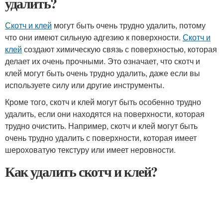
удалить?
Скотч и клей
могут быть очень трудно удалить, потому
что они имеют сильную адгезию к поверхности.
Скотч и
клей
создают химическую связь с поверхностью, которая
делает их очень прочными. Это означает, что скотч и
клей могут быть очень трудно удалить, даже если вы
используете силу или другие инструменты.
Кроме того, скотч и клей могут быть особенно трудно
удалить, если они находятся на поверхности, которая
трудно очистить. Например, скотч и клей могут быть
очень трудно удалить с поверхности, которая имеет
шероховатую текстуру или имеет неровности.
Как удалить скотч и клей?