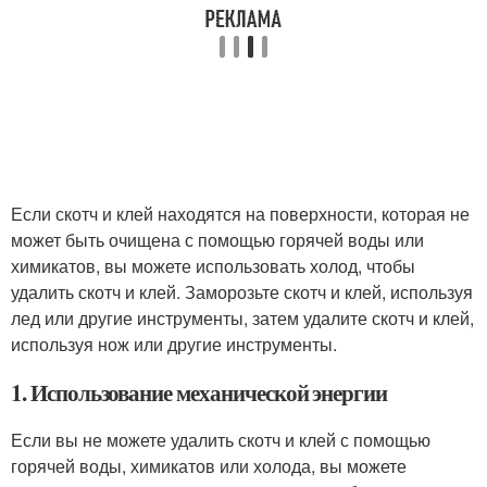
Если скотч и клей находятся на поверхности, которая не
может быть очищена с помощью горячей воды или
химикатов, вы можете использовать холод, чтобы
удалить скотч и клей. Заморозьте скотч и клей, используя
лед или другие инструменты, затем удалите скотч и клей,
используя нож или другие инструменты.
1. Использование механической энергии
Если вы не можете удалить скотч и клей с помощью
горячей воды, химикатов или холода, вы можете