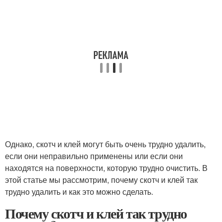
Однако, скотч и клей могут быть очень трудно удалить,
если они неправильно применены или если они
находятся на поверхности, которую трудно очистить. В
этой статье мы рассмотрим, почему скотч и клей так
трудно удалить и как это можно сделать.
Почему скотч и клей так трудно