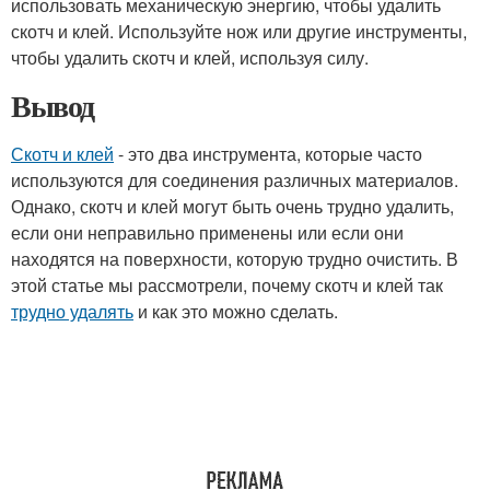
использовать механическую энергию, чтобы удалить
скотч и клей. Используйте нож или другие инструменты,
чтобы удалить скотч и клей, используя силу.
Вывод
Скотч и клей
- это два инструмента, которые часто
используются для соединения различных материалов.
Однако, скотч и клей могут быть очень трудно удалить,
если они неправильно применены или если они
находятся на поверхности, которую трудно очистить. В
этой статье мы рассмотрели, почему скотч и клей так
трудно удалять
и как это можно сделать.