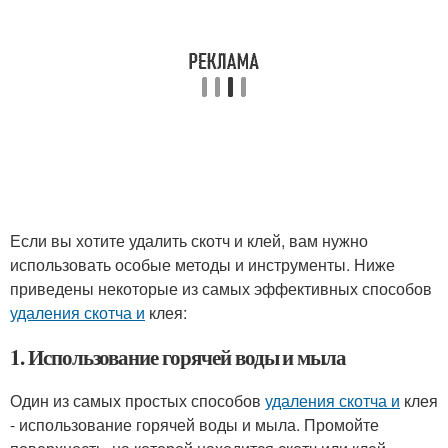
Если вы хотите удалить скотч и клей, вам нужно
использовать особые методы и инструменты. Ниже
приведены некоторые из самых эффективных способов
удаления скотча и
клея:
1. Использование горячей воды и мыла
Один из самых простых способов
удаления скотча и
клея
- использование горячей воды и мыла. Промойте