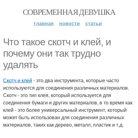
СОВРЕМЕННАЯ ДЕВУШКА
главная
новости
статьи
Что такое скотч и клей, и
почему они так трудно
удалять
Скотч и клей
- это два инструмента, которые часто
используются для соединения различных материалов.
Скотч - это тип клея, который используется для
соединения бумаги и других материалов, в то время как
клей - это более универсальный инструмент, который
может быть использован для соединения различных
материалов, таких как дерево, металл, пластик и т.д.