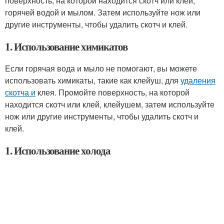
поверхность, на которой находится скотч или клей,
горячей водой и мылом. Затем используйте нож или
другие инструменты, чтобы удалить скотч и клей.
1. Использование химикатов
Если горячая вода и мыло не помогают, вы можете
использовать химикаты, такие как клейуш, для
удаления
скотча и
клея. Промойте поверхность, на которой
находится скотч или клей, клейушем, затем используйте
нож или другие инструменты, чтобы удалить скотч и
клей.
1. Использование холода