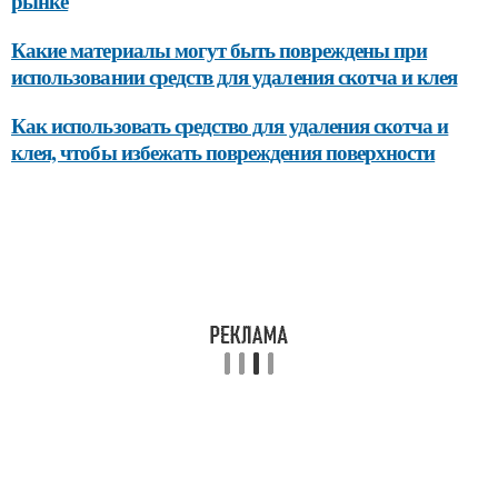
рынке
Какие материалы могут быть повреждены при
использовании средств для удаления скотча и клея
Как использовать средство для удаления скотча и
клея, чтобы избежать повреждения поверхности