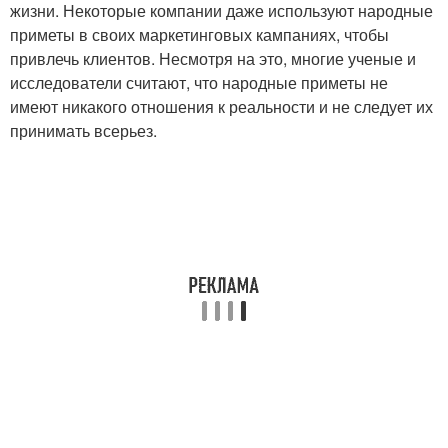
жизни. Некоторые компании даже используют народные
приметы в своих маркетинговых кампаниях, чтобы
привлечь клиентов. Несмотря на это, многие ученые и
исследователи считают, что народные приметы не
имеют никакого отношения к реальности и не следует их
принимать всерьез.