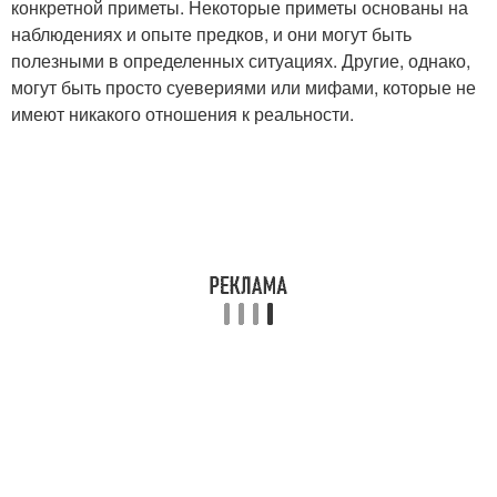
конкретной приметы. Некоторые приметы основаны на
наблюдениях и опыте предков, и они могут быть
полезными в определенных ситуациях. Другие, однако,
могут быть просто суевериями или мифами, которые не
имеют никакого отношения к реальности.