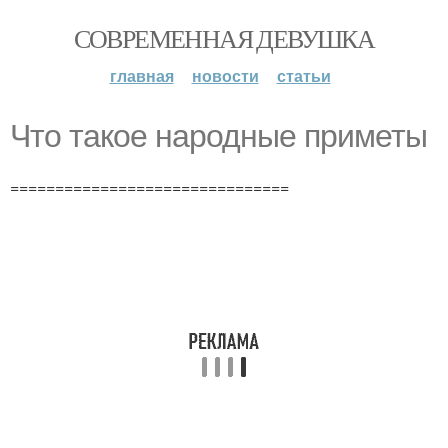
СОВРЕМЕННАЯ ДЕВУШКА
главная
новости
статьи
Что такое народные приметы
===============================