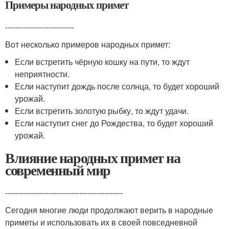
Примеры народных примет
---------------------------
Вот несколько примеров народных примет:
Если встретить чёрную кошку на пути, то ждут
неприятности.
Если наступит дождь после солнца, то будет хороший
урожай.
Если встретить золотую рыбку, то ждут удачи.
Если наступит снег до Рождества, то будет хороший
урожай.
Влияние народных примет на
современный мир
----------------------------------------------
Сегодня многие люди продолжают верить в народные
приметы и использовать их в своей повседневной