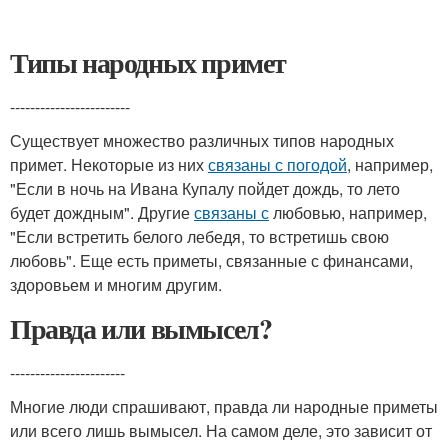
Типы народных примет
------------------------
Существует множество различных типов народных
примет. Некоторые из них
связаны с погодой
, например,
"Если в ночь на Ивана Купалу пойдет дождь, то лето
будет дождным". Другие
связаны с
любовью, например,
"Если встретить белого лебедя, то встретишь свою
любовь". Еще есть приметы, связанные с финансами,
здоровьем и многим другим.
Правда или вымысел?
-----------------------
Многие люди спрашивают, правда ли народные приметы
или всего лишь вымысел. На самом деле, это зависит от