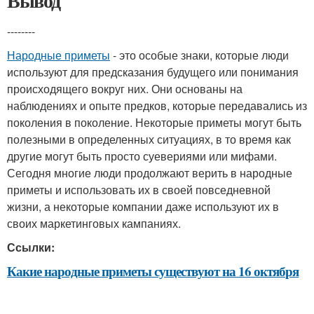
Вывод
--------
Народные приметы
- это особые знаки, которые люди
используют для предсказания будущего или понимания
происходящего вокруг них. Они основаны на
наблюдениях и опыте предков, которые передавались из
поколения в поколение. Некоторые приметы могут быть
полезными в определенных ситуациях, в то время как
другие могут быть просто суевериями или мифами.
Сегодня многие люди продолжают верить в народные
приметы и использовать их в своей повседневной
жизни, а некоторые компании даже используют их в
своих маркетинговых кампаниях.
Ссылки:
Какие народные приметы существуют на 16 октября