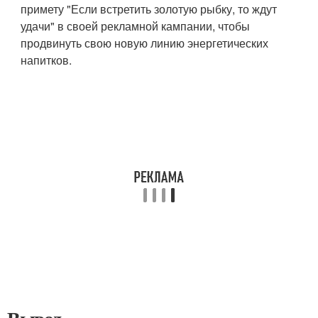
примету "Если встретить золотую рыбку, то ждут
удачи" в своей рекламной кампании, чтобы
продвинуть свою новую линию энергетических
напитков.