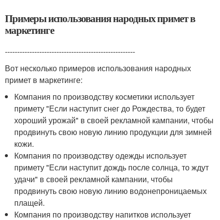
Примеры использования народных примет в
маркетинге
-----------------------------------------------------
Вот несколько примеров использования народных
примет в маркетинге:
Компания по производству косметики использует
примету "Если наступит снег до Рождества, то будет
хороший урожай" в своей рекламной кампании, чтобы
продвинуть свою новую линию продукции для зимней
кожи.
Компания по производству одежды использует
примету "Если наступит дождь после солнца, то ждут
удачи" в своей рекламной кампании, чтобы
продвинуть свою новую линию водонепроницаемых
плащей.
Компания по производству напитков использует