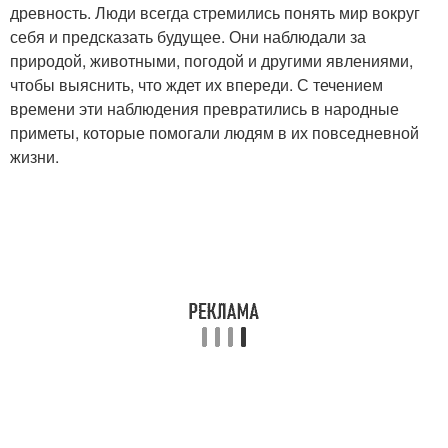
древность. Люди всегда стремились понять мир вокруг
себя и предсказать будущее. Они наблюдали за
природой, животными, погодой и другими явлениями,
чтобы выяснить, что ждет их впереди. С течением
времени эти наблюдения превратились в народные
приметы, которые помогали людям в их повседневной
жизни.