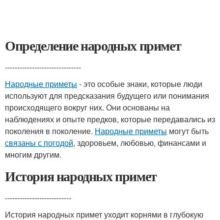
Определение народных примет
-------------------------------
Народные приметы
- это особые знаки, которые люди
используют для предсказания будущего или понимания
происходящего вокруг них. Они основаны на
наблюдениях и опыте предков, которые передавались из
поколения в поколение.
Народные приметы
могут быть
связаны с погодой
, здоровьем, любовью, финансами и
многим другим.
История народных примет
---------------------------
История народных примет уходит корнями в глубокую