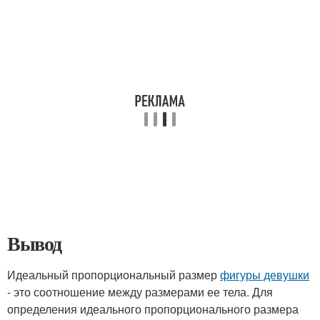
Вывод
Идеальный пропорциональный размер
фигуры девушки
- это соотношение между размерами ее тела. Для
определения идеального пропорционального размера