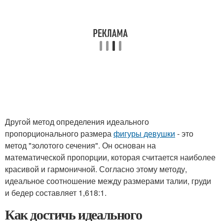
Другой метод определения идеального
пропорционального размера
фигуры девушки
- это
метод "золотого сечения". Он основан на
математической пропорции, которая считается наиболее
красивой и гармоничной. Согласно этому методу,
идеальное соотношение между размерами талии, груди
и бедер составляет 1,618:1.
Как достичь идеального