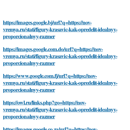
https://images.google.bj/url?q=https://nov-
vremya.ru/stati/figury-krasavic-kak-opredelit-idealnyy-
proporcionalnyy-razmer
https://images.google.com.do/url?q=https://nov-
vremya.ru/stati/figury-krasavic-kak-opredelit-idealnyy-
proporcionalnyy-razmer
https://www.google.com.fj/url?q=https://nov-
vremya.ru/stati/figury-krasavic-kak-opredelit-idealnyy-
proporcionalnyy-razmer
https://owl.ru/links.php?go=https://nov-
vremya.ru/stati/figury-krasavic-kak-opredelit-idealnyy-
proporcionalnyy-razmer
https://images.google.co.za/url?q=https://nov-