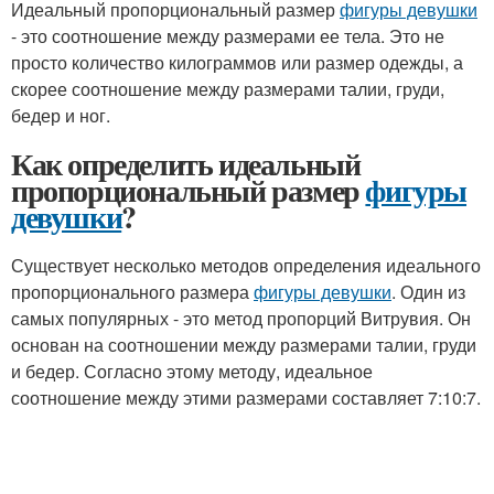
Идеальный пропорциональный размер
фигуры девушки
- это соотношение между размерами ее тела. Это не
просто количество килограммов или размер одежды, а
скорее соотношение между размерами талии, груди,
бедер и ног.
Как определить идеальный
пропорциональный размер
фигуры
девушки
?
Существует несколько методов определения идеального
пропорционального размера
фигуры девушки
. Один из
самых популярных - это метод пропорций Витрувия. Он
основан на соотношении между размерами талии, груди
и бедер. Согласно этому методу, идеальное
соотношение между этими размерами составляет 7:10:7.