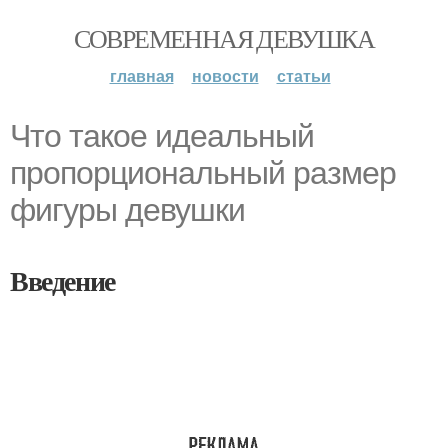
СОВРЕМЕННАЯ ДЕВУШКА
главная
новости
статьи
Что такое идеальный
пропорциональный размер
фигуры девушки
Введение