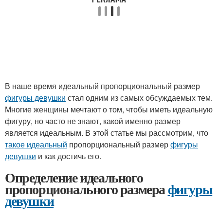
В наше время идеальный пропорциональный размер
фигуры девушки
стал одним из самых обсуждаемых тем.
Многие женщины мечтают о том, чтобы иметь идеальную
фигуру, но часто не знают, какой именно размер
является идеальным. В этой статье мы рассмотрим, что
такое идеальный
пропорциональный размер
фигуры
девушки
и как достичь его.
Определение идеального
пропорционального размера
фигуры
девушки