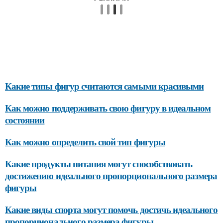
Какие типы фигур считаются самыми красивыми
Как можно поддерживать свою фигуру в идеальном
состоянии
Как можно определить свой тип фигуры
Какие продукты питания могут способствовать
достижению идеального пропорционального размера
фигуры
Какие виды спорта могут помочь достичь идеального
пропорционального размера фигуры