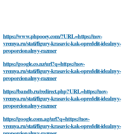
https://www.phpooey.com/?URL=https://nov-
vremya.ru/stati/figury-krasavic-kak-opredelit-idealnyy-
proporcionalnyy-razmer
https://google.co.nz/url?q=https://nov-
vremya.ru/stati/figury-krasavic-kak-opredelit-idealnyy-
proporcionalnyy-razmer
https://bandb.ru/redirect.php?URL=https://nov-
vremya.ru/stati/figury-krasavic-kak-opredelit-idealnyy-
proporcionalnyy-razmer
https://google.com.ag/url?q=https://nov-
vremya.ru/stati/figury-krasavic-kak-opredelit-idealnyy-
proporcionalnyy-razmer