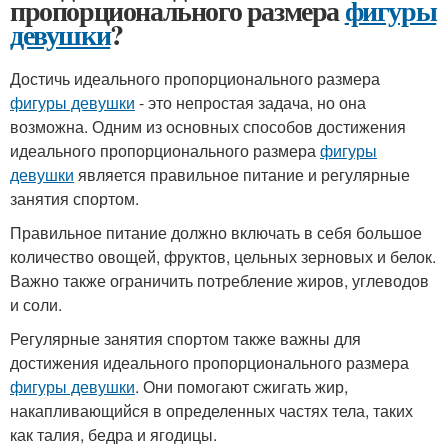
пропорционального размера
фигуры
девушки
?
Достичь идеального пропорционального размера
фигуры девушки
- это непростая задача, но она
возможна. Одним из основных способов достижения
идеального пропорционального размера
фигуры
девушки
является правильное питание и регулярные
занятия спортом.
Правильное питание должно включать в себя большое
количество овощей, фруктов, цельных зерновых и белок.
Важно также ограничить потребление жиров, углеводов
и соли.
Регулярные занятия спортом также важны для
достижения идеального пропорционального размера
фигуры девушки
. Они помогают сжигать жир,
накапливающийся в определенных частях тела, таких
как талия, бедра и ягодицы.