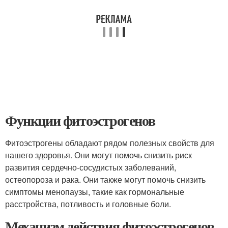
Функции фитоэстрогенов
Фитоэстрогены обладают рядом полезных свойств для
нашего здоровья. Они могут помочь снизить риск
развития сердечно-сосудистых заболеваний,
остеопороза и рака. Они также могут помочь снизить
симптомы менопаузы, такие как гормональные
расстройства, потливость и головные боли.
Механизм действия фитоэстрогенов