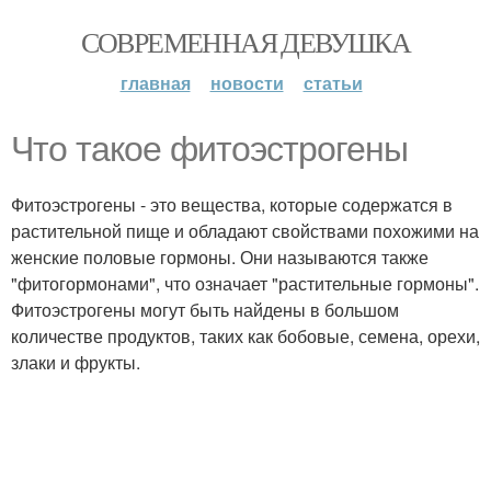
СОВРЕМЕННАЯ ДЕВУШКА
главная
новости
статьи
Что такое фитоэстрогены
Фитоэстрогены - это вещества, которые содержатся в
растительной пище и обладают свойствами похожими на
женские половые гормоны. Они называются также
"фитогормонами", что означает "растительные гормоны".
Фитоэстрогены могут быть найдены в большом
количестве продуктов, таких как бобовые, семена, орехи,
злаки и фрукты.