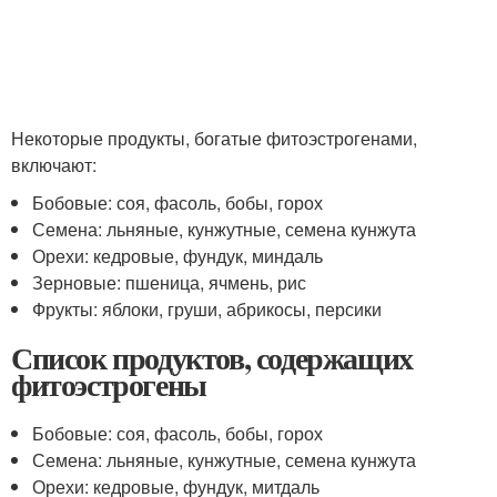
Некоторые продукты, богатые фитоэстрогенами,
включают:
Бобовые: соя, фасоль, бобы, горох
Семена: льняные, кунжутные, семена кунжута
Орехи: кедровые, фундук, миндаль
Зерновые: пшеница, ячмень, рис
Фрукты: яблоки, груши, абрикосы, персики
Список продуктов, содержащих
фитоэстрогены
Бобовые: соя, фасоль, бобы, горох
Семена: льняные, кунжутные, семена кунжута
Орехи: кедровые, фундук, митдаль