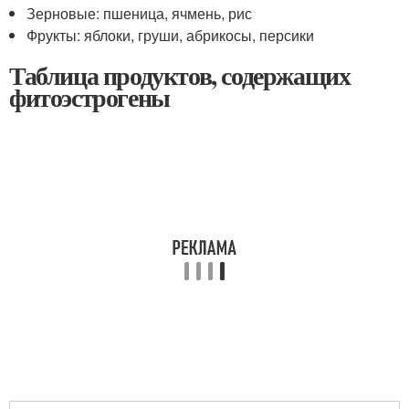
Зерновые: пшеница, ячмень, рис
Фрукты: яблоки, груши, абрикосы, персики
Таблица продуктов, содержащих
фитоэстрогены