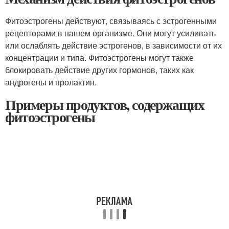
Фитоэстрогены действуют, связываясь с эстрогенными
рецепторами в нашем организме. Они могут усиливать
или ослаблять действие эстрогенов, в зависимости от их
концентрации и типа. Фитоэстрогены могут также
блокировать действие других гормонов, таких как
андрогены и пролактин.
Примеры продуктов, содержащих
фитоэстрогены