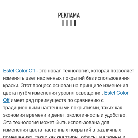
Estel Color Off
- это новая технология, которая позволяет
изменять цвет настенных покрытий без использования
краски. Этот процесс основан на принципе изменения
цвета путём изменения уровня освещения.
Estel Color
Off
имеет ряд преимуществ по сравнению с
традиционными настенными покрытиями, таких как
экономия времени и денег, экологичность и удобство.
Эта технология может быть использована для
изменения цвета настенных покрытий в различных
помещениях, таких как квартиры, офисы, магазины и