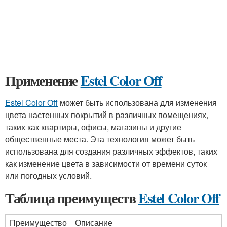
Применение
Estel Color Off
Estel Color Off
может быть использована для изменения
цвета настенных покрытий в различных помещениях,
таких как квартиры, офисы, магазины и другие
общественные места. Эта технология может быть
использована для создания различных эффектов, таких
как изменение цвета в зависимости от времени суток
или погодных условий.
Таблица преимуществ
Estel Color Off
Преимущество
Описание