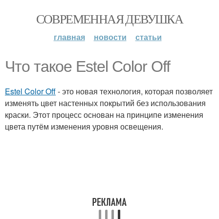
СОВРЕМЕННАЯ ДЕВУШКА
главная
новости
статьи
Что такое Estel Color Off
Estel Color Off
- это новая технология, которая позволяет
изменять цвет настенных покрытий без использования
краски. Этот процесс основан на принципе изменения
цвета путём изменения уровня освещения.