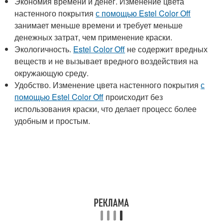
Экономия времени и денег. Изменение цвета
настенного покрытия
с помощью Estel Color Off
занимает меньше времени и требует меньше
денежных затрат, чем применение краски.
Экологичность.
Estel Color Off
не содержит вредных
веществ и не вызывает вредного воздействия на
окружающую среду.
Удобство. Изменение цвета настенного покрытия
с
помощью Estel Color Off
происходит без
использования краски, что делает процесс более
удобным и простым.