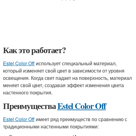
Как это работает?
Estel Color Off
использует специальный материал,
который изменяет свой цвет в зависимости от уровня
освещения. Когда свет падает на поверхность, материал
меняет свой цвет, создавая эффект изменения цвета
настенного покрытия.
Преимущества
Estel Color Off
Estel Color Off
имеет ряд преимуществ по сравнению с
традиционными настенными покрытиями: