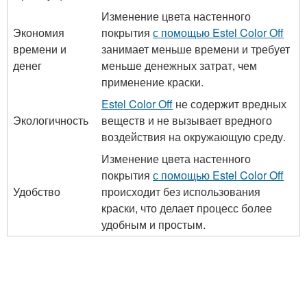
Изменение цвета настенного
Экономия
покрытия
с помощью Estel Color Off
времени и
занимает меньше времени и требует
денег
меньше денежных затрат, чем
применение краски.
Estel Color Off
не содержит вредных
Экологичность
веществ и не вызывает вредного
воздействия на окружающую среду.
Изменение цвета настенного
покрытия
с помощью Estel Color Off
Удобство
происходит без использования
краски, что делает процесс более
удобным и простым.