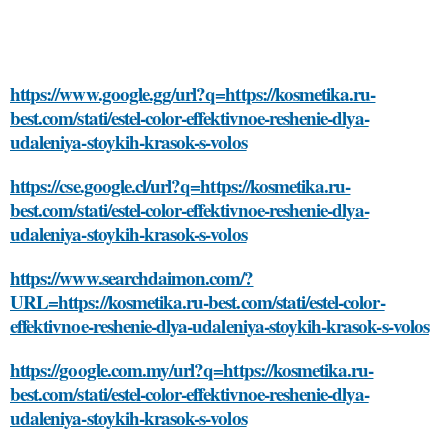
https://www.google.gg/url?q=https://kosmetika.ru-
best.com/stati/estel-color-effektivnoe-reshenie-dlya-
udaleniya-stoykih-krasok-s-volos
https://cse.google.cl/url?q=https://kosmetika.ru-
best.com/stati/estel-color-effektivnoe-reshenie-dlya-
udaleniya-stoykih-krasok-s-volos
https://www.searchdaimon.com/?
URL=https://kosmetika.ru-best.com/stati/estel-color-
effektivnoe-reshenie-dlya-udaleniya-stoykih-krasok-s-volos
https://google.com.my/url?q=https://kosmetika.ru-
best.com/stati/estel-color-effektivnoe-reshenie-dlya-
udaleniya-stoykih-krasok-s-volos