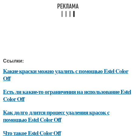
Ссылки:
Какие краски можно удалить с помощью Estel Color
Off
Есть ли какие-то ограничения на использование Estel
Color Off
Как долго длится процесс удаления красок с
помощью Estel Color Off
Что такое Estel Color Off